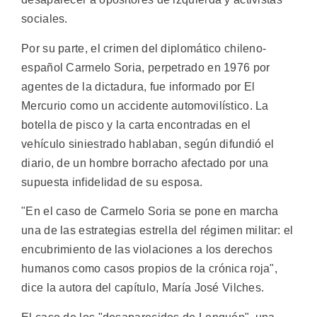
sociales.
Por su parte, el crimen del diplomático chileno-
español Carmelo Soria, perpetrado en 1976 por
agentes de la dictadura, fue informado por El
Mercurio como un accidente automovilístico. La
botella de pisco y la carta encontradas en el
vehículo siniestrado hablaban, según difundió el
diario, de un hombre borracho afectado por una
supuesta infidelidad de su esposa.
"En el caso de Carmelo Soria se pone en marcha
una de las estrategias estrella del régimen militar: el
encubrimiento de las violaciones a los derechos
humanos como casos propios de la crónica roja",
dice la autora del capítulo, María José Vilches.