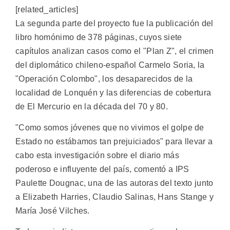
[related_articles]
La segunda parte del proyecto fue la publicación del
libro homónimo de 378 páginas, cuyos siete
capítulos analizan casos como el "Plan Z", el crimen
del diplomático chileno-español Carmelo Soria, la
"Operación Colombo", los desaparecidos de la
localidad de Lonquén y las diferencias de cobertura
de El Mercurio en la década del 70 y 80.
"Como somos jóvenes que no vivimos el golpe de
Estado no estábamos tan prejuiciados" para llevar a
cabo esta investigación sobre el diario más
poderoso e influyente del país, comentó a IPS
Paulette Dougnac, una de las autoras del texto junto
a Elizabeth Harries, Claudio Salinas, Hans Stange y
María José Vilches.