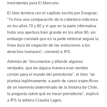
inexistentes para El Mercurio.
El libro termina con el capítulo escrito por Dougnac:
"Yo hice una comparación de la cobertura noticiosa
en los años 70 y 80 y vi que en la parte informativa
hubo una apertura bien grande en los años 80, sin
embargo constaté que en la parte editorial seguía la
línea dura de negación de las violaciones a los
derechos humanos", comentó a IPS.
Además de "documentar y difundir algunas
verdades, que de alguna manera eran sentido
común para el mundo del periodismo", el libro "se
plantea legítimamente, a partir de casos específicos
de un momento determinado de la historia de Chile,
la pregunta sobre qué es hacer periodismo", explicó
a IPS la editora Claudia Lagos.