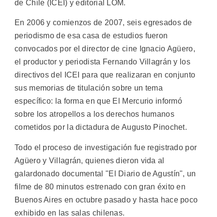
de Chile (ICEI) y editorial LOM.
En 2006 y comienzos de 2007, seis egresados de
periodismo de esa casa de estudios fueron
convocados por el director de cine Ignacio Agüero,
el productor y periodista Fernando Villagrán y los
directivos del ICEI para que realizaran en conjunto
sus memorias de titulación sobre un tema
específico: la forma en que El Mercurio informó
sobre los atropellos a los derechos humanos
cometidos por la dictadura de Augusto Pinochet.
Todo el proceso de investigación fue registrado por
Agüero y Villagrán, quienes dieron vida al
galardonado documental "El Diario de Agustín", un
filme de 80 minutos estrenado con gran éxito en
Buenos Aires en octubre pasado y hasta hace poco
exhibido en las salas chilenas.