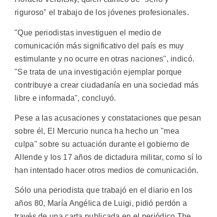
riguroso" el trabajo de los jóvenes profesionales.
"Que periodistas investiguen el medio de
comunicación más significativo del país es muy
estimulante y no ocurre en otras naciones", indicó.
"Se trata de una investigación ejemplar porque
contribuye a crear ciudadanía en una sociedad más
libre e informada", concluyó.
Pese a las acusaciones y constataciones que pesan
sobre él, El Mercurio nunca ha hecho un "mea
culpa" sobre su actuación durante el gobierno de
Allende y los 17 años de dictadura militar, como sí lo
han intentado hacer otros medios de comunicación.
Sólo una periodista que trabajó en el diario en los
años 80, María Angélica de Luigi, pidió perdón a
través de una carta publicada en el periódico The