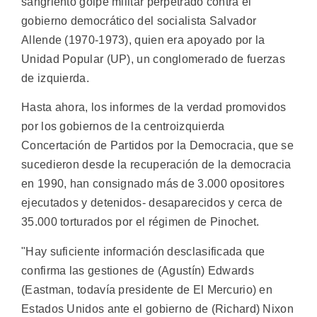
sangriento golpe militar perpetrado contra el
gobierno democrático del socialista Salvador
Allende (1970-1973), quien era apoyado por la
Unidad Popular (UP), un conglomerado de fuerzas
de izquierda.
Hasta ahora, los informes de la verdad promovidos
por los gobiernos de la centroizquierda
Concertación de Partidos por la Democracia, que se
sucedieron desde la recuperación de la democracia
en 1990, han consignado más de 3.000 opositores
ejecutados y detenidos- desaparecidos y cerca de
35.000 torturados por el régimen de Pinochet.
"Hay suficiente información desclasificada que
confirma las gestiones de (Agustín) Edwards
(Eastman, todavía presidente de El Mercurio) en
Estados Unidos ante el gobierno de (Richard) Nixon