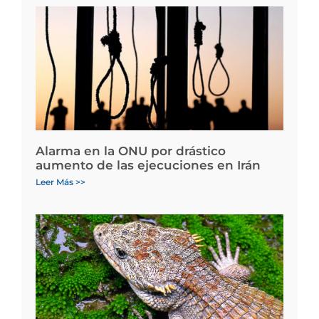
Alarma en la ONU por drástico
aumento de las ejecuciones en Irán
Leer Más >>