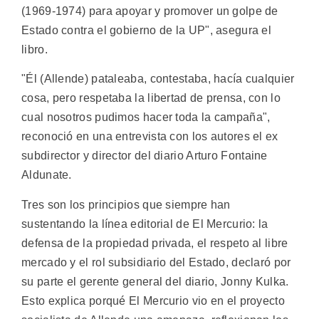
(1969-1974) para apoyar y promover un golpe de
Estado contra el gobierno de la UP", asegura el
libro.
"Él (Allende) pataleaba, contestaba, hacía cualquier
cosa, pero respetaba la libertad de prensa, con lo
cual nosotros pudimos hacer toda la campaña",
reconoció en una entrevista con los autores el ex
subdirector y director del diario Arturo Fontaine
Aldunate.
Tres son los principios que siempre han
sustentando la línea editorial de El Mercurio: la
defensa de la propiedad privada, el respeto al libre
mercado y el rol subsidiario del Estado, declaró por
su parte el gerente general del diario, Jonny Kulka.
Esto explica porqué El Mercurio vio en el proyecto