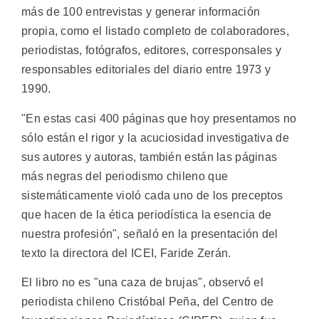
más de 100 entrevistas y generar información
propia, como el listado completo de colaboradores,
periodistas, fotógrafos, editores, corresponsales y
responsables editoriales del diario entre 1973 y
1990.
"En estas casi 400 páginas que hoy presentamos no
sólo están el rigor y la acuciosidad investigativa de
sus autores y autoras, también están las páginas
más negras del periodismo chileno que
sistemáticamente violó cada uno de los preceptos
que hacen de la ética periodística la esencia de
nuestra profesión", señaló en la presentación del
texto la directora del ICEI, Faride Zerán.
El libro no es "una caza de brujas", observó el
periodista chileno Cristóbal Peña, del Centro de