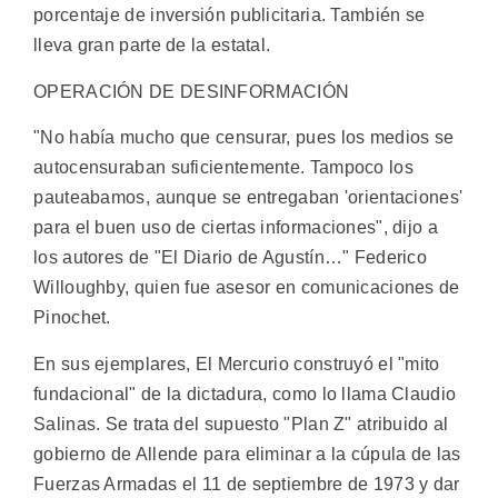
porcentaje de inversión publicitaria. También se
lleva gran parte de la estatal.
OPERACIÓN DE DESINFORMACIÓN
"No había mucho que censurar, pues los medios se
autocensuraban suficientemente. Tampoco los
pauteabamos, aunque se entregaban 'orientaciones'
para el buen uso de ciertas informaciones", dijo a
los autores de "El Diario de Agustín…" Federico
Willoughby, quien fue asesor en comunicaciones de
Pinochet.
En sus ejemplares, El Mercurio construyó el "mito
fundacional" de la dictadura, como lo llama Claudio
Salinas. Se trata del supuesto "Plan Z" atribuido al
gobierno de Allende para eliminar a la cúpula de las
Fuerzas Armadas el 11 de septiembre de 1973 y dar