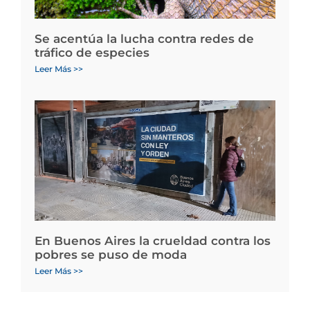
Se acentúa la lucha contra redes de
tráfico de especies
Leer Más >>
En Buenos Aires la crueldad contra los
pobres se puso de moda
Leer Más >>