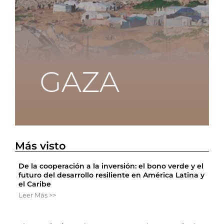
Más visto
De la cooperación a la inversión: el bono verde y el
futuro del desarrollo resiliente en América Latina y
el Caribe
Leer Más >>