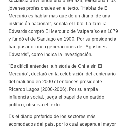
socialista de Allende una amenaza, reflexionan los
jóvenes profesionales en el texto. "Hablar de El
Mercurio es hablar más que de un diario, de una
institución nacional", señala el libro. La familia
Edwards compró El Mercurio de Valparaíso en 1879
y fundó el de Santiago en 1900. Por su presidencia
han pasado cinco generaciones de "Agustines
Edwards", como indica la investigación.
"Es difícil entender la historia de Chile sin El
Mercurio", declaró en la celebración del centenario
del matutino en 2000 el entonces presidente
Ricardo Lagos (2000-2006). Por su amplia
influencia social, juega el papel de un partido
político, observa el texto.
Es el diario preferido de los sectores más
acomodados del país, por lo cual acapara el mayor