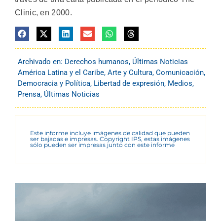
Clinic, en 2000.
Archivado en:
Derechos humanos
,
Últimas Noticias
América Latina y el Caribe
,
Arte y Cultura
,
Comunicación
,
Democracia y Política
,
Libertad de expresión
,
Medios
,
Prensa
,
Últimas Noticias
Este informe incluye imágenes de calidad que pueden
ser bajadas e impresas. Copyright IPS, estas imágenes
sólo pueden ser impresas junto con este informe