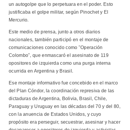
un autogolpe que lo perpetuara en el poder. Esto
justificaba el golpe militar, según Pinochet y El
Mercurio.
Este medio de prensa, junto a otros diarios
nacionales, también participó en el montaje de
comunicaciones conocido como "Operación
Colombo", que enmascaró el asesinato de 119
opositores de izquierda como una purga interna
ocurrida en Argentina y Brasil.
Ese montaje informativo fue concebido en el marco
del Plan Cóndor, la coordinación represiva de las
dictaduras de Argentina, Bolivia, Brasil, Chile,
Paraguay y Uruguay en las décadas del 70 y del 80,
con la anuencia de Estados Unidos, y cuyo
propósito era perseguir, secuestrar, asesinar y hacer
desaparecer a opositores de izquierda y activistas