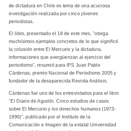
de dictadura en Chile es tema de una acuciosa
investigación realizada por cinco jóvenes
periodistas.
El libro, presentado el 18 de este mes, "otorga
muchísimos ejemplos concretos de lo que significó
la colusión entre El Mercurio y la dictadura,
informaciones que avergüenzan al ejercicio del
periodismo", resumió para IPS Juan Pablo
Cárdenas, premio Nacional de Periodismo 2005 y
fundador de la desaparecida Revista Análisis.
Cárdenas fue uno de los entrevistados para el libro
"El Diario de Agustín. Cinco estudios de casos
sobre El Mercurio y los derechos humanos (1973-
1990)", publicado por el Instituto de la
Comunicación e Imagen de la estatal Universidad