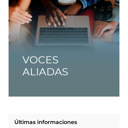
Últimas informaciones