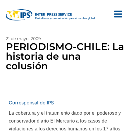
21 de mayo, 2009
PERIODISMO-CHILE: La
historia de una
colusión
Corresponsal de IPS
La cobertura y el tratamiento dado por el poderoso y
conservador diario El Mercurio a los casos de
violaciones a los derechos humanos en los 17 años