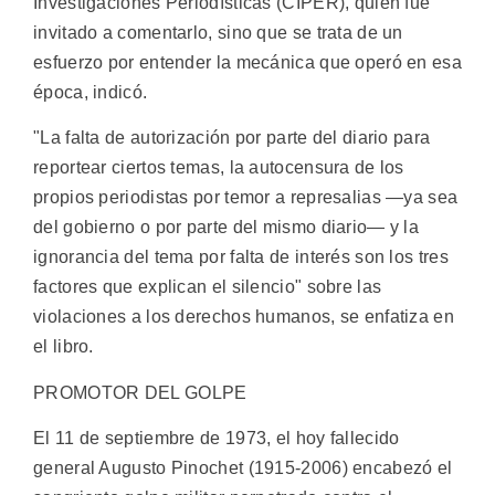
Investigaciones Periodísticas (CIPER), quien fue
invitado a comentarlo, sino que se trata de un
esfuerzo por entender la mecánica que operó en esa
época, indicó.
"La falta de autorización por parte del diario para
reportear ciertos temas, la autocensura de los
propios periodistas por temor a represalias —ya sea
del gobierno o por parte del mismo diario— y la
ignorancia del tema por falta de interés son los tres
factores que explican el silencio" sobre las
violaciones a los derechos humanos, se enfatiza en
el libro.
PROMOTOR DEL GOLPE
El 11 de septiembre de 1973, el hoy fallecido
general Augusto Pinochet (1915-2006) encabezó el