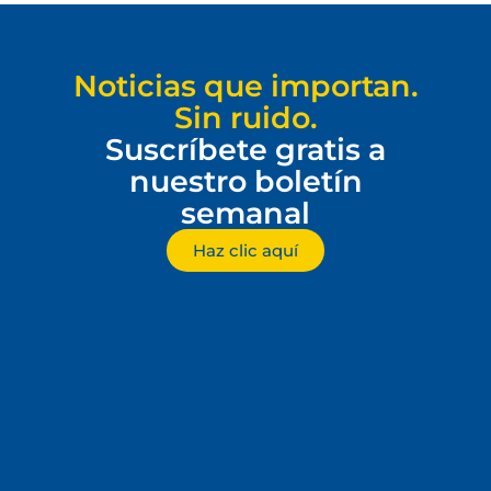
Noticias que importan.
Sin ruido.
Suscríbete gratis a
nuestro boletín
semanal
Haz clic aquí