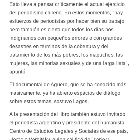
Esto lleva a pensar críticamente el actual ejercicio
del periodismo chileno. En estos momentos, "hay
esfuerzos de periodistas por hacer bien su trabajo,
pero también es cierto que todos los días nos
indignamos con pequeños errores o con grandes
desastres en términos de la cobertura y del
tratamiento de los más pobres, los mapuches, las
mujeres, las minorías sexuales y de una larga lista",
apuntó.
El documental de Agüero, que se ha conocido más
masivamente, ya ha abierto espacios de diálogo
sobre estos temas, sostuvo Lagos.
A la presentación del libro también estuvo invitado
el periodista argentino y presidente del humanista
Centro de Estudios Legales y Sociales de ese país,
Horacio Verbitsky, quien calificó de "serio y