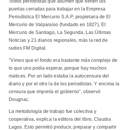
Todos periodistas que asumen que tienen las
puertas cerradas para trabajar en la Empresa
Periodística El Mercurio S.A.P, propietaria de El
Mercurio de Valparaíso (fundado en 1827), El
Mercurio de Santiago, La Segunda, Las Últimas
Noticias y 21 diarios regionales, más la red de
radios FM Digital.
"Vimos que el fondo era bastante más complejo de
lo que uno podía esperar, porque hay muchos
matices. Por un lado estaba la autocensura del
diario y por el otro la de los periodistas. Y encima la
censura que imponía el gobierno", observó
Dougnac.
La metodología de trabajo fue colectiva y
cooperativa, explica la editora del libro, Claudia
Lagos. Esto permitió producir, preparar y compartir