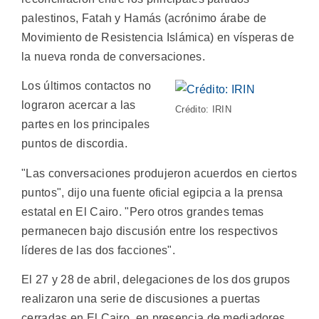
palestinos, Fatah y Hamás (acrónimo árabe de
Movimiento de Resistencia Islámica) en vísperas de
la nueva ronda de conversaciones.
Los últimos contactos no
lograron acercar a las
Crédito: IRIN
partes en los principales
puntos de discordia.
"Las conversaciones produjeron acuerdos en ciertos
puntos", dijo una fuente oficial egipcia a la prensa
estatal en El Cairo. "Pero otros grandes temas
permanecen bajo discusión entre los respectivos
líderes de las dos facciones".
El 27 y 28 de abril, delegaciones de los dos grupos
realizaron una serie de discusiones a puertas
cerradas en El Cairo, en presencia de mediadores