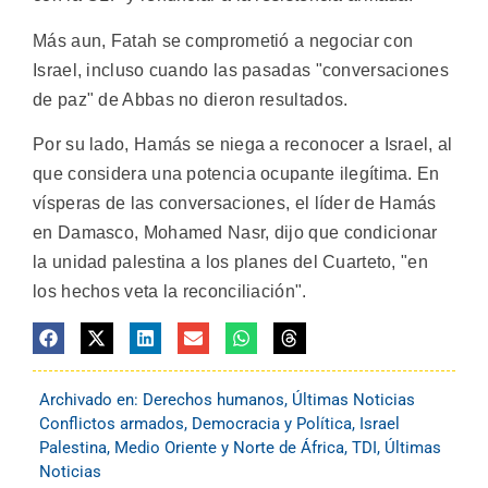
Más aun, Fatah se comprometió a negociar con
Israel, incluso cuando las pasadas "conversaciones
de paz" de Abbas no dieron resultados.
Por su lado, Hamás se niega a reconocer a Israel, al
que considera una potencia ocupante ilegítima. En
vísperas de las conversaciones, el líder de Hamás
en Damasco, Mohamed Nasr, dijo que condicionar
la unidad palestina a los planes del Cuarteto, "en
los hechos veta la reconciliación".
Archivado en:
Derechos humanos
,
Últimas Noticias
Conflictos armados
,
Democracia y Política
,
Israel
Palestina
,
Medio Oriente y Norte de África
,
TDI
,
Últimas
Noticias