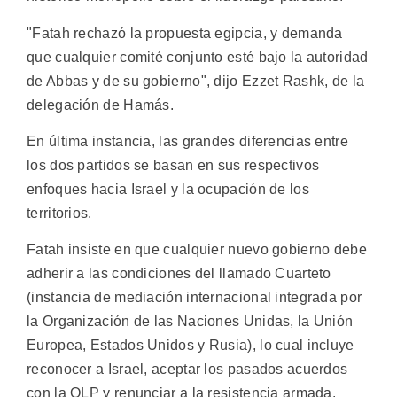
"Fatah rechazó la propuesta egipcia, y demanda
que cualquier comité conjunto esté bajo la autoridad
de Abbas y de su gobierno", dijo Ezzet Rashk, de la
delegación de Hamás.
En última instancia, las grandes diferencias entre
los dos partidos se basan en sus respectivos
enfoques hacia Israel y la ocupación de los
territorios.
Fatah insiste en que cualquier nuevo gobierno debe
adherir a las condiciones del llamado Cuarteto
(instancia de mediación internacional integrada por
la Organización de las Naciones Unidas, la Unión
Europea, Estados Unidos y Rusia), lo cual incluye
reconocer a Israel, aceptar los pasados acuerdos
con la OLP y renunciar a la resistencia armada.