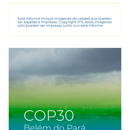
Este informe incluye imágenes de calidad que pueden
ser bajadas e impresas. Copyright IPS, estas imágenes
sólo pueden ser impresas junto con este informe