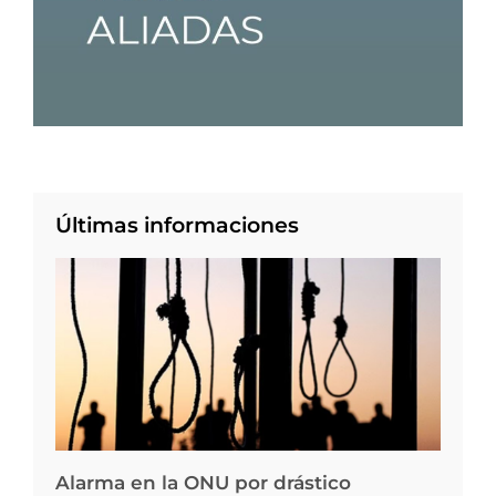
Últimas informaciones
Alarma en la ONU por drástico