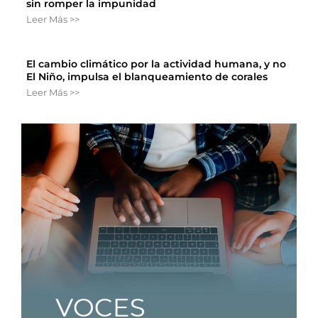
sin romper la impunidad
Leer Más >>
El cambio climático por la actividad humana, y no
El Niño, impulsa el blanqueamiento de corales
Leer Más >>