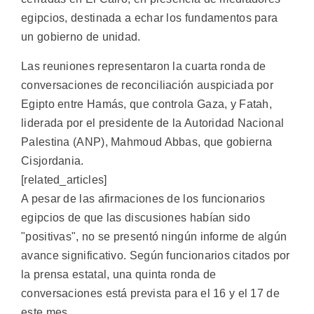
egipcios, destinada a echar los fundamentos para
un gobierno de unidad.
Las reuniones representaron la cuarta ronda de
conversaciones de reconciliación auspiciada por
Egipto entre Hamás, que controla Gaza, y Fatah,
liderada por el presidente de la Autoridad Nacional
Palestina (ANP), Mahmoud Abbas, que gobierna
Cisjordania.
[related_articles]
A pesar de las afirmaciones de los funcionarios
egipcios de que las discusiones habían sido
"positivas", no se presentó ningún informe de algún
avance significativo. Según funcionarios citados por
la prensa estatal, una quinta ronda de
conversaciones está prevista para el 16 y el 17 de
este mes.