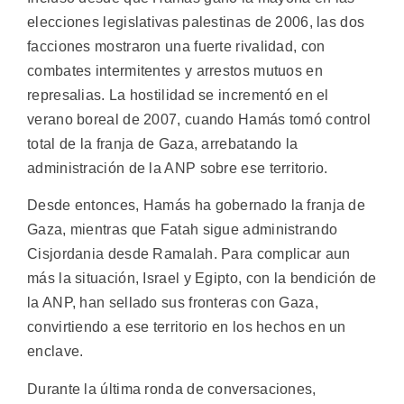
elecciones legislativas palestinas de 2006, las dos
facciones mostraron una fuerte rivalidad, con
combates intermitentes y arrestos mutuos en
represalias. La hostilidad se incrementó en el
verano boreal de 2007, cuando Hamás tomó control
total de la franja de Gaza, arrebatando la
administración de la ANP sobre ese territorio.
Desde entonces, Hamás ha gobernado la franja de
Gaza, mientras que Fatah sigue administrando
Cisjordania desde Ramalah. Para complicar aun
más la situación, Israel y Egipto, con la bendición de
la ANP, han sellado sus fronteras con Gaza,
convirtiendo a ese territorio en los hechos en un
enclave.
Durante la última ronda de conversaciones,