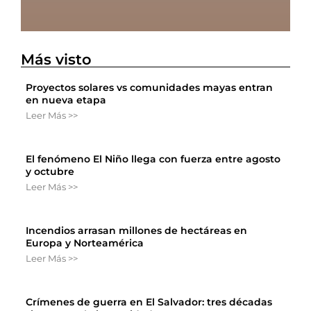
Más visto
Proyectos solares vs comunidades mayas entran
en nueva etapa
Leer Más >>
El fenómeno El Niño llega con fuerza entre agosto
y octubre
Leer Más >>
Incendios arrasan millones de hectáreas en
Europa y Norteamérica
Leer Más >>
Crímenes de guerra en El Salvador: tres décadas