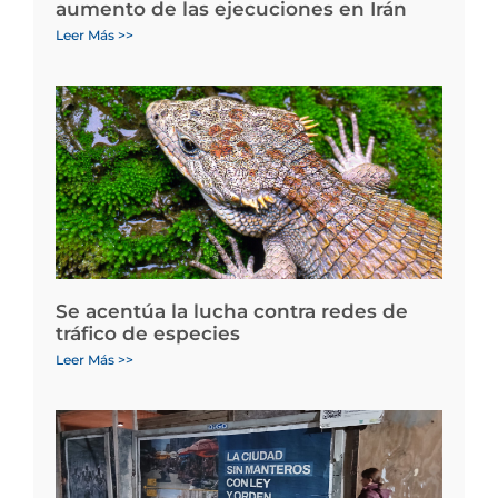
aumento de las ejecuciones en Irán
Leer Más >>
Se acentúa la lucha contra redes de
tráfico de especies
Leer Más >>