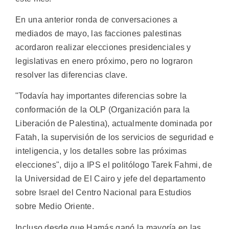
En una anterior ronda de conversaciones a
mediados de mayo, las facciones palestinas
acordaron realizar elecciones presidenciales y
legislativas en enero próximo, pero no lograron
resolver las diferencias clave.
"Todavía hay importantes diferencias sobre la
conformación de la OLP (Organización para la
Liberación de Palestina), actualmente dominada por
Fatah, la supervisión de los servicios de seguridad e
inteligencia, y los detalles sobre las próximas
elecciones", dijo a IPS el politólogo Tarek Fahmi, de
la Universidad de El Cairo y jefe del departamento
sobre Israel del Centro Nacional para Estudios
sobre Medio Oriente.
Incluso desde que Hamás ganó la mayoría en las