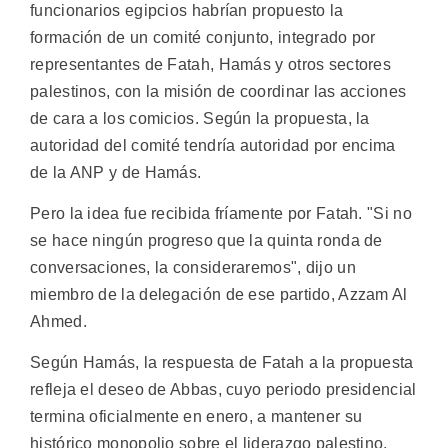
funcionarios egipcios habrían propuesto la
formación de un comité conjunto, integrado por
representantes de Fatah, Hamás y otros sectores
palestinos, con la misión de coordinar las acciones
de cara a los comicios. Según la propuesta, la
autoridad del comité tendría autoridad por encima
de la ANP y de Hamás.
Pero la idea fue recibida fríamente por Fatah. "Si no
se hace ningún progreso que la quinta ronda de
conversaciones, la consideraremos", dijo un
miembro de la delegación de ese partido, Azzam Al
Ahmed.
Según Hamás, la respuesta de Fatah a la propuesta
refleja el deseo de Abbas, cuyo periodo presidencial
termina oficialmente en enero, a mantener su
histórico monopolio sobre el liderazgo palestino.