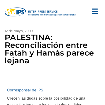
12 de mayo, 2009
PALESTINA:
Reconciliación entre
Fatah y Hamás parece
lejana
Corresponsal de IPS
Crecen las dudas sobre la posibilidad de una
reconciliación entre los principales partidos