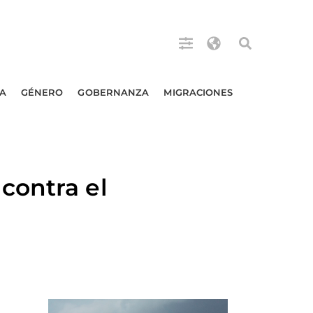
A
GÉNERO
GOBERNANZA
MIGRACIONES
contra el