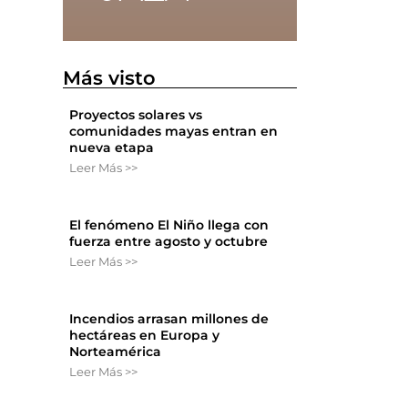
Más visto
Proyectos solares vs
comunidades mayas entran en
nueva etapa
Leer Más >>
El fenómeno El Niño llega con
fuerza entre agosto y octubre
Leer Más >>
Incendios arrasan millones de
hectáreas en Europa y
Norteamérica
Leer Más >>