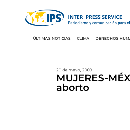
ÚLTIMAS NOTICIAS
CLIMA
DERECHOS HUM
20 de mayo, 2009
MUJERES-MÉXIC
aborto