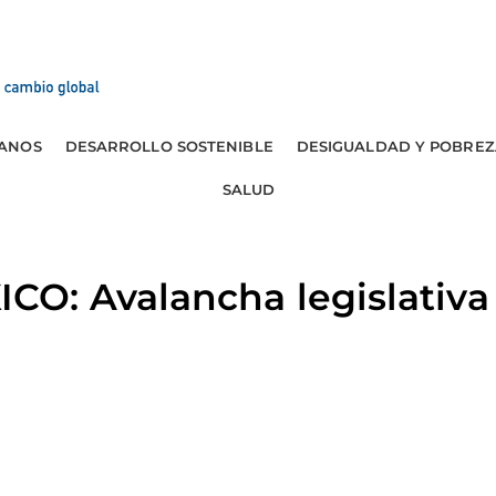
ANOS
DESARROLLO SOSTENIBLE
DESIGUALDAD Y POBREZ
SALUD
O: Avalancha legislativa 