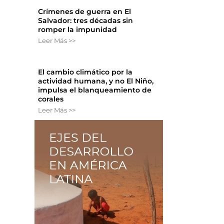
Crímenes de guerra en El
Salvador: tres décadas sin
romper la impunidad
Leer Más >>
El cambio climático por la
actividad humana, y no El Niño,
impulsa el blanqueamiento de
corales
Leer Más >>