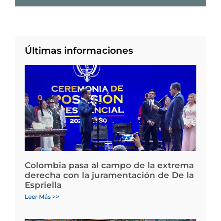
Últimas informaciones
Colombia pasa al campo de la extrema
derecha con la juramentación de De la
Espriella
Leer Más >>