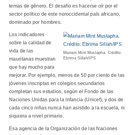
temas de género. El desafío es hacerse oír por el
sector político de este noroccidental país africano,
dominado por hombres.
Los indicadores
sobre la calidad de
vida de las
Mariam Mint Mustapha. Crédito:
Ebrima Sillah/IPS
mauritanas muestran
que hay mucho para
mejorar. Por ejemplo, menos de 50 por ciento de las
jóvenes inscriptas en colegios secundarios
completan sus estudios, según el Fondo de las
Naciones Unidas para la Infancia (Unicef), y dos de
cada cinco niñas nunca han asistido a la escuela, ni
siquiera a nivel primario.
Esa agencia de la Organización de las Naciones