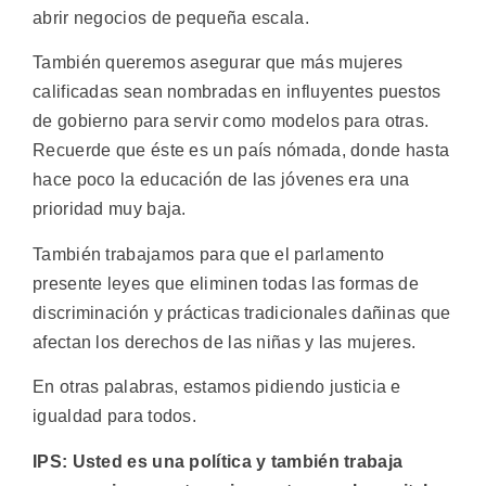
abrir negocios de pequeña escala.
También queremos asegurar que más mujeres
calificadas sean nombradas en influyentes puestos
de gobierno para servir como modelos para otras.
Recuerde que éste es un país nómada, donde hasta
hace poco la educación de las jóvenes era una
prioridad muy baja.
También trabajamos para que el parlamento
presente leyes que eliminen todas las formas de
discriminación y prácticas tradicionales dañinas que
afectan los derechos de las niñas y las mujeres.
En otras palabras, estamos pidiendo justicia e
igualdad para todos.
IPS: Usted es una política y también trabaja