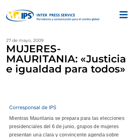
27 de mayo, 2009
MUJERES-
MAURITANIA: «Justicia
e igualdad para todos»
Corresponsal de IPS
Mientras Mauritania se prepara para las elecciones
presidenciales del 6 de junio, grupos de mujeres
presentan una clara y convincente agenda sobre