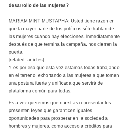
desarrollo de las mujeres?
MARIAM MINT MUSTAPHA: Usted tiene razón en
que la mayor parte de los políticos sólo hablan de
las mujeres cuando hay elecciones. Inmediatamente
después de que termina la campaña, nos cierran la
puerta.
[related_articles]
Y es por eso que esta vez estamos todas trabajando
en el terreno, exhortando a las mujeres a que tomen
una postura fuerte y unificada que servirá de
plataforma común para todas.
Esta vez queremos que nuestras representantes
presenten leyes que garanticen iguales
oportunidades para prosperar en la sociedad a
hombres y mujeres, como acceso a créditos para