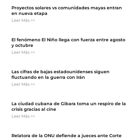
Proyectos solares vs comunidades mayas entran
en nueva etapa
Leer Más >>
El fenómeno El Niño llega con fuerza entre agosto
y octubre
Leer Más >>
Las cifras de bajas estadounidenses siguen
fluctuando en la guerra con Irán
Leer Más >>
La ciudad cubana de Gibara toma un respiro de la
crisis gracias al cine
Leer Más >>
Relatora de la ONU defiende a jueces ante Corte