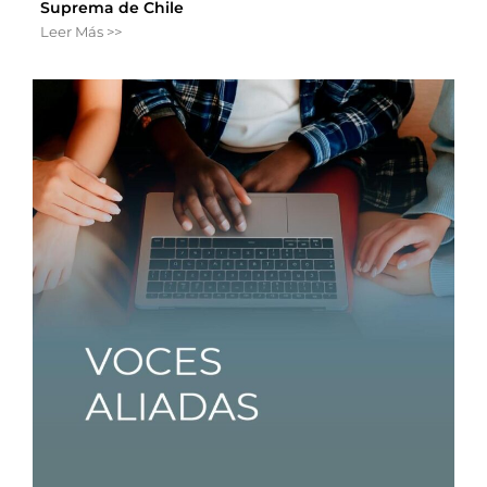
Suprema de Chile
Leer Más >>