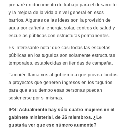
preparé un documento de trabajo para el desarrollo
y la mejora de la vida a nivel general en esos
barrios. Algunas de las ideas son la provisión de
agua por cañería, energía solar, centros de salud y
escuelas públicas con estructuras permanentes.
Es interesante notar que casi todas las escuelas
públicas en los tugurios son solamente estructuras
temporales, establecidas en tiendas de campaña.
También llamamos al gobierno a que provea fondos
a proyectos que generen ingresos en los tugurios
para que a su tiempo esas personas puedan
sostenerse por sí mismas.
IPS: Actualmente hay sólo cuatro mujeres en el
gabinete ministerial, de 26 miembros. ¿Le
gustaría ver que ese número aumente?