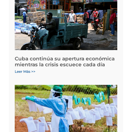
Cuba continúa su apertura económica
mientras la crisis escuece cada día
Leer Más >>