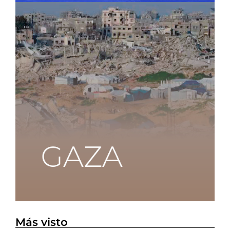
Más visto