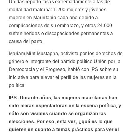
Unidas reportó tasas extremadamente altas de
mortalidad materna: 1.200 mujeres y jóvenes
mueren en Mauritania cada año debido a
complicaciones de su embarazo, y otras 24.000
sufren heridas o discapacidades permanentes a
causa del parto.
Mariam Mint Mustapha, activista por los derechos de
género e integrante del partido político Unión por la
Democracia y el Progreso, habló con IPS sobre su
iniciativa para elevar el perfil de las mujeres en la
política.
IPS: Durante años, las mujeres mauritanas han
sido meras espectadoras en la escena política, y
sólo son visibles cuando se organizan las
elecciones. Por eso, esta vez, ¿qué es lo que
quieren en cuanto a temas prácticos para ver el