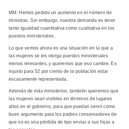
MM: Hemos pedido un aumento en el número de
ministras. Sin embargo, nuestra demanda es tener
tanto igualdad cuantitativa como cualitativa en los
puestos ministeriales.
Lo que vemos ahora es una situación en la que a
las mujeres se les otorga puestos ministeriales
menos relevantes, y queremos que eso cambie. Es
injusto para 52 por ciento de la población estar
escasamente representada.
Además de más ministerios, también queremos que
las mujeres sean visibles en términos de lugares
altos en el gobierno, para que puedan servir como
buen argumento para los padres conservadores de
que no es una pérdida de tipo enviar a sus hijas a