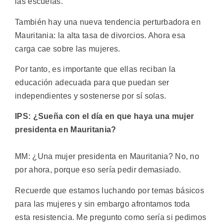
las escuelas.
También hay una nueva tendencia perturbadora en
Mauritania: la alta tasa de divorcios. Ahora esa
carga cae sobre las mujeres.
Por tanto, es importante que ellas reciban la
educación adecuada para que puedan ser
independientes y sostenerse por sí solas.
IPS: ¿Sueña con el día en que haya una mujer
presidenta en Mauritania?
MM: ¿Una mujer presidenta en Mauritania? No, no
por ahora, porque eso sería pedir demasiado.
Recuerde que estamos luchando por temas básicos
para las mujeres y sin embargo afrontamos toda
esta resistencia. Me pregunto como sería si pedimos