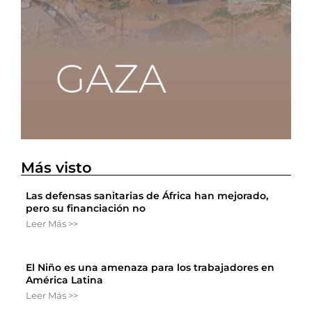
Más visto
Las defensas sanitarias de África han mejorado,
pero su financiación no
Leer Más >>
El Niño es una amenaza para los trabajadores en
América Latina
Leer Más >>