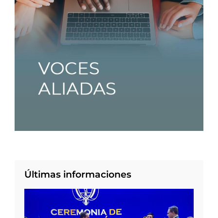
Últimas informaciones