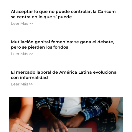
Al aceptar lo que no puede controlar, la Caricom
se centra en lo que sí puede
Leer Más >>
Mutilación genital femenina: se gana el debate,
pero se pierden los fondos
Leer Más >>
El mercado laboral de América Latina evoluciona
con informalidad
Leer Más >>