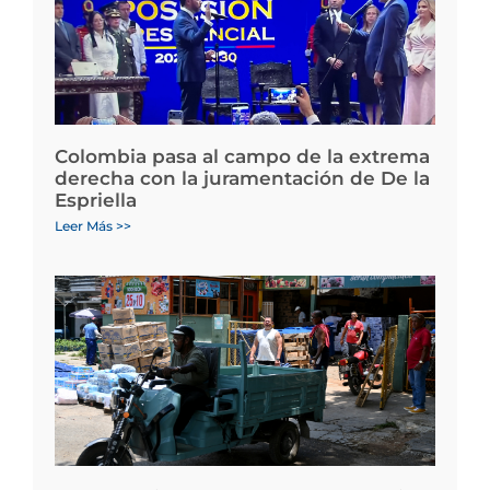
Colombia pasa al campo de la extrema
derecha con la juramentación de De la
Espriella
Leer Más >>