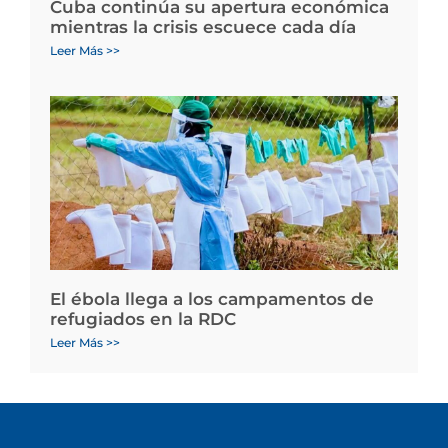
Cuba continúa su apertura económica
mientras la crisis escuece cada día
Leer Más >>
El ébola llega a los campamentos de
refugiados en la RDC
Leer Más >>