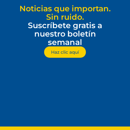
Noticias que importan.
Sin ruido.
Suscríbete gratis a
nuestro boletín
semanal
Haz clic aquí