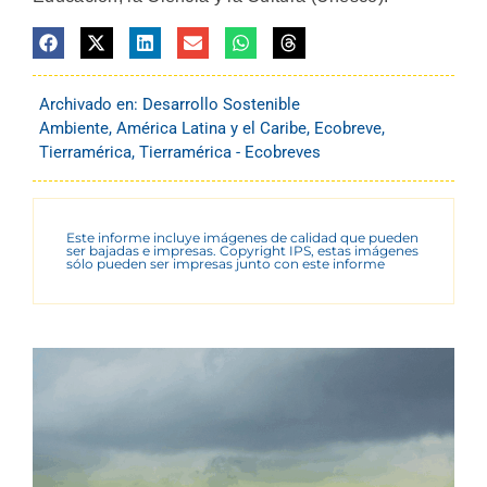
Archivado en:
Desarrollo Sostenible
Ambiente
,
América Latina y el Caribe
,
Ecobreve
,
Tierramérica
,
Tierramérica - Ecobreves
Este informe incluye imágenes de calidad que pueden
ser bajadas e impresas. Copyright IPS, estas imágenes
sólo pueden ser impresas junto con este informe