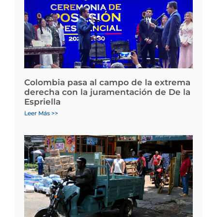
Colombia pasa al campo de la extrema
derecha con la juramentación de De la
Espriella
Leer Más >>