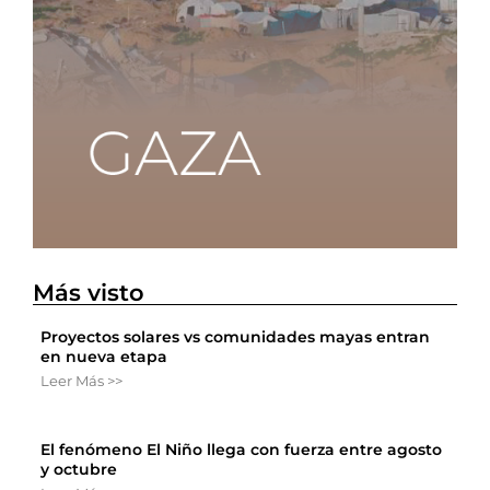
Más visto
Proyectos solares vs comunidades mayas entran
en nueva etapa
Leer Más >>
El fenómeno El Niño llega con fuerza entre agosto
y octubre