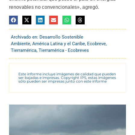
renovables no convencionales», agregó.
Archivado en:
Desarrollo Sostenible
Ambiente
,
América Latina y el Caribe
,
Ecobreve
,
Tierramérica
,
Tierramérica - Ecobreves
Este informe incluye imágenes de calidad que pueden
ser bajadas e impresas. Copyright IPS, estas imágenes
sólo pueden ser impresas junto con este informe