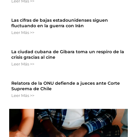
Leer Más >>
Las cifras de bajas estadounidenses siguen
fluctuando en la guerra con Irán
Leer Más >>
La ciudad cubana de Gibara toma un respiro de la
crisis gracias al cine
Leer Más >>
Relatora de la ONU defiende a jueces ante Corte
Suprema de Chile
Leer Más >>