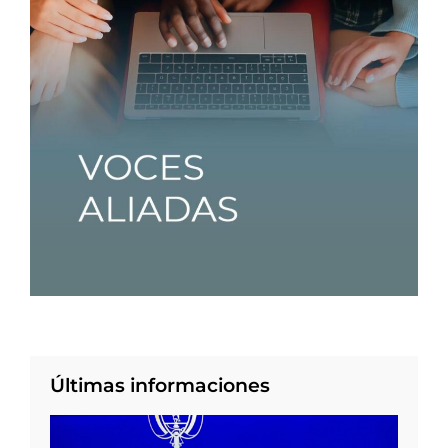
Últimas informaciones