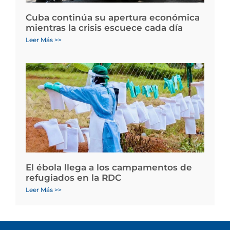
Cuba continúa su apertura económica
mientras la crisis escuece cada día
Leer Más >>
El ébola llega a los campamentos de
refugiados en la RDC
Leer Más >>