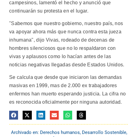
campesinos, lamentó el hecho y anunció que
continuarán su protesta en el lugar.
"Sabemos que nuestro gobierno, nuestro país, nos
va apoyar ahora más que nunca contra esta jueza
inhumana", dijo Vivas, rodeado de decenas de
hombres silenciosos que no lo respaldaron con
vivas y aplausos como lo hacían antes de las
noticias negativas llegadas desde Estados Unidos.
Se calcula que desde que iniciaron las demandas
masivas en 1999, mas de 2.000 ex trabajadores
enfermos han muerto esperando justicia. La cifra no
es reconocida oficialmente por ninguna autoridad.
Archivado en:
Derechos humanos
,
Desarrollo Sostenible
,