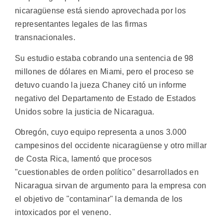
nicaragüense está siendo aprovechada por los
representantes legales de las firmas
transnacionales.
Su estudio estaba cobrando una sentencia de 98
millones de dólares en Miami, pero el proceso se
detuvo cuando la jueza Chaney citó un informe
negativo del Departamento de Estado de Estados
Unidos sobre la justicia de Nicaragua.
Obregón, cuyo equipo representa a unos 3.000
campesinos del occidente nicaragüense y otro millar
de Costa Rica, lamentó que procesos
"cuestionables de orden político" desarrollados en
Nicaragua sirvan de argumento para la empresa con
el objetivo de "contaminar" la demanda de los
intoxicados por el veneno.