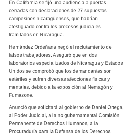
En California se fijó una audiencia a puertas
cerradas con declaraciones de 27 supuestos
campesinos nicaragüenses, que habrían
atestiguado contra los procesos judiciales
tramitados en Nicaragua.
Hernández Ordeñana negó el reclutamiento de
falsos trabajadores. Aseguró que en dos
laboratorios especializados de Nicaragua y Estados
Unidos se comprobó que los demandantes son
estériles y sufren diversas afecciones físicas y
mentales, debido a la exposición al Nemagón y
Fumazone.
Anunció que solicitará al gobierno de Daniel Ortega,
al Poder Judicial, a la no gubernamental Comisión
Permanente de Derechos Humanos, a la
Procuraduría para la Defensa de los Derechos