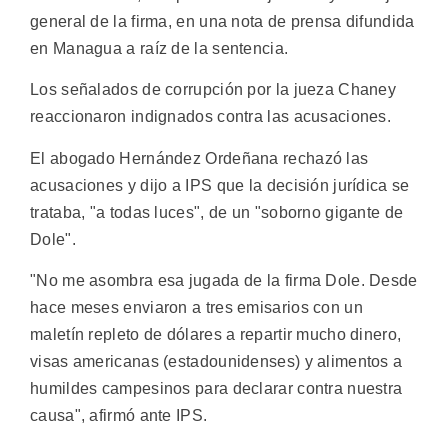
general de la firma, en una nota de prensa difundida
en Managua a raíz de la sentencia.
Los señalados de corrupción por la jueza Chaney
reaccionaron indignados contra las acusaciones.
El abogado Hernández Ordeñana rechazó las
acusaciones y dijo a IPS que la decisión jurídica se
trataba, "a todas luces", de un "soborno gigante de
Dole".
"No me asombra esa jugada de la firma Dole. Desde
hace meses enviaron a tres emisarios con un
maletín repleto de dólares a repartir mucho dinero,
visas americanas (estadounidenses) y alimentos a
humildes campesinos para declarar contra nuestra
causa", afirmó ante IPS.