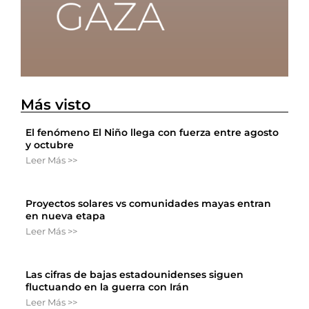
Más visto
El fenómeno El Niño llega con fuerza entre agosto
y octubre
Leer Más >>
Proyectos solares vs comunidades mayas entran
en nueva etapa
Leer Más >>
Las cifras de bajas estadounidenses siguen
fluctuando en la guerra con Irán
Leer Más >>