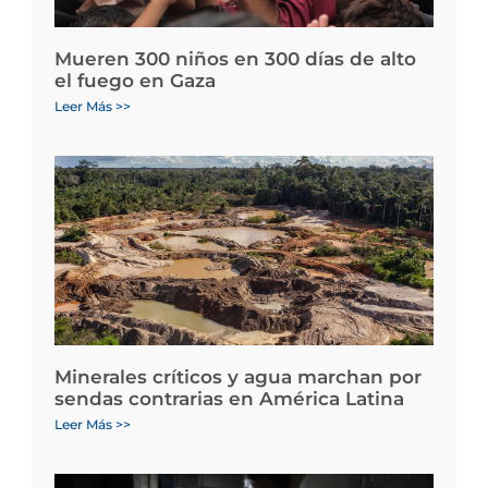
Mueren 300 niños en 300 días de alto
el fuego en Gaza
Leer Más >>
Minerales críticos y agua marchan por
sendas contrarias en América Latina
Leer Más >>