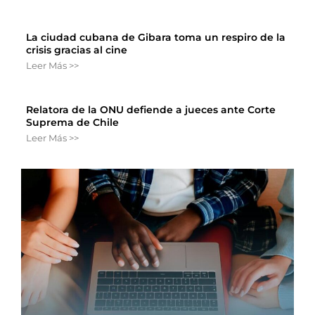
La ciudad cubana de Gibara toma un respiro de la
crisis gracias al cine
Leer Más >>
Relatora de la ONU defiende a jueces ante Corte
Suprema de Chile
Leer Más >>