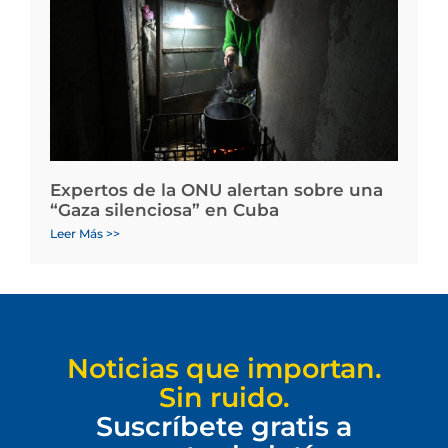
Expertos de la ONU alertan sobre una
“Gaza silenciosa” en Cuba
Leer Más >>
Noticias que importan.
Sin ruido.
Suscríbete gratis a