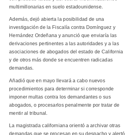
multimillonarias en suelo estadounidense.
Además, dejó abierta la posibilidad de una
investigación de la Fiscalía contra Domínguez y
Hernández Ordeñana y anunció que enviaría las
derivaciones pertinentes a las autoridades y a las
asociaciones de abogados del estado de California
y de otros más donde se encuentren radicadas
demandas.
Añadió que en mayo llevará a cabo nuevos
procedimientos para determinar si corresponde
imponer multas contra los demandantes o sus
abogados, o procesarlos penalmente por tratar de
mentir al tribunal.
La magistrada californiana orientó a archivar otras
demandas que se procesan en su despacho y alertó