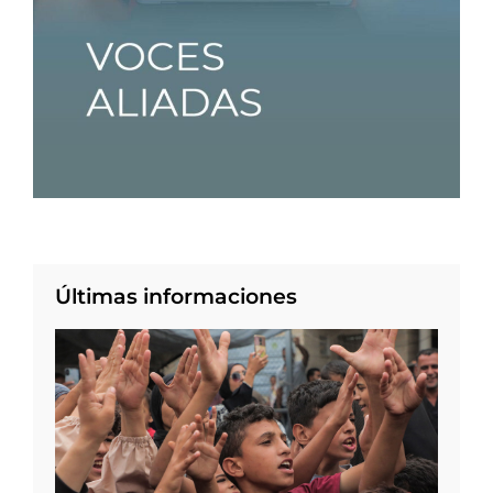
Últimas informaciones