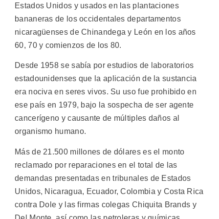
Estados Unidos y usados en las plantaciones
bananeras de los occidentales departamentos
nicaragüenses de Chinandega y León en los años
60, 70 y comienzos de los 80.
Desde 1958 se sabía por estudios de laboratorios
estadounidenses que la aplicación de la sustancia
era nociva en seres vivos. Su uso fue prohibido en
ese país en 1979, bajo la sospecha de ser agente
cancerígeno y causante de múltiples daños al
organismo humano.
Más de 21.500 millones de dólares es el monto
reclamado por reparaciones en el total de las
demandas presentadas en tribunales de Estados
Unidos, Nicaragua, Ecuador, Colombia y Costa Rica
contra Dole y las firmas colegas Chiquita Brands y
Del Monte, así como las petroleras y químicas