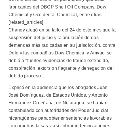
fabricantes del DBCP Shell Oil Company, Dow
Chemical y Occidental Chemical, entre otras.
[related_articles]
Chaney alegó en su fallo del 24 de este mes que la
suspensión del juicio y la anulación de dos
demandas más radicadas en su jurisdicción, contra
Dole y las compañías Dow Chemical y Amvac, se
debió a "fuertes evidencias de fraude extendido,
conspiración, extorsión flagrante y denegación del
debido proceso".
Explicó en la audiencia que los abogados Juan
José Domínguez, de Estados Unidos, y Antonio
Hernández Ordeñana, de Nicaragua, se habían
confabulado con autoridades del Poder Judicial
nicaragüense para obtener sentencias favorables
con pruebas falsas y así cobrar indemnizaciones