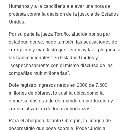
Humanos y a la cancillería a elevar una nota de
protesta contra la decisión de la justicia de Estados
Unidos.
Por su parte la jueza Toruño, aludida por su par
estadounidense, negó también las acusaciones de
corrupción y manifestó que "era muy fácil plegarse a
las transnacionales" en Estados Unidos y
"sospechosamente con el mismo discurso de las
compañías multimillonarias".
Dole registró ingresos netos en 2008 de 7.600
millones de dólares, lo cual la ubica como la
empresa más grande del mundo en producción y
comercialización de frutas y hortalizas.
Para el abogado Jacinto Obregón, la imagen de
desprestigio que pesa sobre el Poder Judicial