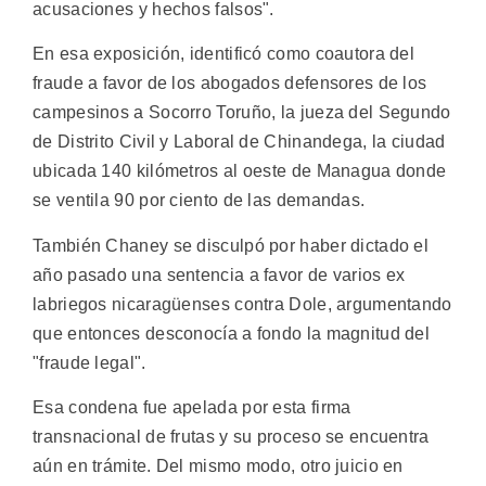
acusaciones y hechos falsos".
En esa exposición, identificó como coautora del
fraude a favor de los abogados defensores de los
campesinos a Socorro Toruño, la jueza del Segundo
de Distrito Civil y Laboral de Chinandega, la ciudad
ubicada 140 kilómetros al oeste de Managua donde
se ventila 90 por ciento de las demandas.
También Chaney se disculpó por haber dictado el
año pasado una sentencia a favor de varios ex
labriegos nicaragüenses contra Dole, argumentando
que entonces desconocía a fondo la magnitud del
"fraude legal".
Esa condena fue apelada por esta firma
transnacional de frutas y su proceso se encuentra
aún en trámite. Del mismo modo, otro juicio en