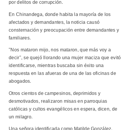
por delitos de corrupción.
En Chinandega, donde habita la mayoría de los
afectados y demandantes, la noticia causó
consternación y preocupación entre demandantes y
familiares.
"Nos mataron mijo, nos mataron, que más voy a
decir", se quejó llorando una mujer maciza que evitó
identificarse, mientras buscaba sin éxito una
respuesta en las afueras de una de las oficinas de
abogados.
Otros cientos de campesinos, deprimidos y
desmotivados, realizaron misas en parroquias
católicas y cultos evangélicos en espera, dicen, de
un milagro.
Una señora identificada como Matilde González,