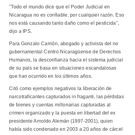
"Todo el mundo dice que el Poder Judicial en
Nicaragua no es confiable, por cualquier razón. Eso
nos está causando tanto daño como el pesticida",
dijo a IPS.
Para Gonzalo Carrión, abogado y activista del no
gubernamental Centro Nicaragüense de Derechos
Humanos, la desconfianza hacia el sistema judicial
de su país se basa en situaciones escandalosas
que han ocurrido en los últimos años.
Citó como ejemplos negativos la liberación de
narcotraficantes capturados in fraganti, las pérdidas
de bienes y cuentas millonarias capturadas al
crimen organizado y la puesta en libertad del ex
presidente Arnoldo Alemán (1997-2001), quien
había sido condenado en 2003 a 20 años de cárcel