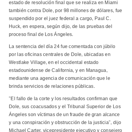
estado de resolución final que se realiza en Miami
también contra Dole, por 98 millones de dólares, fue
suspendido por el juez federal a cargo, Paul C.
Huck, en espera, según dijo, de las pruebas del
proceso final de Los Ángeles.
La sentencia del día 24 fue comentada con júbilo
por las oficinas centrales de Dole, ubicadas en
Westlake Village, en el occidental estado
estadounidense de California, y en Managua,
mediante una agencia de comunicación que le
brinda servicios de relaciones públicas.
"El fallo de la corte y los resultados confirman que
Dole, sus coacusados y el Tribunal Superior de Los
Ángeles son víctimas de un fraude de gran alcance
y una conspiración y obstrucción de la justicia", dijo
Michael Carter, vicepresidente ejecutivo y consejero