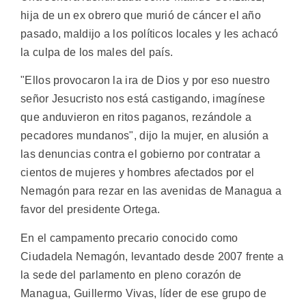
hija de un ex obrero que murió de cáncer el año
pasado, maldijo a los políticos locales y les achacó
la culpa de los males del país.
"Ellos provocaron la ira de Dios y por eso nuestro
señor Jesucristo nos está castigando, imagínese
que anduvieron en ritos paganos, rezándole a
pecadores mundanos", dijo la mujer, en alusión a
las denuncias contra el gobierno por contratar a
cientos de mujeres y hombres afectados por el
Nemagón para rezar en las avenidas de Managua a
favor del presidente Ortega.
En el campamento precario conocido como
Ciudadela Nemagón, levantado desde 2007 frente a
la sede del parlamento en pleno corazón de
Managua, Guillermo Vivas, líder de ese grupo de