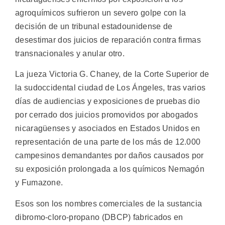
agroquímicos sufrieron un severo golpe con la
decisión de un tribunal estadounidense de
desestimar dos juicios de reparación contra firmas
transnacionales y anular otro.
La jueza Victoria G. Chaney, de la Corte Superior de
la sudoccidental ciudad de Los Ángeles, tras varios
días de audiencias y exposiciones de pruebas dio
por cerrado dos juicios promovidos por abogados
nicaragüenses y asociados en Estados Unidos en
representación de una parte de los más de 12.000
campesinos demandantes por daños causados por
su exposición prolongada a los químicos Nemagón
y Fumazone.
Esos son los nombres comerciales de la sustancia
dibromo-cloro-propano (DBCP) fabricados en