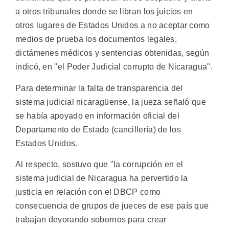
a otros tribunales donde se libran los juicios en
otros lugares de Estados Unidos a no aceptar como
medios de prueba los documentos legales,
dictámenes médicos y sentencias obtenidas, según
indicó, en "el Poder Judicial corrupto de Nicaragua".
Para determinar la falta de transparencia del
sistema judicial nicaragüense, la jueza señaló que
se había apoyado en información oficial del
Departamento de Estado (cancillería) de los
Estados Unidos.
Al respecto, sostuvo que "la corrupción en el
sistema judicial de Nicaragua ha pervertido la
justicia en relación con el DBCP como
consecuencia de grupos de jueces de ese país que
trabajan devorando sobornos para crear