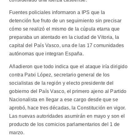
Fuentes policiales informaron a IPS que la
detención fue fruto de un seguimiento sin precisar
cómo se realizó el mismo de la cúpula etarra que
preparaba un atentado en la ciudad de Vitoria, la
capital del País Vasco, una de las 17 comunidades
autónomas que integran España.
Añadieron que todo indica que el ataque iría dirigido
contra Patxi López, secretario general de los
socialistas de la región y electo presidente del
gobierno del País Vasco, el primero ajeno al Partido
Nacionalista en llegar a ese cargo desde que se
aprobó, hace tres décadas, la Constitución en vigor.
Las nuevas autoridades asumirán en mayo y son el
producto de los comicios parlamentarios del 1 de
marzo.