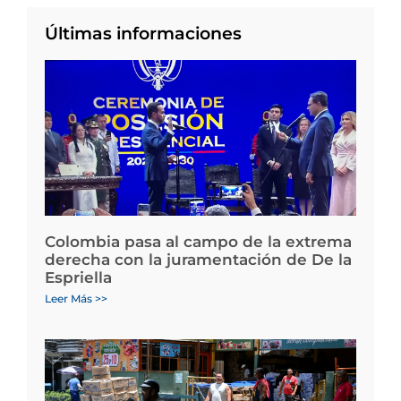
Últimas informaciones
Colombia pasa al campo de la extrema
derecha con la juramentación de De la
Espriella
Leer Más >>