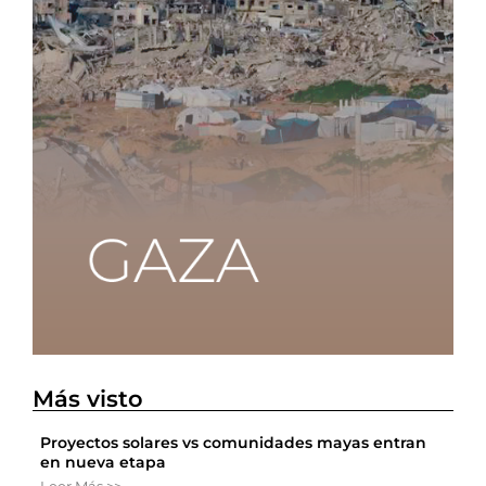
Más visto
Proyectos solares vs comunidades mayas entran
en nueva etapa