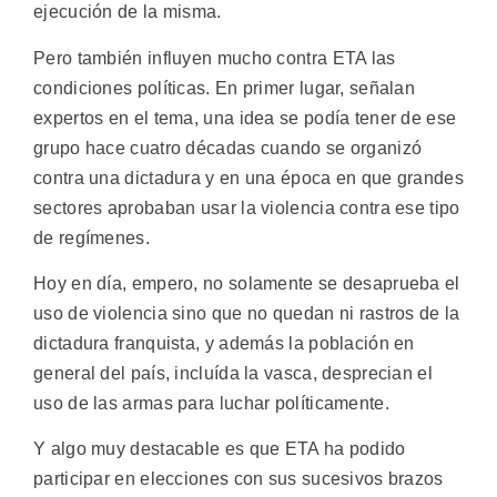
ejecución de la misma.
Pero también influyen mucho contra ETA las
condiciones políticas. En primer lugar, señalan
expertos en el tema, una idea se podía tener de ese
grupo hace cuatro décadas cuando se organizó
contra una dictadura y en una época en que grandes
sectores aprobaban usar la violencia contra ese tipo
de regímenes.
Hoy en día, empero, no solamente se desaprueba el
uso de violencia sino que no quedan ni rastros de la
dictadura franquista, y además la población en
general del país, incluída la vasca, desprecian el
uso de las armas para luchar políticamente.
Y algo muy destacable es que ETA ha podido
participar en elecciones con sus sucesivos brazos