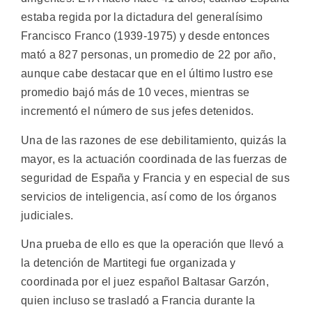
estaba regida por la dictadura del generalísimo
Francisco Franco (1939-1975) y desde entonces
mató a 827 personas, un promedio de 22 por año,
aunque cabe destacar que en el último lustro ese
promedio bajó más de 10 veces, mientras se
incrementó el número de sus jefes detenidos.
Una de las razones de ese debilitamiento, quizás la
mayor, es la actuación coordinada de las fuerzas de
seguridad de España y Francia y en especial de sus
servicios de inteligencia, así como de los órganos
judiciales.
Una prueba de ello es que la operación que llevó a
la detención de Martitegi fue organizada y
coordinada por el juez español Baltasar Garzón,
quien incluso se trasladó a Francia durante la