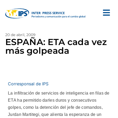
20 de abril, 2009
ESPAÑA: ETA cada vez
más golpeada
Corresponsal de IPS
La infiltración de servicios de inteligencia en filas de
ETA ha permitido darles duros y consecutivos
golpes, como la detención del jefe de comandos,
Jurdan Martitegi, que alienta la esperanza de un