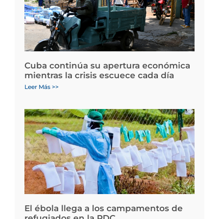
Cuba continúa su apertura económica
mientras la crisis escuece cada día
Leer Más >>
El ébola llega a los campamentos de
refugiados en la RDC