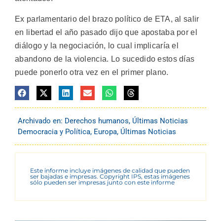
Ex parlamentario del brazo político de ETA, al salir
en libertad el año pasado dijo que apostaba por el
diálogo y la negociación, lo cual implicaría el
abandono de la violencia. Lo sucedido estos días
puede ponerlo otra vez en el primer plano.
Archivado en:
Derechos humanos
,
Últimas Noticias
Democracia y Política
,
Europa
,
Últimas Noticias
Este informe incluye imágenes de calidad que pueden
ser bajadas e impresas. Copyright IPS, estas imágenes
sólo pueden ser impresas junto con este informe