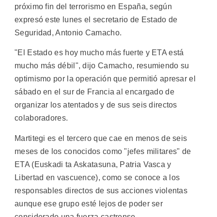
próximo fin del terrorismo en España, según
expresó este lunes el secretario de Estado de
Seguridad, Antonio Camacho.
"El Estado es hoy mucho más fuerte y ETA está
mucho más débil", dijo Camacho, resumiendo su
optimismo por la operación que permitió apresar el
sábado en el sur de Francia al encargado de
organizar los atentados y de sus seis directos
colaboradores.
Martitegi es el tercero que cae en menos de seis
meses de los conocidos como "jefes militares" de
ETA (Euskadi ta Askatasuna, Patria Vasca y
Libertad en vascuence), como se conoce a los
responsables directos de sus acciones violentas
aunque ese grupo esté lejos de poder ser
considerado una fuerza castrense.