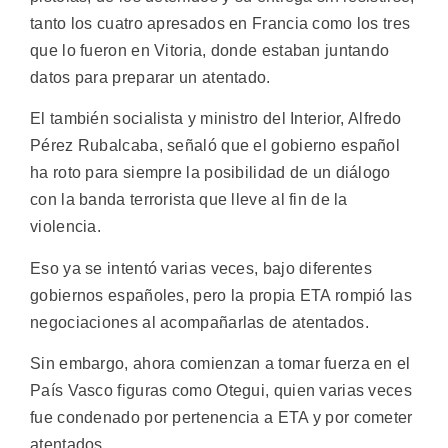
tanto los cuatro apresados en Francia como los tres
que lo fueron en Vitoria, donde estaban juntando
datos para preparar un atentado.
El también socialista y ministro del Interior, Alfredo
Pérez Rubalcaba, señaló que el gobierno español
ha roto para siempre la posibilidad de un diálogo
con la banda terrorista que lleve al fin de la
violencia.
Eso ya se intentó varias veces, bajo diferentes
gobiernos españoles, pero la propia ETA rompió las
negociaciones al acompañarlas de atentados.
Sin embargo, ahora comienzan a tomar fuerza en el
País Vasco figuras como Otegui, quien varias veces
fue condenado por pertenencia a ETA y por cometer
atentados.