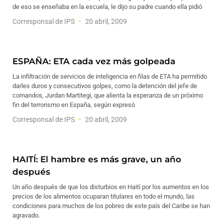
de eso se enseñaba en la escuela, le dijo su padre cuando ella pidió
Corresponsal de IPS
20 abril, 2009
ESPAÑA: ETA cada vez más golpeada
La infiltración de servicios de inteligencia en filas de ETA ha permitido
darles duros y consecutivos golpes, como la detención del jefe de
comandos, Jurdan Martitegi, que alienta la esperanza de un próximo
fin del terrorismo en España, según expresó
Corresponsal de IPS
20 abril, 2009
HAITÍ: El hambre es más grave, un año
después
Un año después de que los disturbios en Haití por los aumentos en los
precios de los alimentos ocuparan titulares en todo el mundo, las
condiciones para muchos de los pobres de este país del Caribe se han
agravado.