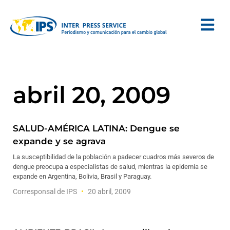
abril 20, 2009
SALUD-AMÉRICA LATINA: Dengue se
expande y se agrava
La susceptibilidad de la población a padecer cuadros más severos de
dengue preocupa a especialistas de salud, mientras la epidemia se
expande en Argentina, Bolivia, Brasil y Paraguay.
Corresponsal de IPS
20 abril, 2009