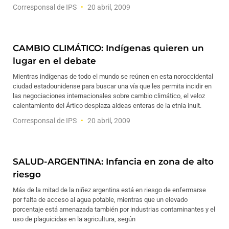
Corresponsal de IPS
20 abril, 2009
CAMBIO CLIMÁTICO: Indígenas quieren un
lugar en el debate
Mientras indígenas de todo el mundo se reúnen en esta noroccidental
ciudad estadounidense para buscar una vía que les permita incidir en
las negociaciones internacionales sobre cambio climático, el veloz
calentamiento del Ártico desplaza aldeas enteras de la etnia inuit.
Corresponsal de IPS
20 abril, 2009
SALUD-ARGENTINA: Infancia en zona de alto
riesgo
Más de la mitad de la niñez argentina está en riesgo de enfermarse
por falta de acceso al agua potable, mientras que un elevado
porcentaje está amenazada también por industrias contaminantes y el
uso de plaguicidas en la agricultura, según