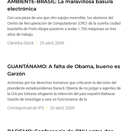
AMBIENTE-BRASIL: La maravillosa basura
electrónica
Con una pieza de uno que otro equipo inservible, los alumnos del
Centro de Recuperación de Computadoras (CRC) de la sureña ciudad
brasileña de Porto Alegre pusieron a andar 1.700 máquinas en tres
años de trabajo.
Clarinha Glock
20 abril, 2009
GUANTÁNAMO: A falta de Obama, bueno es
Garzón
Activistas por los derechos humanos que criticaron la decisión del
presidente estadounidense Barack Obama de no juzgar a agentes de
la CIA por torturas elogiaron la intención del juez español Baltasar
Garzón de investigar a seis ex funcionarios de la
Corresponsal de IPS
20 abril, 2009