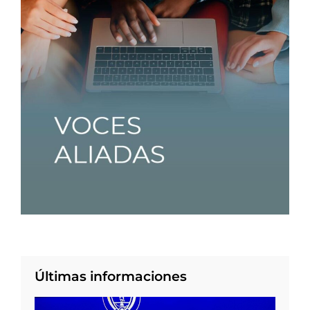
Últimas informaciones