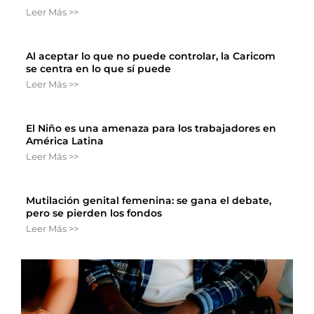
Leer Más >>
Al aceptar lo que no puede controlar, la Caricom
se centra en lo que sí puede
Leer Más >>
El Niño es una amenaza para los trabajadores en
América Latina
Leer Más >>
Mutilación genital femenina: se gana el debate,
pero se pierden los fondos
Leer Más >>