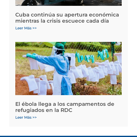
Cuba continúa su apertura económica
mientras la crisis escuece cada día
Leer Más >>
El ébola llega a los campamentos de
refugiados en la RDC
Leer Más >>