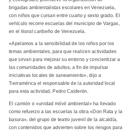
brigadas ambientalistas escolares en Venezuela,
con niños que cursan entre cuarto y sexto grado.
El
vehículo recorre escuelas del municipio de Vargas,
en el litoral caribeño de Venezuela.
«Apelamos a la sensibilidad de los niños por los
temas ambientales, para que realicen actividades
que sirvan para mejorar su entorno y concientizar a
las comunidades de adultos, a fin de impulsar
iniciativas locales de saneamiento», dijo a
Tierramérica el responsable de la autoridad local
para esta actividad, Pedro Calderón.
El camión o «unidad móvil ambiental» ha llevado
como refuerzo a las escuelas la obra «Don Rata y la
basura», del grupo de teatro juvenil de la alcaldía,
con contenidos que advierten sobre los riesgos para