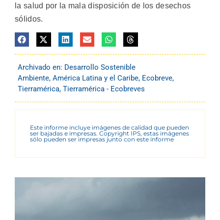
la salud por la mala disposición de los desechos
sólidos.
Archivado en:
Desarrollo Sostenible
Ambiente
,
América Latina y el Caribe
,
Ecobreve
,
Tierramérica
,
Tierramérica - Ecobreves
Este informe incluye imágenes de calidad que pueden
ser bajadas e impresas. Copyright IPS, estas imágenes
sólo pueden ser impresas junto con este informe