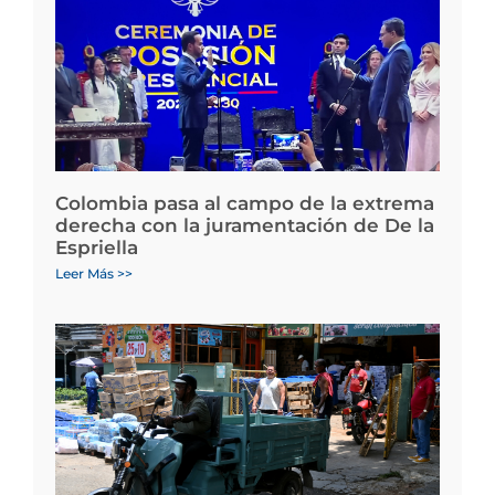
Colombia pasa al campo de la extrema
derecha con la juramentación de De la
Espriella
Leer Más >>