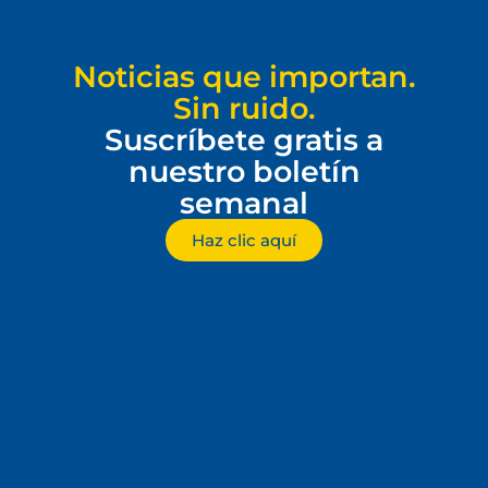
Noticias que importan.
Sin ruido.
Suscríbete gratis a
nuestro boletín
semanal
Haz clic aquí