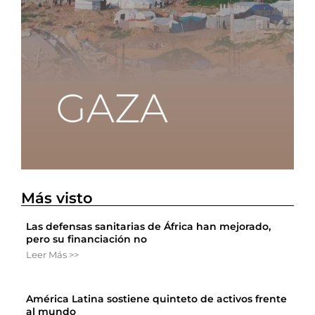
Más visto
Las defensas sanitarias de África han mejorado,
pero su financiación no
Leer Más >>
América Latina sostiene quinteto de activos frente
al mundo