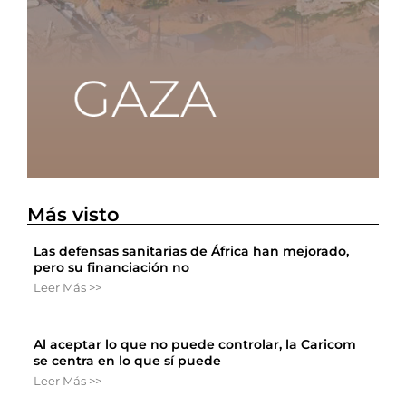
Más visto
Las defensas sanitarias de África han mejorado,
pero su financiación no
Leer Más >>
Al aceptar lo que no puede controlar, la Caricom
se centra en lo que sí puede
Leer Más >>