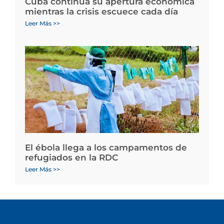
Cuba continúa su apertura económica
mientras la crisis escuece cada día
Leer Más >>
El ébola llega a los campamentos de
refugiados en la RDC
Leer Más >>