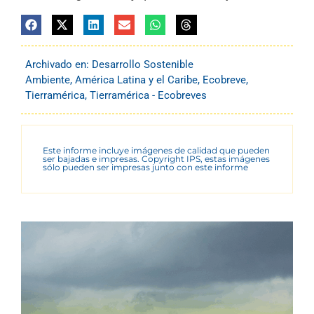
Archivado en:
Desarrollo Sostenible
Ambiente
,
América Latina y el Caribe
,
Ecobreve
,
Tierramérica
,
Tierramérica - Ecobreves
Este informe incluye imágenes de calidad que pueden
ser bajadas e impresas. Copyright IPS, estas imágenes
sólo pueden ser impresas junto con este informe