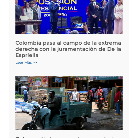
Colombia pasa al campo de la extrema
derecha con la juramentación de De la
Espriella
Leer Más >>