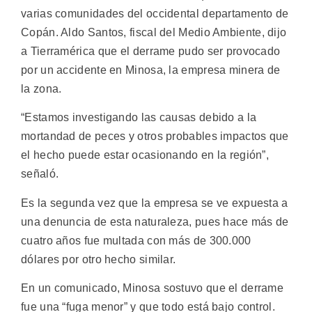
varias comunidades del occidental departamento de
Copán.
Aldo Santos, fiscal del Medio Ambiente, dijo
a Tierramérica que el derrame pudo ser provocado
por un accidente en Minosa, la empresa minera de
la zona.
“Estamos investigando las causas debido a la
mortandad de peces y otros probables impactos que
el hecho puede estar ocasionando en la región”,
señaló.
Es la segunda vez que la empresa se ve expuesta a
una denuncia de esta naturaleza, pues hace más de
cuatro años fue multada con más de 300.000
dólares por otro hecho similar.
En un comunicado, Minosa sostuvo que el derrame
fue una “fuga menor” y que todo está bajo control.