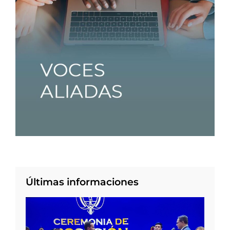
Últimas informaciones