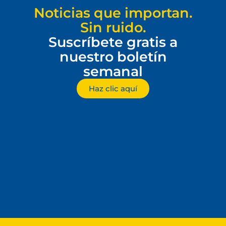
Noticias que importan.
Sin ruido.
Suscríbete gratis a
nuestro boletín
semanal
Haz clic aquí