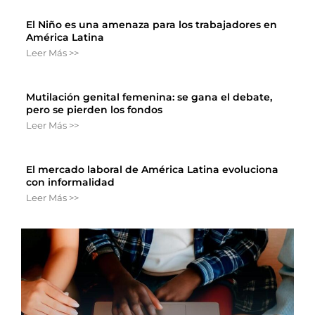
El Niño es una amenaza para los trabajadores en
América Latina
Leer Más >>
Mutilación genital femenina: se gana el debate,
pero se pierden los fondos
Leer Más >>
El mercado laboral de América Latina evoluciona
con informalidad
Leer Más >>