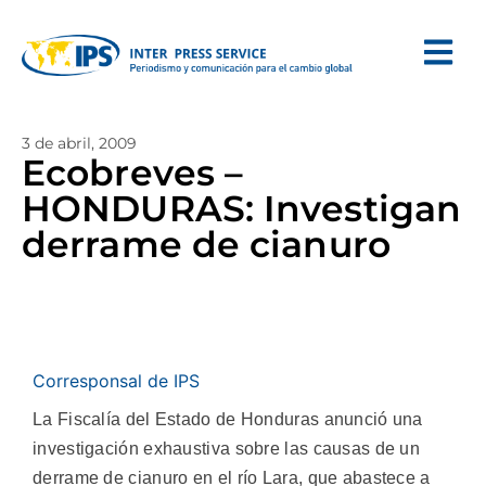
3 de abril, 2009
Ecobreves –
HONDURAS: Investigan
derrame de cianuro
Corresponsal de IPS
La Fiscalía del Estado de Honduras anunció una
investigación exhaustiva sobre las causas de un
derrame de cianuro en el río Lara, que abastece a