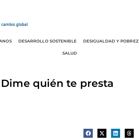
ANOS
DESARROLLO SOSTENIBLE
DESIGUALDAD Y POBREZ
SALUD
ime quién te presta