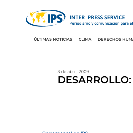
ÚLTIMAS NOTICIAS
CLIMA
DERECHOS HUM
3 de abril, 2009
DESARROLLO: D