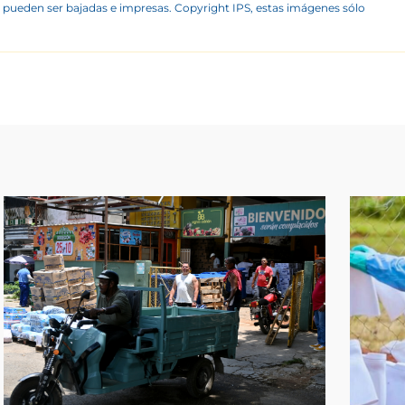
 pueden ser bajadas e impresas. Copyright IPS, estas imágenes sólo