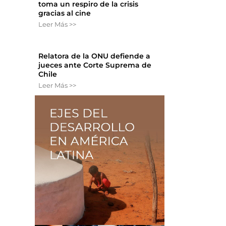
toma un respiro de la crisis
gracias al cine
Leer Más >>
Relatora de la ONU defiende a
jueces ante Corte Suprema de
Chile
Leer Más >>