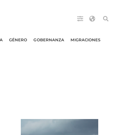
A
GÉNERO
GOBERNANZA
MIGRACIONES