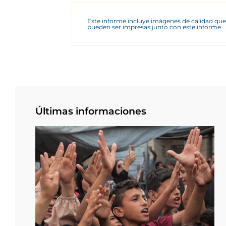
Este informe incluye imágenes de calidad que
pueden ser impresas junto con este informe
Últimas informaciones