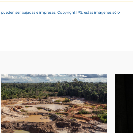
 pueden ser bajadas e impresas. Copyright IPS, estas imágenes sólo