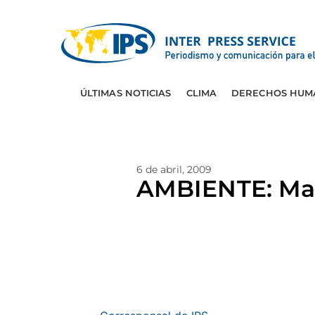
ÚLTIMAS NOTICIAS
CLIMA
DERECHOS HUM
6 de abril, 2009
AMBIENTE: Maíz