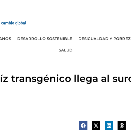
ANOS
DESARROLLO SOSTENIBLE
DESIGUALDAD Y POBREZ
SALUD
 transgénico llega al su