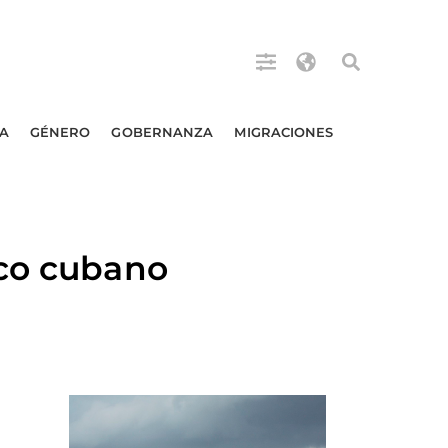
A
GÉNERO
GOBERNANZA
MIGRACIONES
rco cubano