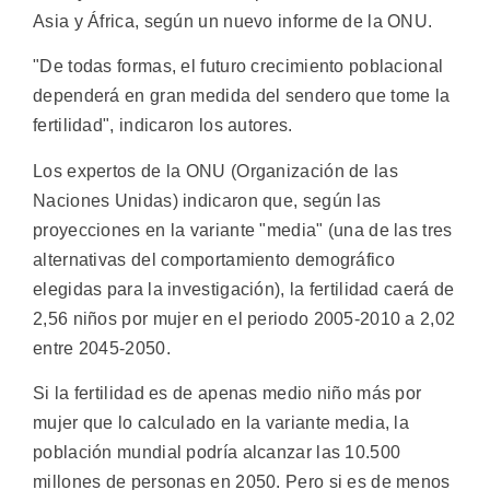
Asia y África, según un nuevo informe de la ONU.
"De todas formas, el futuro crecimiento poblacional
dependerá en gran medida del sendero que tome la
fertilidad", indicaron los autores.
Los expertos de la ONU (Organización de las
Naciones Unidas) indicaron que, según las
proyecciones en la variante "media" (una de las tres
alternativas del comportamiento demográfico
elegidas para la investigación), la fertilidad caerá de
2,56 niños por mujer en el periodo 2005-2010 a 2,02
entre 2045-2050.
Si la fertilidad es de apenas medio niño más por
mujer que lo calculado en la variante media, la
población mundial podría alcanzar las 10.500
millones de personas en 2050. Pero si es de menos