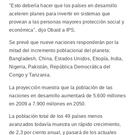
"Esto debería hacer que los países en desarrollo
aceleren planes para invertir en sistemas que
provean a las personas mayores protección social y
económica", dijo Obaid a IPS.
Se prevé que nueve naciones responderán por la
mitad del incremento poblacional del planeta:
Bangladesh, China, Estados Unidos, Etiopía, India,
Nigeria, Pakistán, República Democrática del
Congo y Tanzania.
La proyección muestra que la población de las
naciones en desarrollo aumentará de 5.600 millones
en 2009 a 7.900 millones en 2050.
La población total de los 49 países menos
avanzados todavía muestra un rápido crecimiento,
de 2,3 por ciento anual, y pasará de los actuales