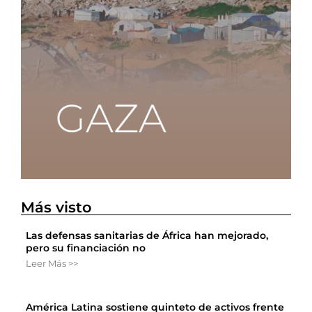
Más visto
Las defensas sanitarias de África han mejorado,
pero su financiación no
Leer Más >>
América Latina sostiene quinteto de activos frente