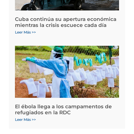
Cuba continúa su apertura económica
mientras la crisis escuece cada día
Leer Más >>
El ébola llega a los campamentos de
refugiados en la RDC
Leer Más >>