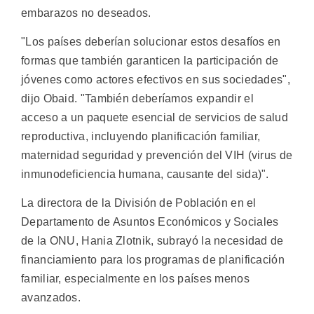
embarazos no deseados.
"Los países deberían solucionar estos desafíos en
formas que también garanticen la participación de
jóvenes como actores efectivos en sus sociedades",
dijo Obaid. "También deberíamos expandir el
acceso a un paquete esencial de servicios de salud
reproductiva, incluyendo planificación familiar,
maternidad seguridad y prevención del VIH (virus de
inmunodeficiencia humana, causante del sida)".
La directora de la División de Población en el
Departamento de Asuntos Económicos y Sociales
de la ONU, Hania Zlotnik, subrayó la necesidad de
financiamiento para los programas de planificación
familiar, especialmente en los países menos
avanzados.