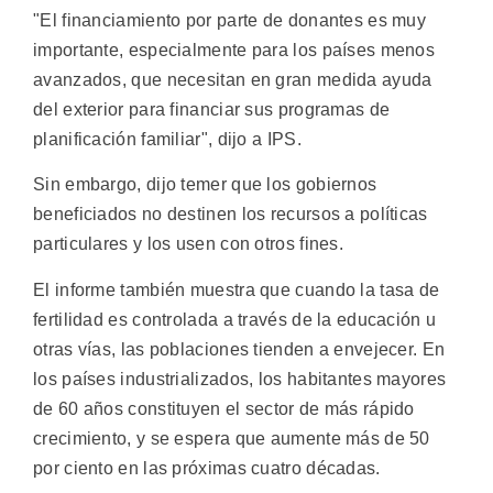
"El financiamiento por parte de donantes es muy
importante, especialmente para los países menos
avanzados, que necesitan en gran medida ayuda
del exterior para financiar sus programas de
planificación familiar", dijo a IPS.
Sin embargo, dijo temer que los gobiernos
beneficiados no destinen los recursos a políticas
particulares y los usen con otros fines.
El informe también muestra que cuando la tasa de
fertilidad es controlada a través de la educación u
otras vías, las poblaciones tienden a envejecer. En
los países industrializados, los habitantes mayores
de 60 años constituyen el sector de más rápido
crecimiento, y se espera que aumente más de 50
por ciento en las próximas cuatro décadas.