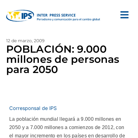
12 de marzo, 2009
POBLACIÓN: 9.000
millones de personas
para 2050
Corresponsal de IPS
La población mundial llegará a 9.000 millones en
2050 y a 7.000 millones a comienzos de 2012, con
el mayor incremento en los países en desarrollo de