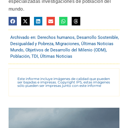
especializadas investigaciones de población del
mundo.
Archivado en:
Derechos humanos
,
Desarrollo Sostenible
,
Desigualdad y Pobreza
,
Migraciones
,
Últimas Noticias
Mundo
,
Objetivos de Desarrollo del Milenio (ODM)
,
Población
,
TDI
,
Últimas Noticias
Este informe incluye imágenes de calidad que pueden
ser bajadas e impresas. Copyright IPS, estas imágenes
sólo pueden ser impresas junto con este informe