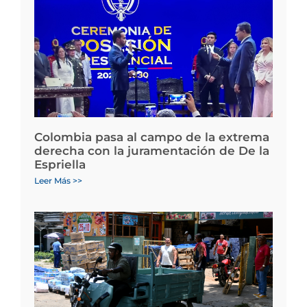
Colombia pasa al campo de la extrema
derecha con la juramentación de De la
Espriella
Leer Más >>