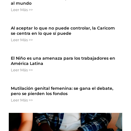
al mundo
Leer Más >>
Al aceptar lo que no puede controlar, la Caricom
se centra en lo que sí puede
Leer Más >>
El Niño es una amenaza para los trabajadores en
América Latina
Leer Más >>
Mutilación genital femenina: se gana el debate,
pero se pierden los fondos
Leer Más >>