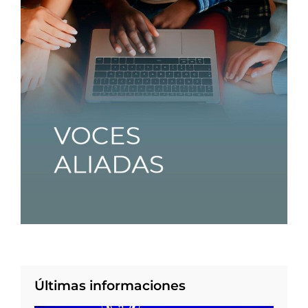
Últimas informaciones