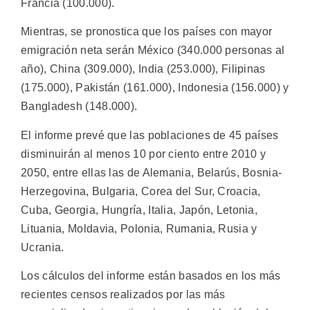
Francia (100.000).
Mientras, se pronostica que los países con mayor
emigración neta serán México (340.000 personas al
año), China (309.000), India (253.000), Filipinas
(175.000), Pakistán (161.000), Indonesia (156.000) y
Bangladesh (148.000).
El informe prevé que las poblaciones de 45 países
disminuirán al menos 10 por ciento entre 2010 y
2050, entre ellas las de Alemania, Belarús, Bosnia-
Herzegovina, Bulgaria, Corea del Sur, Croacia,
Cuba, Georgia, Hungría, Italia, Japón, Letonia,
Lituania, Moldavia, Polonia, Rumania, Rusia y
Ucrania.
Los cálculos del informe están basados en los más
recientes censos realizados por las más