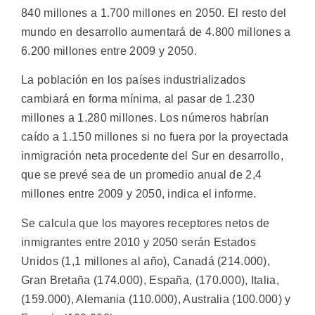
840 millones a 1.700 millones en 2050. El resto del
mundo en desarrollo aumentará de 4.800 millones a
6.200 millones entre 2009 y 2050.
La población en los países industrializados
cambiará en forma mínima, al pasar de 1.230
millones a 1.280 millones. Los números habrían
caído a 1.150 millones si no fuera por la proyectada
inmigración neta procedente del Sur en desarrollo,
que se prevé sea de un promedio anual de 2,4
millones entre 2009 y 2050, indica el informe.
Se calcula que los mayores receptores netos de
inmigrantes entre 2010 y 2050 serán Estados
Unidos (1,1 millones al año), Canadá (214.000),
Gran Bretaña (174.000), España, (170.000), Italia,
(159.000), Alemania (110.000), Australia (100.000) y