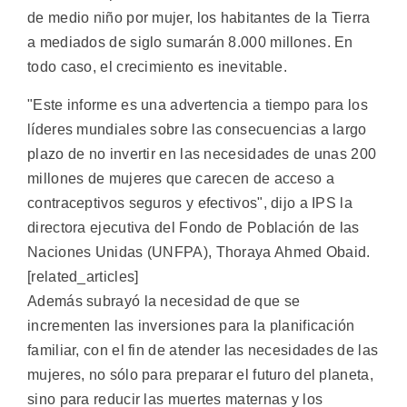
de medio niño por mujer, los habitantes de la Tierra
a mediados de siglo sumarán 8.000 millones. En
todo caso, el crecimiento es inevitable.
"Este informe es una advertencia a tiempo para los
líderes mundiales sobre las consecuencias a largo
plazo de no invertir en las necesidades de unas 200
millones de mujeres que carecen de acceso a
contraceptivos seguros y efectivos", dijo a IPS la
directora ejecutiva del Fondo de Población de las
Naciones Unidas (UNFPA), Thoraya Ahmed Obaid.
[related_articles]
Además subrayó la necesidad de que se
incrementen las inversiones para la planificación
familiar, con el fin de atender las necesidades de las
mujeres, no sólo para preparar el futuro del planeta,
sino para reducir las muertes maternas y los