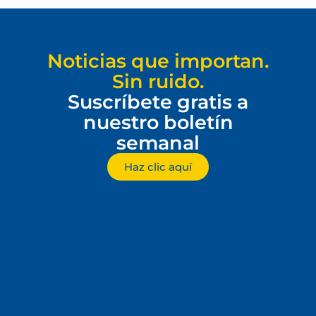
Noticias que importan.
Sin ruido.
Suscríbete gratis a
nuestro boletín
semanal
Haz clic aquí