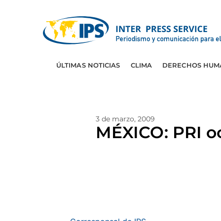
ÚLTIMAS NOTICIAS
CLIMA
DERECHOS HUM
3 de marzo, 2009
MÉXICO: PRI oc