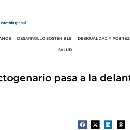
ANOS
DESARROLLO SOSTENIBLE
DESIGUALDAD Y POBREZ
SALUD
togenario pasa a la delan