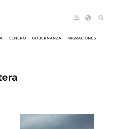
A
GÉNERO
GOBERNANZA
MIGRACIONES
tera