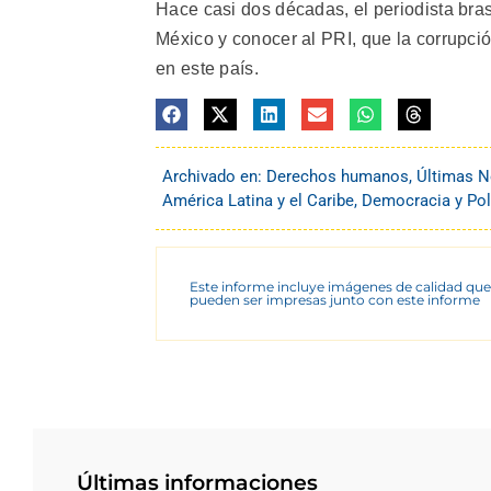
Hace casi dos décadas, el periodista bras
México y conocer al PRI, que la corrupció
en este país.
Archivado en:
Derechos humanos
,
Últimas N
América Latina y el Caribe
,
Democracia y Pol
Este informe incluye imágenes de calidad que
pueden ser impresas junto con este informe
Últimas informaciones