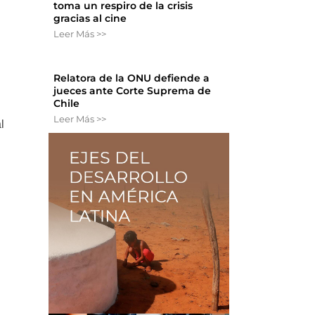
toma un respiro de la crisis
gracias al cine
Leer Más >>
Relatora de la ONU defiende a
jueces ante Corte Suprema de
Chile
Leer Más >>
l