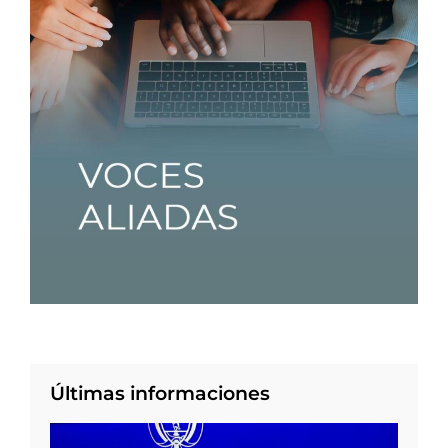
Últimas informaciones