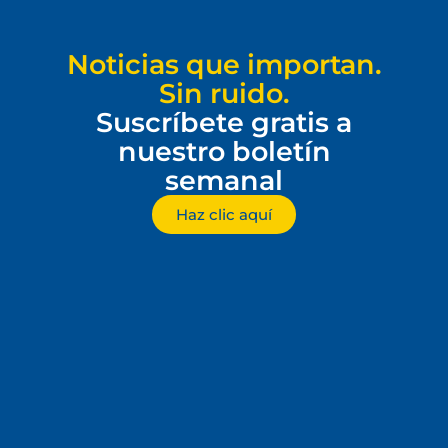
Noticias que importan.
Sin ruido.
Suscríbete gratis a
nuestro boletín
semanal
Haz clic aquí