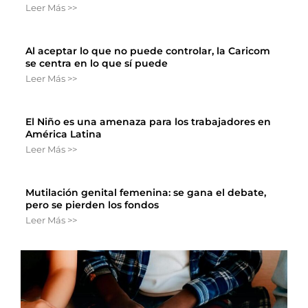
Leer Más >>
Al aceptar lo que no puede controlar, la Caricom
se centra en lo que sí puede
Leer Más >>
El Niño es una amenaza para los trabajadores en
América Latina
Leer Más >>
Mutilación genital femenina: se gana el debate,
pero se pierden los fondos
Leer Más >>