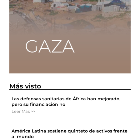
Más visto
Las defensas sanitarias de África han mejorado,
pero su financiación no
Leer Más >>
América Latina sostiene quinteto de activos frente
al mundo