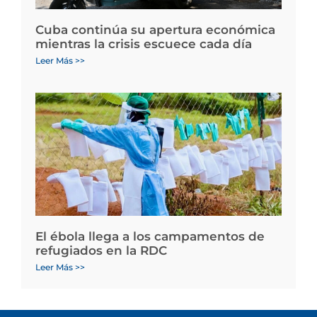
Cuba continúa su apertura económica
mientras la crisis escuece cada día
Leer Más >>
El ébola llega a los campamentos de
refugiados en la RDC
Leer Más >>