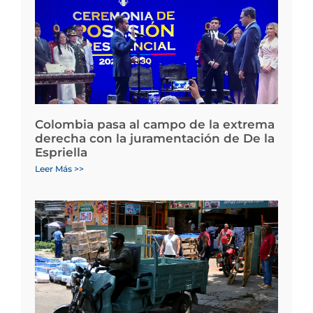
Colombia pasa al campo de la extrema
derecha con la juramentación de De la
Espriella
Leer Más >>