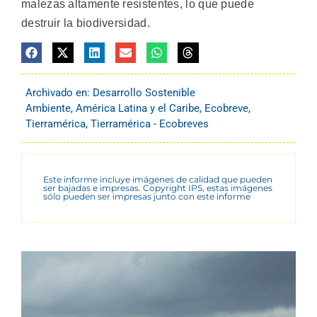
malezas altamente resistentes, lo que puede
destruir la biodiversidad.
Archivado en:
Desarrollo Sostenible
Ambiente
,
América Latina y el Caribe
,
Ecobreve
,
Tierramérica
,
Tierramérica - Ecobreves
Este informe incluye imágenes de calidad que pueden
ser bajadas e impresas. Copyright IPS, estas imágenes
sólo pueden ser impresas junto con este informe