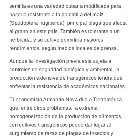
semilla es una variedad cubana modificada para
hacerla resistente a la palomilla del maíz
(Spodoptera frugiperda), principal plaga que afecta
al grano en este país. También es tolerante a un
herbicida, y su cultivo permitiría mayores
rendimientos, según medios locales de prensa.
Aunque la investigación previa está sujeta a
controles de seguridad biológica y ambiental, la
producción extensiva de transgénicos tendrá que
enfrentar la resistencia de académicos nacionales.
El economista Armando Nova dijo a Tierramérica
que, entre otros problemas, la extrema
homogeneización de la producción de alimentos
con cultivos transgénicos puede dar lugar al
surgimiento de razas de plagas de insectos y