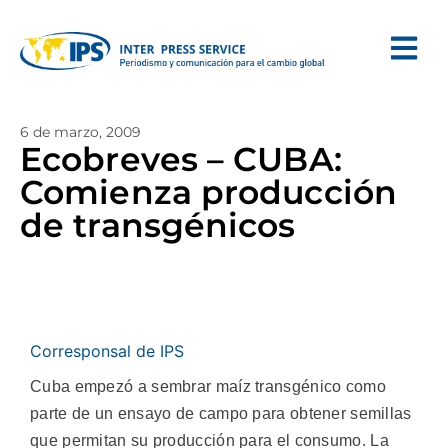
6 de marzo, 2009
Ecobreves – CUBA:
Comienza producción
de transgénicos
Corresponsal de IPS
Cuba empezó a sembrar maíz transgénico como
parte de un ensayo de campo para obtener semillas
que permitan su producción para el consumo.
La