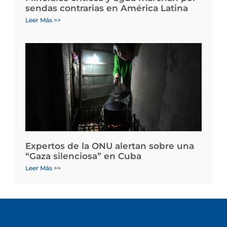
sendas contrarias en América Latina
Leer Más >>
Expertos de la ONU alertan sobre una
“Gaza silenciosa” en Cuba
Leer Más >>