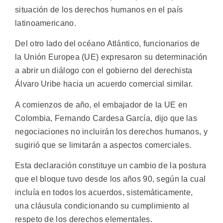
situación de los derechos humanos en el país
latinoamericano.
Del otro lado del océano Atlántico, funcionarios de
la Unión Europea (UE) expresaron su determinación
a abrir un diálogo con el gobierno del derechista
Álvaro Uribe hacia un acuerdo comercial similar.
A comienzos de año, el embajador de la UE en
Colombia, Fernando Cardesa García, dijo que las
negociaciones no incluirán los derechos humanos, y
sugirió que se limitarán a aspectos comerciales.
Esta declaración constituye un cambio de la postura
que el bloque tuvo desde los años 90, según la cual
incluía en todos los acuerdos, sistemáticamente,
una cláusula condicionando su cumplimiento al
respeto de los derechos elementales.