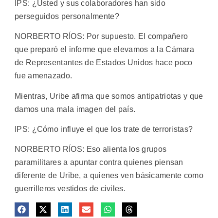
IPS: ¿Usted y sus colaboradores han sido
perseguidos personalmente?
NORBERTO RÍOS: Por supuesto. El compañero
que preparó el informe que elevamos a la Cámara
de Representantes de Estados Unidos hace poco
fue amenazado.
Mientras, Uribe afirma que somos antipatriotas y que
damos una mala imagen del país.
IPS: ¿Cómo influye el que los trate de terroristas?
NORBERTO RÍOS: Eso alienta los grupos
paramilitares a apuntar contra quienes piensan
diferente de Uribe, a quienes ven básicamente como
guerrilleros vestidos de civiles.