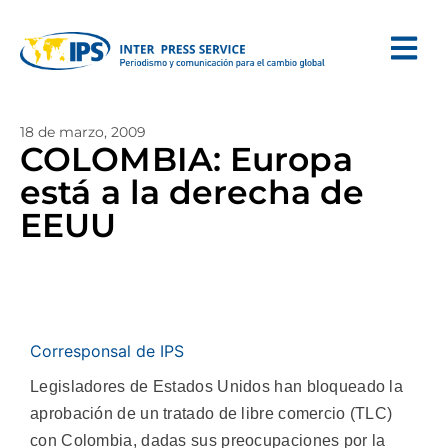
18 de marzo, 2009
COLOMBIA: Europa
está a la derecha de
EEUU
Corresponsal de IPS
Legisladores de Estados Unidos han bloqueado la
aprobación de un tratado de libre comercio (TLC)
con Colombia, dadas sus preocupaciones por la