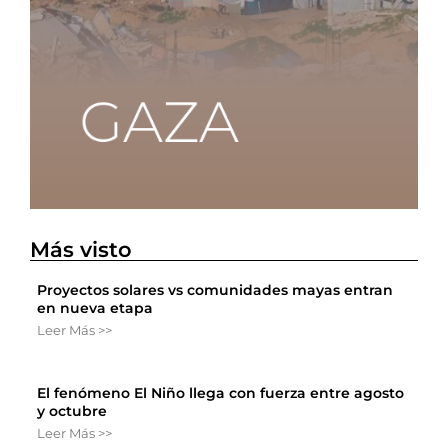
Más visto
Proyectos solares vs comunidades mayas entran
en nueva etapa
Leer Más >>
El fenómeno El Niño llega con fuerza entre agosto
y octubre
Leer Más >>