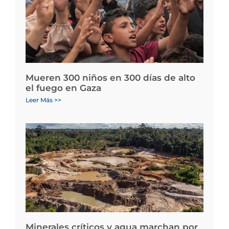
Mueren 300 niños en 300 días de alto
el fuego en Gaza
Leer Más >>
Minerales críticos y agua marchan por