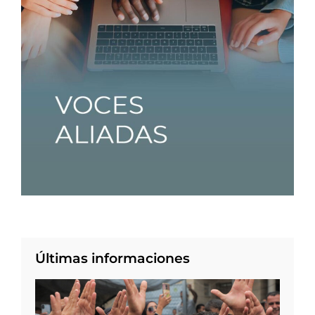
Últimas informaciones