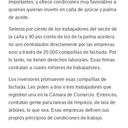
importantes, y ofrece condiciones muy favorables a
quienes quieran invertir en caña de azúcar y palma
de aceite.
Setenta por ciento de los trabajadores del sector de
la caña y 90 por ciento de los de la palma aceitera
no son contratados directamente por las empresas
sino a través de 20.000 compañías de fachada. Por
lo tanto, no tienen derechos laborales. Esas firmas
contratan a cuatro millones de trabajadores.
Los inversores promueven esas compañías de
fachada. Les piden a dos o tres trabajadores que
registren una en la Cámara de Comercio. Entonces,
contratan gente para tareas de limpieza, de tala de
árboles, lo que sea. Esas empresas definen sus
propios principios de condiciones de trabajo.