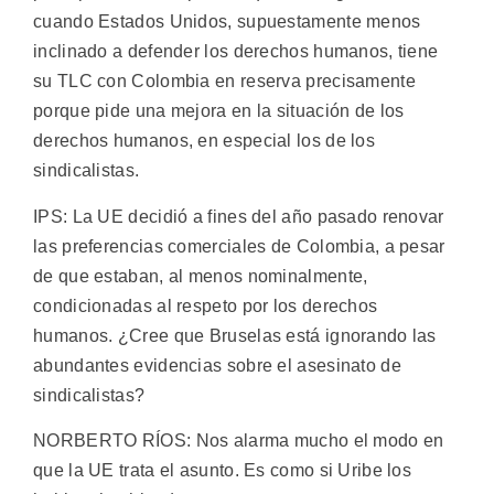
cuando Estados Unidos, supuestamente menos
inclinado a defender los derechos humanos, tiene
su TLC con Colombia en reserva precisamente
porque pide una mejora en la situación de los
derechos humanos, en especial los de los
sindicalistas.
IPS: La UE decidió a fines del año pasado renovar
las preferencias comerciales de Colombia, a pesar
de que estaban, al menos nominalmente,
condicionadas al respeto por los derechos
humanos. ¿Cree que Bruselas está ignorando las
abundantes evidencias sobre el asesinato de
sindicalistas?
NORBERTO RÍOS: Nos alarma mucho el modo en
que la UE trata el asunto. Es como si Uribe los