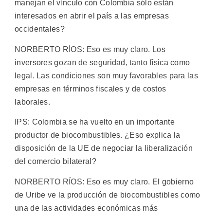
manejan el vínculo con Colombia sólo están
interesados en abrir el país a las empresas
occidentales?
NORBERTO RÍOS: Eso es muy claro. Los
inversores gozan de seguridad, tanto física como
legal. Las condiciones son muy favorables para las
empresas en términos fiscales y de costos
laborales.
IPS: Colombia se ha vuelto en un importante
productor de biocombustibles. ¿Eso explica la
disposición de la UE de negociar la liberalización
del comercio bilateral?
NORBERTO RÍOS: Eso es muy claro. El gobierno
de Uribe ve la producción de biocombustibles como
una de las actividades económicas más