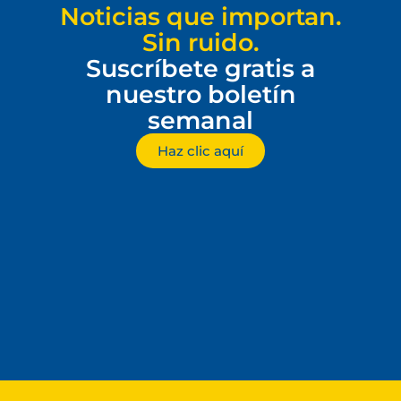
Noticias que importan.
Sin ruido.
Suscríbete gratis a
nuestro boletín
semanal
Haz clic aquí