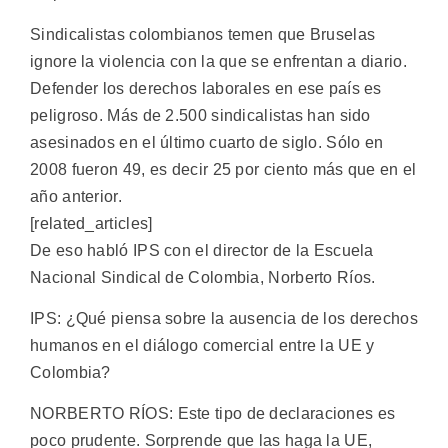
Sindicalistas colombianos temen que Bruselas
ignore la violencia con la que se enfrentan a diario.
Defender los derechos laborales en ese país es
peligroso. Más de 2.500 sindicalistas han sido
asesinados en el último cuarto de siglo. Sólo en
2008 fueron 49, es decir 25 por ciento más que en el
año anterior.
[related_articles]
De eso habló IPS con el director de la Escuela
Nacional Sindical de Colombia, Norberto Ríos.
IPS: ¿Qué piensa sobre la ausencia de los derechos
humanos en el diálogo comercial entre la UE y
Colombia?
NORBERTO RÍOS: Este tipo de declaraciones es
poco prudente. Sorprende que las haga la UE,