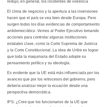
redujo, en general, los incidentes de violencia
El clima de negocios y la apertura a las inversiones
hacen que el país se vea bien desde Europa. Pero
surgen todos los días evidencias de comportamiento
antidemocrático. Vemos al Poder Ejecutivo tomando
acciones para controlar algunas instituciones
estatales clave, como la Corte Suprema de Justicia
y la Corte Constitucional. La idea de Uribe es lograr
que toda la maquinaria del Estado adopte su
pensamiento político y su ideología.
Es evidente que la UE está más influenciada por los
avances que por los retrocesos del gobierno, pero
debería analizar mejor la ecuación desde una
perspectiva democrática.
IPS: ¿Cree que los funcionarios de la UE que