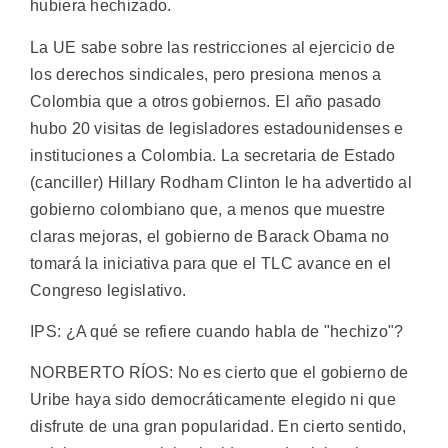
hubiera hechizado.
La UE sabe sobre las restricciones al ejercicio de
los derechos sindicales, pero presiona menos a
Colombia que a otros gobiernos. El año pasado
hubo 20 visitas de legisladores estadounidenses e
instituciones a Colombia. La secretaria de Estado
(canciller) Hillary Rodham Clinton le ha advertido al
gobierno colombiano que, a menos que muestre
claras mejoras, el gobierno de Barack Obama no
tomará la iniciativa para que el TLC avance en el
Congreso legislativo.
IPS: ¿A qué se refiere cuando habla de "hechizo"?
NORBERTO RÍOS: No es cierto que el gobierno de
Uribe haya sido democráticamente elegido ni que
disfrute de una gran popularidad. En cierto sentido,