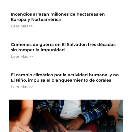
Incendios arrasan millones de hectáreas en
Europa y Norteamérica
Leer Más >>
Crímenes de guerra en El Salvador: tres décadas
sin romper la impunidad
Leer Más >>
El cambio climático por la actividad humana, y no
El Niño, impulsa el blanqueamiento de corales
Leer Más >>