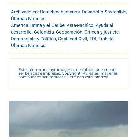
Archivado en:
Derechos humanos
,
Desarrollo Sostenible
,
Últimas Noticias
América Latina y el Caribe
,
Asia-Pacífico
,
Ayuda al
desarrollo
,
Colombia
,
Cooperación
,
Crimen y justicia
,
Democracia y Política
,
Sociedad Civil
,
TDI
,
Trabajo
,
Últimas Noticias
Este informe incluye imágenes de calidad que pueden
ser bajadas e impresas. Copyright IPS, estas imágenes
sólo pueden ser impresas junto con este informe