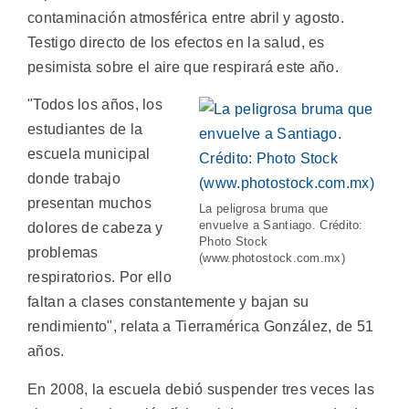
contaminación atmosférica entre abril y agosto.
Testigo directo de los efectos en la salud, es
pesimista sobre el aire que respirará este año.
"Todos los años, los
estudiantes de la
escuela municipal
donde trabajo
presentan muchos
La peligrosa bruma que
envuelve a Santiago. Crédito:
dolores de cabeza y
Photo Stock
problemas
(www.photostock.com.mx)
respiratorios. Por ello
faltan a clases constantemente y bajan su
rendimiento", relata a Tierramérica González, de 51
años.
En 2008, la escuela debió suspender tres veces las