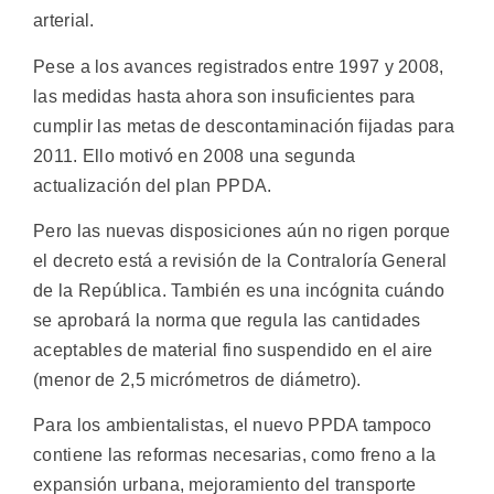
arterial.
Pese a los avances registrados entre 1997 y 2008,
las medidas hasta ahora son insuficientes para
cumplir las metas de descontaminación fijadas para
2011. Ello motivó en 2008 una segunda
actualización del plan PPDA.
Pero las nuevas disposiciones aún no rigen porque
el decreto está a revisión de la Contraloría General
de la República. También es una incógnita cuándo
se aprobará la norma que regula las cantidades
aceptables de material fino suspendido en el aire
(menor de 2,5 micrómetros de diámetro).
Para los ambientalistas, el nuevo PPDA tampoco
contiene las reformas necesarias, como freno a la
expansión urbana, mejoramiento del transporte