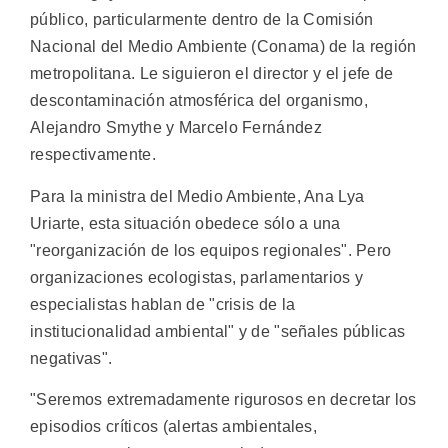
público, particularmente dentro de la Comisión
Nacional del Medio Ambiente (Conama) de la región
metropolitana. Le siguieron el director y el jefe de
descontaminación atmosférica del organismo,
Alejandro Smythe y Marcelo Fernández
respectivamente.
Para la ministra del Medio Ambiente, Ana Lya
Uriarte, esta situación obedece sólo a una
"reorganización de los equipos regionales". Pero
organizaciones ecologistas, parlamentarios y
especialistas hablan de "crisis de la
institucionalidad ambiental" y de "señales públicas
negativas".
"Seremos extremadamente rigurosos en decretar los
episodios críticos (alertas ambientales,