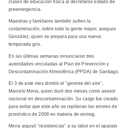
clases de educación física al decretarse estado de
preemergencia.
Maestras y familiares también sufren la
contaminación, sobre todo la gente mayor, asegura
González, quien se prepara para una nueva
temporada gris.
En las últimas semanas renunciaron tres
autoridades vinculadas al Plan de Prevención y
Descontaminación Atmosférica (PPDA) de Santiago.
El 3 de este mes dimitió el "gerente del aire",
Marcelo Mena, quien duró dos meses como asesor
nacional en descontaminación. Su cargo fue creado
para evitar que este año se repitieran los errores de
pronóstico de 2008 en materia de esmog.
Mena arguyó "resistencias" a su labor en el aparato