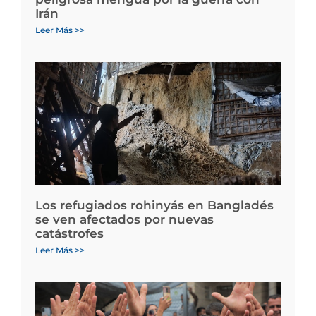
Irán
Leer Más >>
Los refugiados rohinyás en Bangladés
se ven afectados por nuevas
catástrofes
Leer Más >>