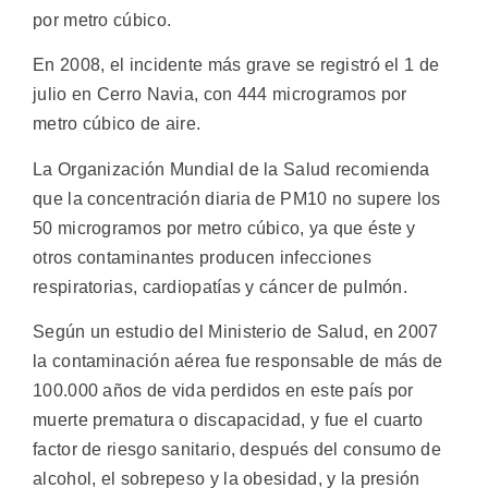
por metro cúbico.
En 2008, el incidente más grave se registró el 1 de
julio en Cerro Navia, con 444 microgramos por
metro cúbico de aire.
La Organización Mundial de la Salud recomienda
que la concentración diaria de PM10 no supere los
50 microgramos por metro cúbico, ya que éste y
otros contaminantes producen infecciones
respiratorias, cardiopatías y cáncer de pulmón.
Según un estudio del Ministerio de Salud, en 2007
la contaminación aérea fue responsable de más de
100.000 años de vida perdidos en este país por
muerte prematura o discapacidad, y fue el cuarto
factor de riesgo sanitario, después del consumo de
alcohol, el sobrepeso y la obesidad, y la presión