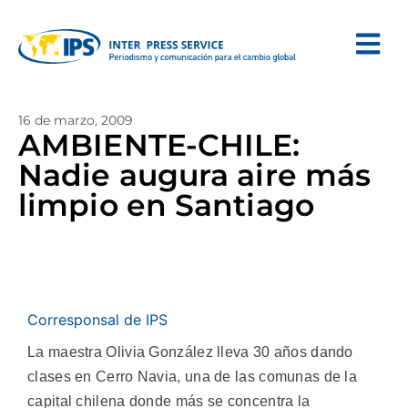
16 de marzo, 2009
AMBIENTE-CHILE:
Nadie augura aire más
limpio en Santiago
Corresponsal de IPS
La maestra Olivia González lleva 30 años dando
clases en Cerro Navia, una de las comunas de la
capital chilena donde más se concentra la