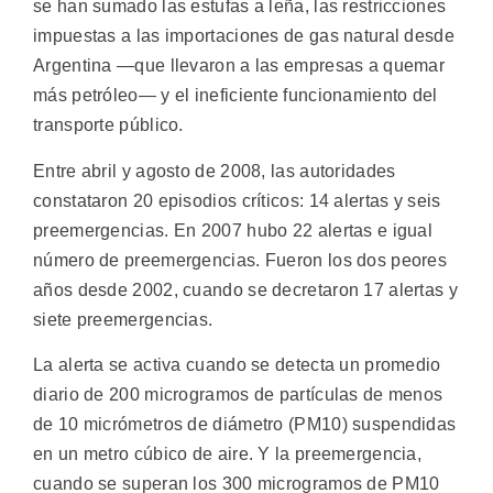
se han sumado las estufas a leña, las restricciones
impuestas a las importaciones de gas natural desde
Argentina —que llevaron a las empresas a quemar
más petróleo— y el ineficiente funcionamiento del
transporte público.
Entre abril y agosto de 2008, las autoridades
constataron 20 episodios críticos: 14 alertas y seis
preemergencias. En 2007 hubo 22 alertas e igual
número de preemergencias. Fueron los dos peores
años desde 2002, cuando se decretaron 17 alertas y
siete preemergencias.
La alerta se activa cuando se detecta un promedio
diario de 200 microgramos de partículas de menos
de 10 micrómetros de diámetro (PM10) suspendidas
en un metro cúbico de aire. Y la preemergencia,
cuando se superan los 300 microgramos de PM10