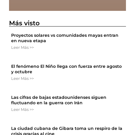
Más visto
Proyectos solares vs comunidades mayas entran
en nueva etapa
Leer Más >>
El fenómeno El Niño llega con fuerza entre agosto
y octubre
Leer Más >>
Las cifras de bajas estadounidenses siguen
fluctuando en la guerra con Irán
Leer Más >>
La ciudad cubana de Gibara toma un respiro de la
crisis gracias al cine