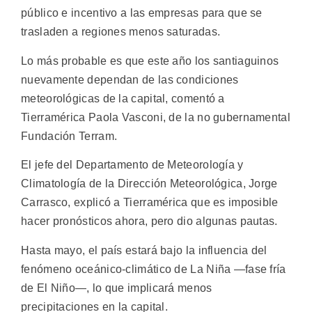
público e incentivo a las empresas para que se
trasladen a regiones menos saturadas.
Lo más probable es que este año los santiaguinos
nuevamente dependan de las condiciones
meteorológicas de la capital, comentó a
Tierramérica Paola Vasconi, de la no gubernamental
Fundación Terram.
El jefe del Departamento de Meteorología y
Climatología de la Dirección Meteorológica, Jorge
Carrasco, explicó a Tierramérica que es imposible
hacer pronósticos ahora, pero dio algunas pautas.
Hasta mayo, el país estará bajo la influencia del
fenómeno oceánico-climático de La Niña —fase fría
de El Niño—, lo que implicará menos
precipitaciones en la capital.