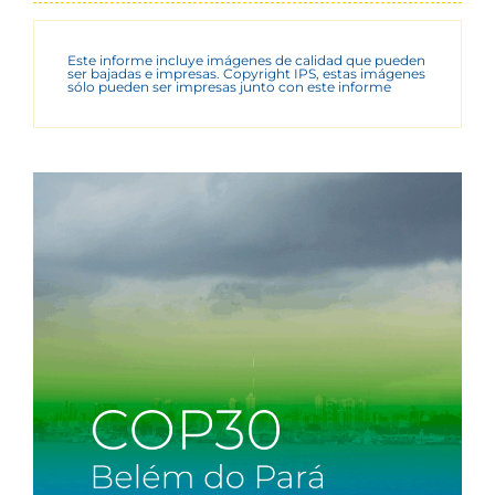
Este informe incluye imágenes de calidad que pueden
ser bajadas e impresas. Copyright IPS, estas imágenes
sólo pueden ser impresas junto con este informe