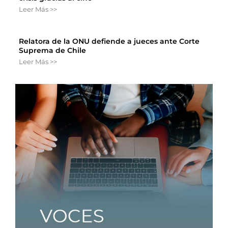
Leer Más >>
Relatora de la ONU defiende a jueces ante Corte
Suprema de Chile
Leer Más >>