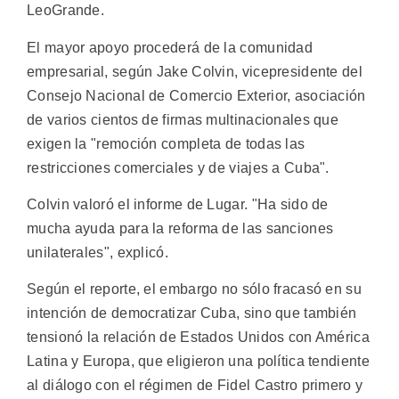
LeoGrande.
El mayor apoyo procederá de la comunidad
empresarial, según Jake Colvin, vicepresidente del
Consejo Nacional de Comercio Exterior, asociación
de varios cientos de firmas multinacionales que
exigen la "remoción completa de todas las
restricciones comerciales y de viajes a Cuba".
Colvin valoró el informe de Lugar. "Ha sido de
mucha ayuda para la reforma de las sanciones
unilaterales", explicó.
Según el reporte, el embargo no sólo fracasó en su
intención de democratizar Cuba, sino que también
tensionó la relación de Estados Unidos con América
Latina y Europa, que eligieron una política tendiente
al diálogo con el régimen de Fidel Castro primero y