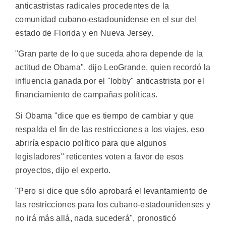
anticastristas radicales procedentes de la
comunidad cubano-estadounidense en el sur del
estado de Florida y en Nueva Jersey.
"Gran parte de lo que suceda ahora depende de la
actitud de Obama", dijo LeoGrande, quien recordó la
influencia ganada por el "lobby" anticastrista por el
financiamiento de campañas políticas.
Si Obama "dice que es tiempo de cambiar y que
respalda el fin de las restricciones a los viajes, eso
abriría espacio político para que algunos
legisladores" reticentes voten a favor de esos
proyectos, dijo el experto.
"Pero si dice que sólo aprobará el levantamiento de
las restricciones para los cubano-estadounidenses y
no irá más allá, nada sucederá", pronosticó