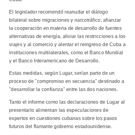
El legislador recomendó reanudar el diálogo
bilateral sobre migraciones y narcotráfico, afianzar
la cooperación en materia de desarrollo de fuentes
alternativas de energía, aliviar las restricciones a los
viajes y al comercio y alentar el reingreso de Cuba a
instituciones multilaterales, como el Banco Mundial
y el Banco Interamericano de Desarrollo.
Estas medidas, según Lugar, serían parte de un
proceso de "compromiso en secuencia" destinado a
"desarrollar la confianza" entre las dos naciones.
Tanto el informe como las declaraciones de Lugar al
presentarlo alimentan las especulaciones de
expertos en cuestiones cubanas sobre los pasos
futuros del flamante gobierno estadounidense.