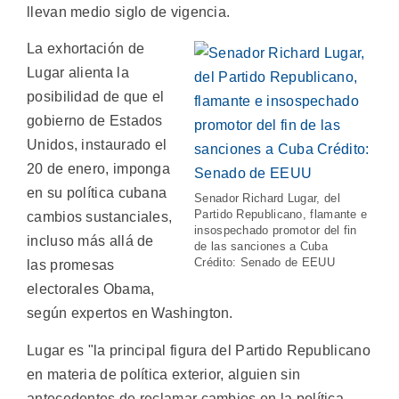
llevan medio siglo de vigencia.
La exhortación de
Lugar alienta la
posibilidad de que el
gobierno de Estados
Unidos, instaurado el
20 de enero, imponga
en su política cubana
Senador Richard Lugar, del
Partido Republicano, flamante e
cambios sustanciales,
insospechado promotor del fin
incluso más allá de
de las sanciones a Cuba
Crédito: Senado de EEUU
las promesas
electorales Obama,
según expertos en Washington.
Lugar es "la principal figura del Partido Republicano
en materia de política exterior, alguien sin
antecedentes de reclamar cambios en la política