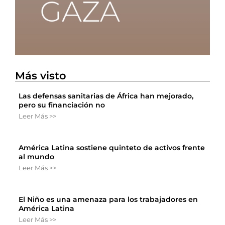
Más visto
Las defensas sanitarias de África han mejorado,
pero su financiación no
Leer Más >>
América Latina sostiene quinteto de activos frente
al mundo
Leer Más >>
El Niño es una amenaza para los trabajadores en
América Latina
Leer Más >>