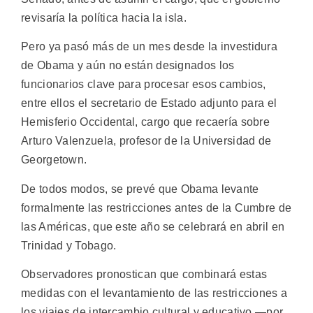
revisaría la política hacia la isla.
Pero ya pasó más de un mes desde la investidura
de Obama y aún no están designados los
funcionarios clave para procesar esos cambios,
entre ellos el secretario de Estado adjunto para el
Hemisferio Occidental, cargo que recaería sobre
Arturo Valenzuela, profesor de la Universidad de
Georgetown.
De todos modos, se prevé que Obama levante
formalmente las restricciones antes de la Cumbre de
las Américas, que este año se celebrará en abril en
Trinidad y Tobago.
Observadores pronostican que combinará estas
medidas con el levantamiento de las restricciones a
los viajes de intercambio cultural y educativo —por