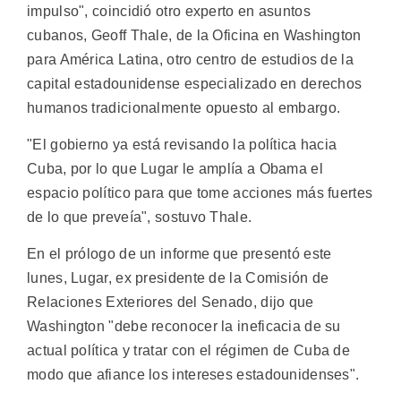
impulso", coincidió otro experto en asuntos
cubanos, Geoff Thale, de la Oficina en Washington
para América Latina, otro centro de estudios de la
capital estadounidense especializado en derechos
humanos tradicionalmente opuesto al embargo.
"El gobierno ya está revisando la política hacia
Cuba, por lo que Lugar le amplía a Obama el
espacio político para que tome acciones más fuertes
de lo que preveía", sostuvo Thale.
En el prólogo de un informe que presentó este
lunes, Lugar, ex presidente de la Comisión de
Relaciones Exteriores del Senado, dijo que
Washington "debe reconocer la ineficacia de su
actual política y tratar con el régimen de Cuba de
modo que afiance los intereses estadounidenses".