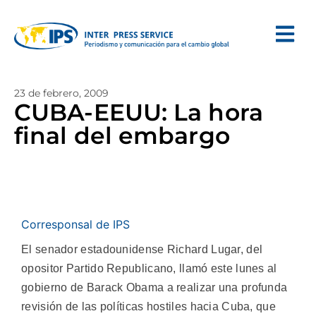
23 de febrero, 2009
CUBA-EEUU: La hora
final del embargo
Corresponsal de IPS
El senador estadounidense Richard Lugar, del
opositor Partido Republicano, llamó este lunes al
gobierno de Barack Obama a realizar una profunda
revisión de las políticas hostiles hacia Cuba, que