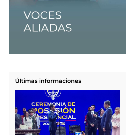
Últimas informaciones