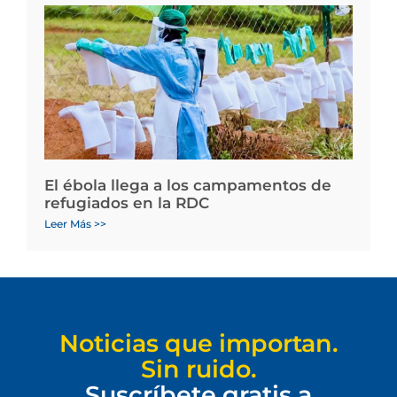
El ébola llega a los campamentos de
refugiados en la RDC
Leer Más >>
Noticias que importan.
Sin ruido.
Suscríbete gratis a