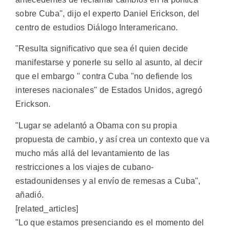
sobre Cuba", dijo el experto Daniel Erickson, del
centro de estudios Diálogo Interamericano.
"Resulta significativo que sea él quien decide
manifestarse y ponerle su sello al asunto, al decir
que el embargo " contra Cuba "no defiende los
intereses nacionales" de Estados Unidos, agregó
Erickson.
"Lugar se adelantó a Obama con su propia
propuesta de cambio, y así crea un contexto que va
mucho más allá del levantamiento de las
restricciones a los viajes de cubano-
estadounidenses y al envío de remesas a Cuba",
añadió.
[related_articles]
"Lo que estamos presenciando es el momento del