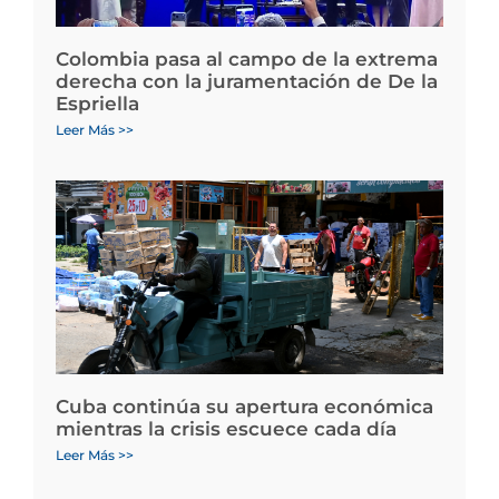
Colombia pasa al campo de la extrema
derecha con la juramentación de De la
Espriella
Leer Más >>
Cuba continúa su apertura económica
mientras la crisis escuece cada día
Leer Más >>