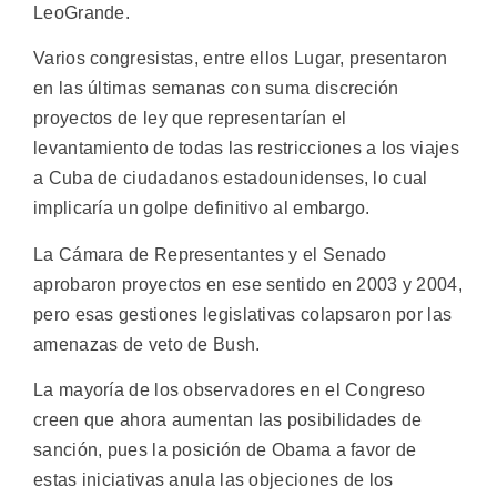
LeoGrande.
Varios congresistas, entre ellos Lugar, presentaron
en las últimas semanas con suma discreción
proyectos de ley que representarían el
levantamiento de todas las restricciones a los viajes
a Cuba de ciudadanos estadounidenses, lo cual
implicaría un golpe definitivo al embargo.
La Cámara de Representantes y el Senado
aprobaron proyectos en ese sentido en 2003 y 2004,
pero esas gestiones legislativas colapsaron por las
amenazas de veto de Bush.
La mayoría de los observadores en el Congreso
creen que ahora aumentan las posibilidades de
sanción, pues la posición de Obama a favor de
estas iniciativas anula las objeciones de los