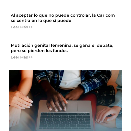
Al aceptar lo que no puede controlar, la Caricom
se centra en lo que sí puede
Leer Más >>
Mutilación genital femenina: se gana el debate,
pero se pierden los fondos
Leer Más >>