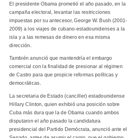
El presidente Obama prometió el año pasado, en la
campaña electoral, levantar las restricciones
impuestas por su antecesor, George W. Bush (2001-
2009) a los viajes de cubano-estadounidenses a la
isla y a las remesas de dinero en esa misma
dirección.
También anunció que mantendría el embargo
comercial con la finalidad de presionar al régimen
de Castro para que propicie reformas políticas y
democráticas.
La secretaria de Estado (canciller) estadounidense
Hillary Clinton, quien exhibió una posición sobre
Cuba más dura que la de Obama cuando ambos
disputaron el año pasado la candidatura
presidencial del Partido Demócrata, anunció ante el
Senado, antes de asumir el cargo, que el gobierno