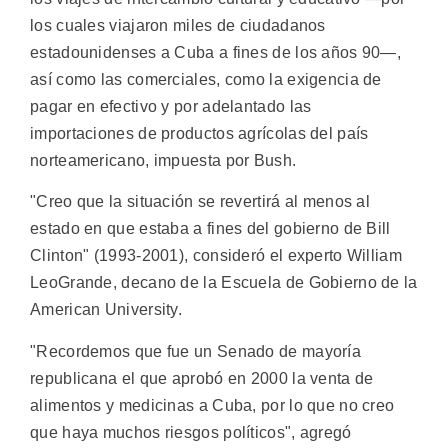
los cuales viajaron miles de ciudadanos
estadounidenses a Cuba a fines de los años 90—,
así como las comerciales, como la exigencia de
pagar en efectivo y por adelantado las
importaciones de productos agrícolas del país
norteamericano, impuesta por Bush.
"Creo que la situación se revertirá al menos al
estado en que estaba a fines del gobierno de Bill
Clinton" (1993-2001), consideró el experto William
LeoGrande, decano de la Escuela de Gobierno de la
American University.
"Recordemos que fue un Senado de mayoría
republicana el que aprobó en 2000 la venta de
alimentos y medicinas a Cuba, por lo que no creo
que haya muchos riesgos políticos", agregó