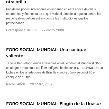
otra orilla
Uno de los pocos indicadores en ascenso en esta época de crisis
económica y financiera es el que mide el tono de la repulsa contra los
responsables del desastre y contra las instituciones que los
patrocinaban.
Corresponsal de IPS
29 enero, 2009
FORO SOCIAL MUNDIAL: Una cacique
valiente
Tanoné Kariri-Xocó vende artesanías en el Foro Social Mundial (FSM),
es alegre e inquieta. Esta líder indígena habló con IPS-TerraViva de sus
luchas en los alrededores de Brasilia y sobre cómo se convirtió en
cacique de su tribu.
Rachel Añón
29 enero, 2009
FORO SOCIAL MUNDIAL: Elogio de la Unasur