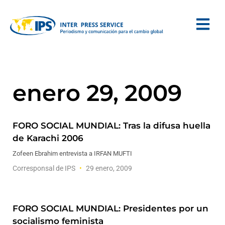
enero 29, 2009
FORO SOCIAL MUNDIAL: Tras la difusa huella
de Karachi 2006
Zofeen Ebrahim entrevista a IRFAN MUFTI
Corresponsal de IPS
29 enero, 2009
FORO SOCIAL MUNDIAL: Presidentes por un
socialismo feminista