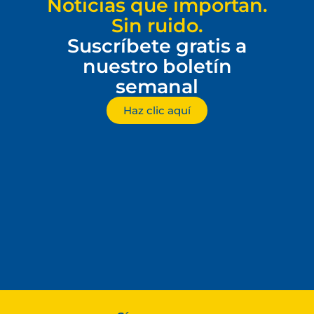
Noticias que importan.
Sin ruido.
Suscríbete gratis a
nuestro boletín
semanal
Haz clic aquí