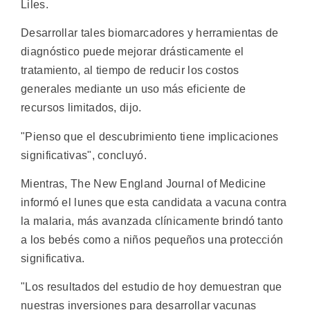
Liles.
Desarrollar tales biomarcadores y herramientas de
diagnóstico puede mejorar drásticamente el
tratamiento, al tiempo de reducir los costos
generales mediante un uso más eficiente de
recursos limitados, dijo.
"Pienso que el descubrimiento tiene implicaciones
significativas", concluyó.
Mientras, The New England Journal of Medicine
informó el lunes que esta candidata a vacuna contra
la malaria, más avanzada clínicamente brindó tanto
a los bebés como a niños pequeños una protección
significativa.
"Los resultados del estudio de hoy demuestran que
nuestras inversiones para desarrollar vacunas