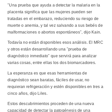
"Una prueba que ayuda a detectar la malaria en la
placenta significa que las mujeres pueden ser
tratadas en el embarazo, reduciendo su riesgo de
muerte o anemia, y tal vez salvando a sus bebés de
malformaciones o abortos espontáneos", dijo Kain.
Todavía no están disponibles esos análisis. El MRC
y otros están desarrollando una "prueba de
diagnóstico inmediato" que servirá para analizar
varias cosas, entre ellas los dos biomarcadores.
La esperanza es que esas herramientas de
diagnóstico sean baratas, fáciles de usar, no
requieran refrigeración y estén disponibles en tres a
cinco años, dijo Liles.
Estos descubrimientos proceden de una nueva
capacidad de detectar la patogénesis de una