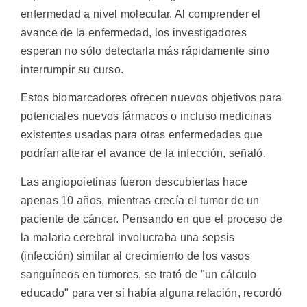
enfermedad a nivel molecular. Al comprender el
avance de la enfermedad, los investigadores
esperan no sólo detectarla más rápidamente sino
interrumpir su curso.
Estos biomarcadores ofrecen nuevos objetivos para
potenciales nuevos fármacos o incluso medicinas
existentes usadas para otras enfermedades que
podrían alterar el avance de la infección, señaló.
Las angiopoietinas fueron descubiertas hace
apenas 10 años, mientras crecía el tumor de un
paciente de cáncer. Pensando en que el proceso de
la malaria cerebral involucraba una sepsis
(infección) similar al crecimiento de los vasos
sanguíneos en tumores, se trató de "un cálculo
educado" para ver si había alguna relación, recordó