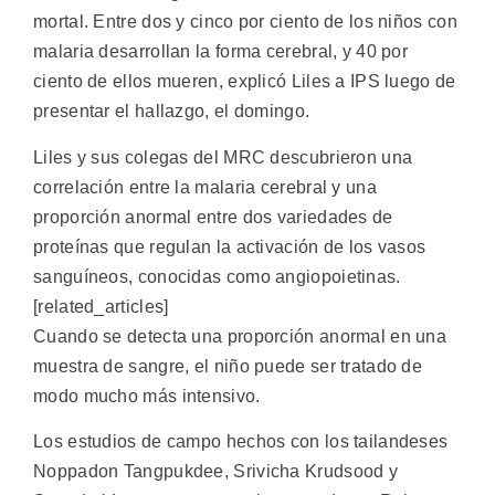
mortal. Entre dos y cinco por ciento de los niños con
malaria desarrollan la forma cerebral, y 40 por
ciento de ellos mueren, explicó Liles a IPS luego de
presentar el hallazgo, el domingo.
Liles y sus colegas del MRC descubrieron una
correlación entre la malaria cerebral y una
proporción anormal entre dos variedades de
proteínas que regulan la activación de los vasos
sanguíneos, conocidas como angiopoietinas.
[related_articles]
Cuando se detecta una proporción anormal en una
muestra de sangre, el niño puede ser tratado de
modo mucho más intensivo.
Los estudios de campo hechos con los tailandeses
Noppadon Tangpukdee, Srivicha Krudsood y