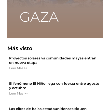
Más visto
Proyectos solares vs comunidades mayas entran
en nueva etapa
Leer Más >>
El fenómeno El Niño llega con fuerza entre agosto
y octubre
Leer Más >>
Las cifras de bajas estadounidenses siguen