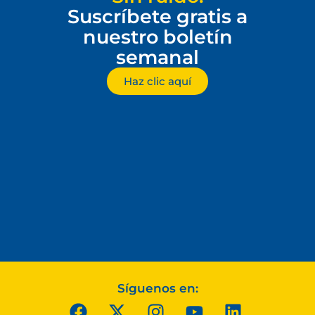
Suscríbete gratis a
nuestro boletín
semanal
Haz clic aquí
Síguenos en: