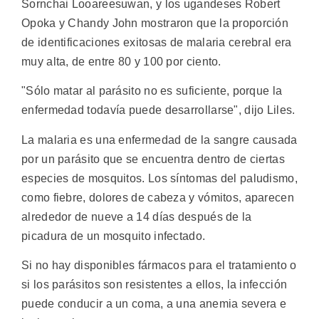
Sornchai Looareesuwan, y los ugandeses Robert
Opoka y Chandy John mostraron que la proporción
de identificaciones exitosas de malaria cerebral era
muy alta, de entre 80 y 100 por ciento.
"Sólo matar al parásito no es suficiente, porque la
enfermedad todavía puede desarrollarse", dijo Liles.
La malaria es una enfermedad de la sangre causada
por un parásito que se encuentra dentro de ciertas
especies de mosquitos. Los síntomas del paludismo,
como fiebre, dolores de cabeza y vómitos, aparecen
alrededor de nueve a 14 días después de la
picadura de un mosquito infectado.
Si no hay disponibles fármacos para el tratamiento o
si los parásitos son resistentes a ellos, la infección
puede conducir a un coma, a una anemia severa e