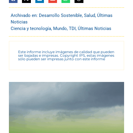
Archivado en:
Desarrollo Sostenible
,
Salud
,
Últimas
Noticias
Ciencia y tecnología
,
Mundo
,
TDI
,
Últimas Noticias
Este informe incluye imágenes de calidad que pueden
ser bajadas e impresas. Copyright IPS, estas imágenes
sólo pueden ser impresas junto con este informe