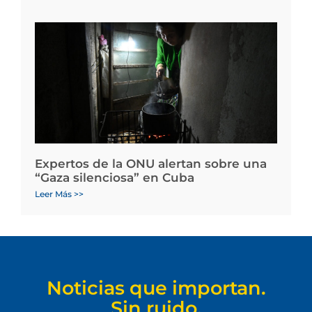
Expertos de la ONU alertan sobre una
“Gaza silenciosa” en Cuba
Leer Más >>
Noticias que importan.
Sin ruido.