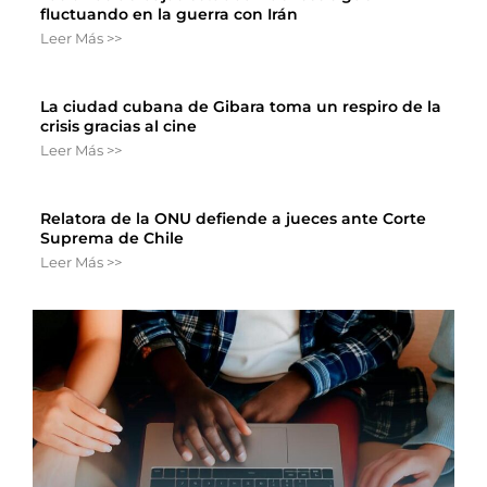
fluctuando en la guerra con Irán
Leer Más >>
La ciudad cubana de Gibara toma un respiro de la
crisis gracias al cine
Leer Más >>
Relatora de la ONU defiende a jueces ante Corte
Suprema de Chile
Leer Más >>