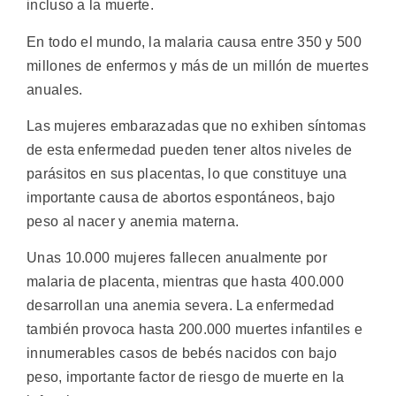
incluso a la muerte.
En todo el mundo, la malaria causa entre 350 y 500
millones de enfermos y más de un millón de muertes
anuales.
Las mujeres embarazadas que no exhiben síntomas
de esta enfermedad pueden tener altos niveles de
parásitos en sus placentas, lo que constituye una
importante causa de abortos espontáneos, bajo
peso al nacer y anemia materna.
Unas 10.000 mujeres fallecen anualmente por
malaria de placenta, mientras que hasta 400.000
desarrollan una anemia severa. La enfermedad
también provoca hasta 200.000 muertes infantiles e
innumerables casos de bebés nacidos con bajo
peso, importante factor de riesgo de muerte en la