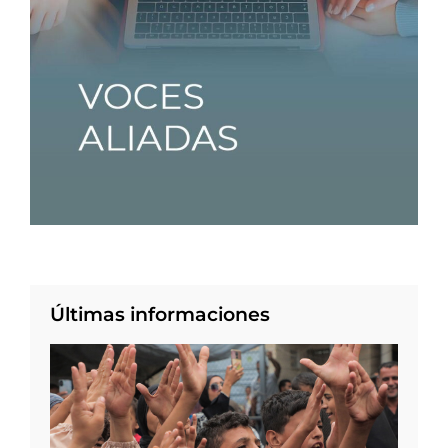
Últimas informaciones