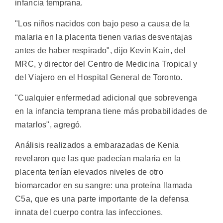
infancia temprana.
"Los niños nacidos con bajo peso a causa de la
malaria en la placenta tienen varias desventajas
antes de haber respirado", dijo Kevin Kain, del
MRC, y director del Centro de Medicina Tropical y
del Viajero en el Hospital General de Toronto.
"Cualquier enfermedad adicional que sobrevenga
en la infancia temprana tiene más probabilidades de
matarlos", agregó.
Análisis realizados a embarazadas de Kenia
revelaron que las que padecían malaria en la
placenta tenían elevados niveles de otro
biomarcador en su sangre: una proteína llamada
C5a, que es una parte importante de la defensa
innata del cuerpo contra las infecciones.