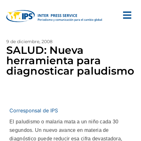
9 de diciembre, 2008
SALUD: Nueva
herramienta para
diagnosticar paludismo
Corresponsal de IPS
El paludismo o malaria mata a un niño cada 30
segundos. Un nuevo avance en materia de
diagnóstico puede reducir esa cifra devastadora,