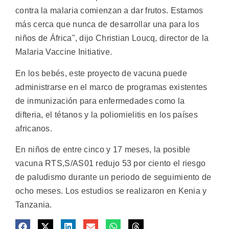
contra la malaria comienzan a dar frutos. Estamos
más cerca que nunca de desarrollar una para los
niños de África", dijo Christian Loucq, director de la
Malaria Vaccine Initiative.
En los bebés, este proyecto de vacuna puede
administrarse en el marco de programas existentes
de inmunización para enfermedades como la
difteria, el tétanos y la poliomielitis en los países
africanos.
En niños de entre cinco y 17 meses, la posible
vacuna RTS,S/AS01 redujo 53 por ciento el riesgo
de paludismo durante un periodo de seguimiento de
ocho meses. Los estudios se realizaron en Kenia y
Tanzania.