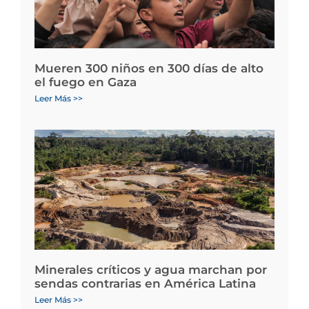
Mueren 300 niños en 300 días de alto
el fuego en Gaza
Leer Más >>
Minerales críticos y agua marchan por
sendas contrarias en América Latina
Leer Más >>