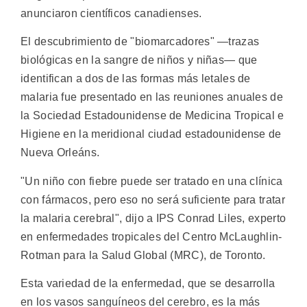
anunciaron científicos canadienses.
El descubrimiento de "biomarcadores" —trazas
biológicas en la sangre de niños y niñas— que
identifican a dos de las formas más letales de
malaria fue presentado en las reuniones anuales de
la Sociedad Estadounidense de Medicina Tropical e
Higiene en la meridional ciudad estadounidense de
Nueva Orleáns.
"Un niño con fiebre puede ser tratado en una clínica
con fármacos, pero eso no será suficiente para tratar
la malaria cerebral", dijo a IPS Conrad Liles, experto
en enfermedades tropicales del Centro McLaughlin-
Rotman para la Salud Global (MRC), de Toronto.
Esta variedad de la enfermedad, que se desarrolla
en los vasos sanguíneos del cerebro, es la más