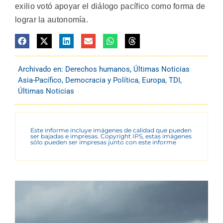
exilio votó apoyar el diálogo pacífico como forma de
lograr la autonomía.
Archivado en:
Derechos humanos
,
Últimas Noticias
Asia-Pacífico
,
Democracia y Política
,
Europa
,
TDI
,
Últimas Noticias
Este informe incluye imágenes de calidad que pueden
ser bajadas e impresas. Copyright IPS, estas imágenes
sólo pueden ser impresas junto con este informe