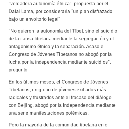
"verdadera autonomía étnica", propuesta por el
Dalai Lama, por considerarla "un plan disfrazado
bajo un envoltorio legal".
"No quieren la autonomía del Tíbet, sino el suicidio
de la causa tibetana mediante la segregación y el
antagonismo étnico y la separación. Acaso el
Congreso de Jóvenes Tibetanos no abogó por la
lucha por la independencia mediante suicidios",
preguntó.
En los últimos meses, el Congreso de Jóvenes
Tibetanos, un grupo de jóvenes exiliados más
radicales y frustrados ante el fracaso del diálogo
con Beijing, abogó por la independencia mediante
una serie manifestaciones polémicas.
Pero la mayoría de la comunidad tibetana en el