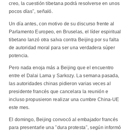
creo, la cuestión tibetana podrá resolverse en unos
pocos días", señaló.
Un día antes, con motivo de su discurso frente al
Parlamento Europeo, en Bruselas, el líder espiritual
tibetano lanzó otra salva contra Beijing por su falta
de autoridad moral para ser una verdadera súper
potencia.
Pero nada enoja más a Beijing que el encuentro
entre el Dalai Lama y Sarkozy. La semana pasada,
las autoridades chinas pidieron varias veces al
presidente francés que cancelara la reunión e
incluso propusieron realizar una cumbre China-UE
este mes.
El domingo, Beijing convocó al embajador francés
para presentarle una "dura protesta", según informó