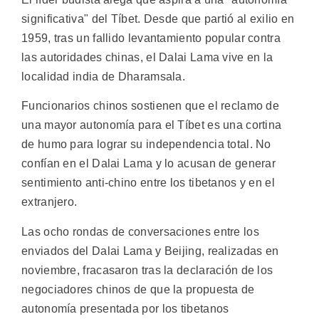
significativa" del Tíbet. Desde que partió al exilio en
1959, tras un fallido levantamiento popular contra
las autoridades chinas, el Dalai Lama vive en la
localidad india de Dharamsala.
Funcionarios chinos sostienen que el reclamo de
una mayor autonomía para el Tíbet es una cortina
de humo para lograr su independencia total. No
confían en el Dalai Lama y lo acusan de generar
sentimiento anti-chino entre los tibetanos y en el
extranjero.
Las ocho rondas de conversaciones entre los
enviados del Dalai Lama y Beijing, realizadas en
noviembre, fracasaron tras la declaración de los
negociadores chinos de que la propuesta de
autonomía presentada por los tibetanos