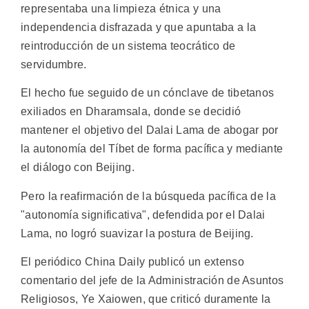
representaba una limpieza étnica y una
independencia disfrazada y que apuntaba a la
reintroducción de un sistema teocrático de
servidumbre.
El hecho fue seguido de un cónclave de tibetanos
exiliados en Dharamsala, donde se decidió
mantener el objetivo del Dalai Lama de abogar por
la autonomía del Tíbet de forma pacífica y mediante
el diálogo con Beijing.
Pero la reafirmación de la búsqueda pacífica de la
"autonomía significativa", defendida por el Dalai
Lama, no logró suavizar la postura de Beijing.
El periódico China Daily publicó un extenso
comentario del jefe de la Administración de Asuntos
Religiosos, Ye Xaiowen, que criticó duramente la