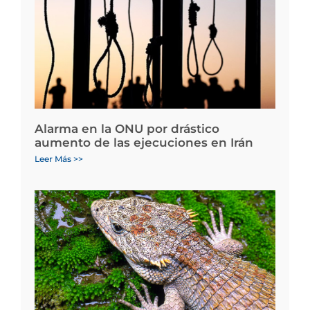
Alarma en la ONU por drástico
aumento de las ejecuciones en Irán
Leer Más >>