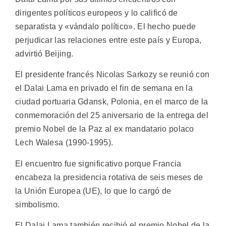
dirigentes políticos europeos y lo calificó de
separatista y «vándalo político». El hecho puede
perjudicar las relaciones entre este país y Europa,
advirtió Beijing.
El presidente francés Nicolas Sarkozy se reunió con
el Dalai Lama en privado el fin de semana en la
ciudad portuaria Gdansk, Polonia, en el marco de la
conmemoración del 25 aniversario de la entrega del
premio Nobel de la Paz al ex mandatario polaco
Lech Walesa (1990-1995).
El encuentro fue significativo porque Francia
encabeza la presidencia rotativa de seis meses de
la Unión Europea (UE), lo que lo cargó de
simbolismo.
El Dalai Lama también recibió el premio Nobel de la