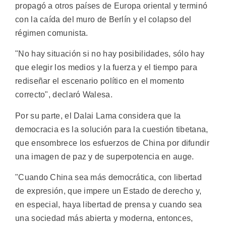
propagó a otros países de Europa oriental y terminó
con la caída del muro de Berlín y el colapso del
régimen comunista.
"No hay situación si no hay posibilidades, sólo hay
que elegir los medios y la fuerza y el tiempo para
rediseñar el escenario político en el momento
correcto", declaró Walesa.
Por su parte, el Dalai Lama considera que la
democracia es la solución para la cuestión tibetana,
que ensombrece los esfuerzos de China por difundir
una imagen de paz y de superpotencia en auge.
"Cuando China sea más democrática, con libertad
de expresión, que impere un Estado de derecho y,
en especial, haya libertad de prensa y cuando sea
una sociedad más abierta y moderna, entonces,