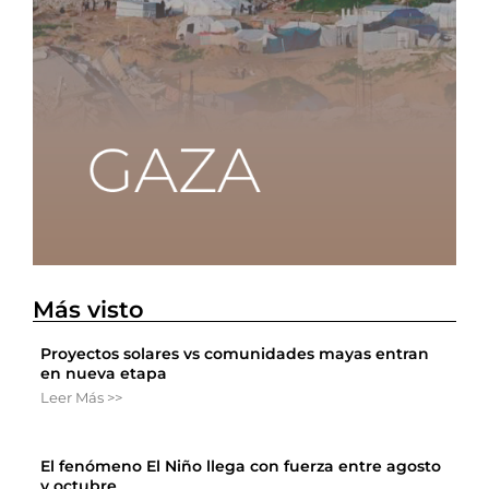
Más visto
Proyectos solares vs comunidades mayas entran
en nueva etapa
Leer Más >>
El fenómeno El Niño llega con fuerza entre agosto
y octubre