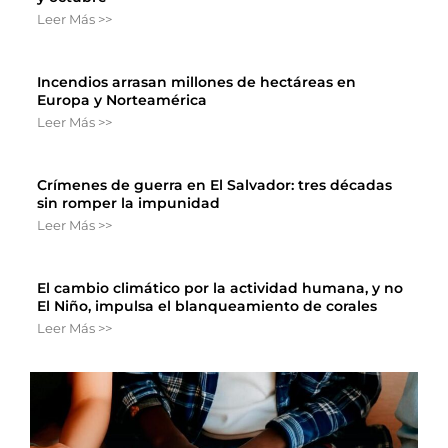
Leer Más >>
Incendios arrasan millones de hectáreas en
Europa y Norteamérica
Leer Más >>
Crímenes de guerra en El Salvador: tres décadas
sin romper la impunidad
Leer Más >>
El cambio climático por la actividad humana, y no
El Niño, impulsa el blanqueamiento de corales
Leer Más >>