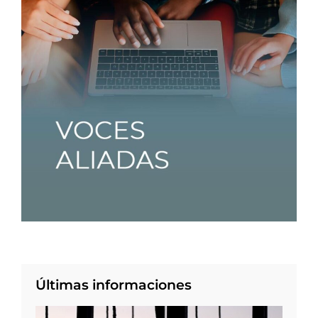
Últimas informaciones