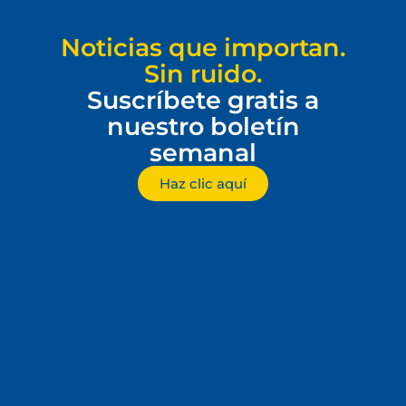
Noticias que importan.
Sin ruido.
Suscríbete gratis a
nuestro boletín
semanal
Haz clic aquí