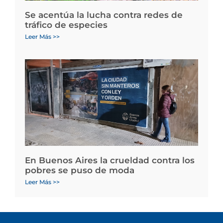
Se acentúa la lucha contra redes de
tráfico de especies
Leer Más >>
En Buenos Aires la crueldad contra los
pobres se puso de moda
Leer Más >>