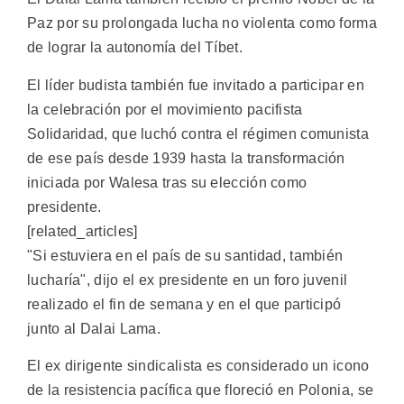
Paz por su prolongada lucha no violenta como forma
de lograr la autonomía del Tíbet.
El líder budista también fue invitado a participar en
la celebración por el movimiento pacifista
Solidaridad, que luchó contra el régimen comunista
de ese país desde 1939 hasta la transformación
iniciada por Walesa tras su elección como
presidente.
[related_articles]
"Si estuviera en el país de su santidad, también
lucharía", dijo el ex presidente en un foro juvenil
realizado el fin de semana y en el que participó
junto al Dalai Lama.
El ex dirigente sindicalista es considerado un icono
de la resistencia pacífica que floreció en Polonia, se