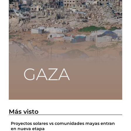
Más visto
Proyectos solares vs comunidades mayas entran
en nueva etapa