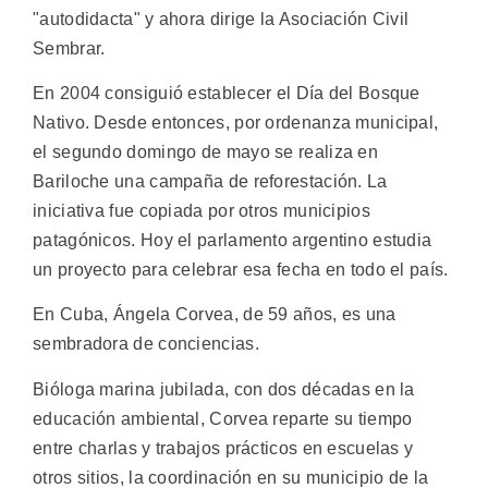
"autodidacta" y ahora dirige la Asociación Civil
Sembrar.
En 2004 consiguió establecer el Día del Bosque
Nativo. Desde entonces, por ordenanza municipal,
el segundo domingo de mayo se realiza en
Bariloche una campaña de reforestación. La
iniciativa fue copiada por otros municipios
patagónicos. Hoy el parlamento argentino estudia
un proyecto para celebrar esa fecha en todo el país.
En Cuba, Ángela Corvea, de 59 años, es una
sembradora de conciencias.
Bióloga marina jubilada, con dos décadas en la
educación ambiental, Corvea reparte su tiempo
entre charlas y trabajos prácticos en escuelas y
otros sitios, la coordinación en su municipio de la