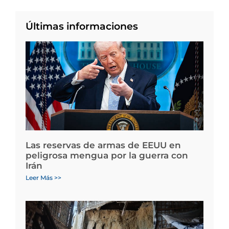
Últimas informaciones
Las reservas de armas de EEUU en
peligrosa mengua por la guerra con
Irán
Leer Más >>