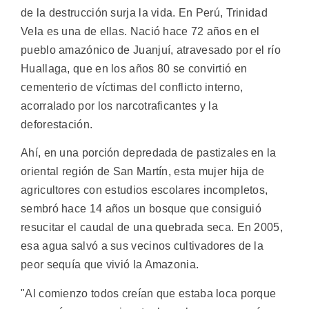
de la destrucción surja la vida. En Perú, Trinidad
Vela es una de ellas. Nació hace 72 años en el
pueblo amazónico de Juanjuí, atravesado por el río
Huallaga, que en los años 80 se convirtió en
cementerio de víctimas del conflicto interno,
acorralado por los narcotraficantes y la
deforestación.
Ahí, en una porción depredada de pastizales en la
oriental región de San Martín, esta mujer hija de
agricultores con estudios escolares incompletos,
sembró hace 14 años un bosque que consiguió
resucitar el caudal de una quebrada seca. En 2005,
esa agua salvó a sus vecinos cultivadores de la
peor sequía que vivió la Amazonia.
"Al comienzo todos creían que estaba loca porque