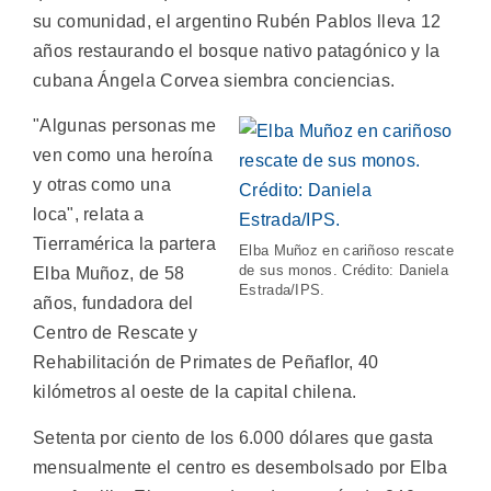
su comunidad, el argentino Rubén Pablos lleva 12
años restaurando el bosque nativo patagónico y la
cubana Ángela Corvea siembra conciencias.
"Algunas personas me
ven como una heroína
y otras como una
loca", relata a
Tierramérica la partera
Elba Muñoz en cariñoso rescate
de sus monos. Crédito: Daniela
Elba Muñoz, de 58
Estrada/IPS.
años, fundadora del
Centro de Rescate y
Rehabilitación de Primates de Peñaflor, 40
kilómetros al oeste de la capital chilena.
Setenta por ciento de los 6.000 dólares que gasta
mensualmente el centro es desembolsado por Elba