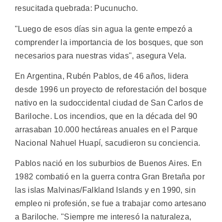
resucitada quebrada: Pucunucho.
"Luego de esos días sin agua la gente empezó a
comprender la importancia de los bosques, que son
necesarios para nuestras vidas", asegura Vela.
En Argentina, Rubén Pablos, de 46 años, lidera
desde 1996 un proyecto de reforestación del bosque
nativo en la sudoccidental ciudad de San Carlos de
Bariloche. Los incendios, que en la década del 90
arrasaban 10.000 hectáreas anuales en el Parque
Nacional Nahuel Huapí, sacudieron su conciencia.
Pablos nació en los suburbios de Buenos Aires. En
1982 combatió en la guerra contra Gran Bretaña por
las islas Malvinas/Falkland Islands y en 1990, sin
empleo ni profesión, se fue a trabajar como artesano
a Bariloche. "Siempre me interesó la naturaleza,