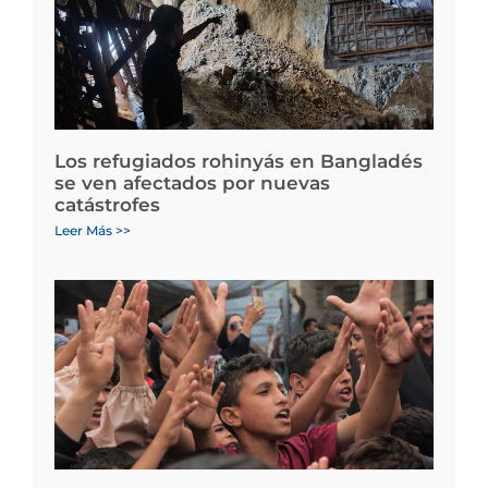
Los refugiados rohinyás en Bangladés
se ven afectados por nuevas
catástrofes
Leer Más >>