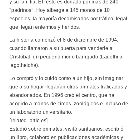
y su familia. El resto es donado por más de 240
"padrinos". Hoy alberga a 145 monos de 10
especies, la mayoría decomisados por tráfico ilegal,
que llegan enfermos y heridos.
La historia comenzó el 8 de diciembre de 1994,
cuando llamaron a su puerta para venderle a
Cristóbal, un pequeño mono barrigudo (Lagothrix
lagotheicha).
Lo compró y lo cuidó como a un hijo, sin imaginar
que a su hogar llegarían otros primates traficados y
abandonados. En 1996 creó el centro, que ha
acogido a monos de circos, zoológicos e incluso de
un laboratorio universitario.
[related_articles]
Estudió sobre primates, visitó santuarios, escribió
un libro, colaboró en publicaciones académicas y