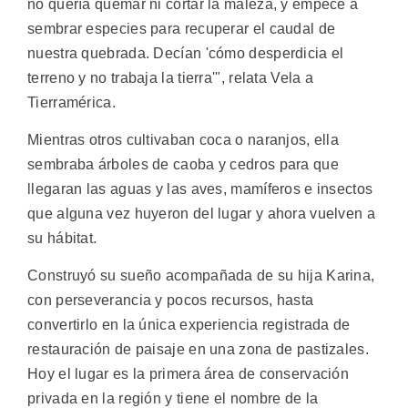
no quería quemar ni cortar la maleza, y empecé a
sembrar especies para recuperar el caudal de
nuestra quebrada. Decían 'cómo desperdicia el
terreno y no trabaja la tierra'", relata Vela a
Tierramérica.
Mientras otros cultivaban coca o naranjos, ella
sembraba árboles de caoba y cedros para que
llegaran las aguas y las aves, mamíferos e insectos
que alguna vez huyeron del lugar y ahora vuelven a
su hábitat.
Construyó su sueño acompañada de su hija Karina,
con perseverancia y pocos recursos, hasta
convertirlo en la única experiencia registrada de
restauración de paisaje en una zona de pastizales.
Hoy el lugar es la primera área de conservación
privada en la región y tiene el nombre de la