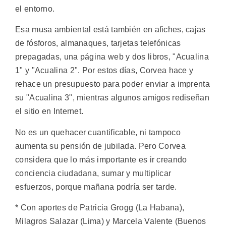
el entorno.
Esa musa ambiental está también en afiches, cajas
de fósforos, almanaques, tarjetas telefónicas
prepagadas, una página web y dos libros, "Acualina
1" y "Acualina 2". Por estos días, Corvea hace y
rehace un presupuesto para poder enviar a imprenta
su "Acualina 3", mientras algunos amigos rediseñan
el sitio en Internet.
No es un quehacer cuantificable, ni tampoco
aumenta su pensión de jubilada. Pero Corvea
considera que lo más importante es ir creando
conciencia ciudadana, sumar y multiplicar
esfuerzos, porque mañana podría ser tarde.
* Con aportes de Patricia Grogg (La Habana),
Milagros Salazar (Lima) y Marcela Valente (Buenos