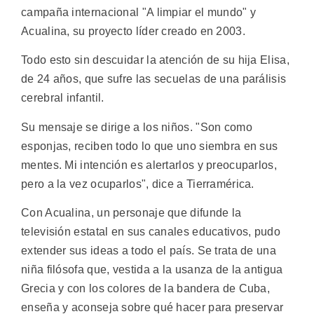
campaña internacional "A limpiar el mundo" y
Acualina, su proyecto líder creado en 2003.
Todo esto sin descuidar la atención de su hija Elisa,
de 24 años, que sufre las secuelas de una parálisis
cerebral infantil.
Su mensaje se dirige a los niños. "Son como
esponjas, reciben todo lo que uno siembra en sus
mentes. Mi intención es alertarlos y preocuparlos,
pero a la vez ocuparlos", dice a Tierramérica.
Con Acualina, un personaje que difunde la
televisión estatal en sus canales educativos, pudo
extender sus ideas a todo el país. Se trata de una
niña filósofa que, vestida a la usanza de la antigua
Grecia y con los colores de la bandera de Cuba,
enseña y aconseja sobre qué hacer para preservar