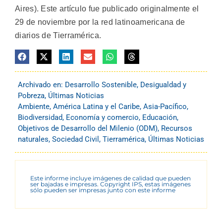
Aires). Este artículo fue publicado originalmente el
29 de noviembre por la red latinoamericana de
diarios de Tierramérica.
Archivado en:
Desarrollo Sostenible
,
Desigualdad y
Pobreza
,
Últimas Noticias
Ambiente
,
América Latina y el Caribe
,
Asia-Pacífico
,
Biodiversidad
,
Economía y comercio
,
Educación
,
Objetivos de Desarrollo del Milenio (ODM)
,
Recursos
naturales
,
Sociedad Civil
,
Tierramérica
,
Últimas Noticias
Este informe incluye imágenes de calidad que pueden
ser bajadas e impresas. Copyright IPS, estas imágenes
sólo pueden ser impresas junto con este informe