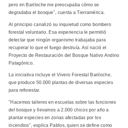
pero en Bariloche me preocupaba cómo se
degradaba el bosque", cuenta a Tierramérica.
Al principio canalizó su inquietud como bombero
forestal voluntario. Esa experiencia le permitió
detectar que ningún organismo trabajaba para
recuperar lo que el fuego destruía. Así nació el
Proyecto de Restauración del Bosque Nativo Andino
Patagónico.
La iniciativa incluye el Vivero Forestal Bariloche,
que produce 50.000 plantas de diversas especies
para reforestar.
"Hacemos talleres en escuelas sobre las funciones
del bosque y llevamos a 2.000 chicos por año a
plantar especies en zonas afectadas por los
incendios", explica Pablos, quien se define como