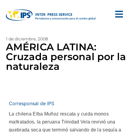
1 de diciembre, 2008
AMÉRICA LATINA:
Cruzada personal por la
naturaleza
Corresponsal de IPS
La chilena Elba Muñoz rescata y cuida monos
maltratados, la peruana Trinidad Vela revivió una
quebrada seca que terminó salvando de la sequía a