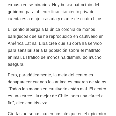
expuso en seminarios. Hoy busca patrocinio del
gobierno para obtener financiamiento privado,
cuenta esta mujer casada y madre de cuatro hijos.
El centro alberga a la única colonia de monos
barrigudos que se ha reproducido en cautiverio en
América Latina. Elba cree que su obra ha servido
para sensibilizar a la población sobre el maltrato
animal. El tráfico de monos ha disminuido mucho,
asegura.
Pero, paradójicamente, la meta del centro es
desaparecer cuando los animales mueran de viejos.
"Todos los monos en cautiverio están mal. El centro
es una cárcel, la mejor de Chile, pero una cárcel al
fin", dice con tristeza.
Ciertas personas hacen posible que en el epicentro