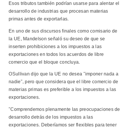
Esos tributos también podrían usarse para alentar el
desarrollo de industrias que procesan materias
primas antes de exportarlas.
En uno de sus discursos finales como comisario de
la UE, Mandelson señaló su deseo de que se
inserten prohibiciones a los impuestos a las
exportaciones en todos los acuerdos de libre
comercio que el bloque concluya.
OSullivan dijo que la UE no desea "imponer nada a
nadie", pero que considera que el libre comercio de
materias primas es preferible a los impuestos a las
exportaciones.
"Comprendemos plenamente las preocupaciones de
desarrollo detrás de los impuestos a las
exportaciones. Deberíamos ser flexibles para tener