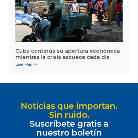
Cuba continúa su apertura económica
mientras la crisis escuece cada día
Leer Más >>
Noticias que importan.
Sin ruido.
Suscríbete gratis a
nuestro boletín