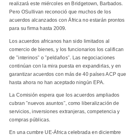
realizará este miércoles en Bridgetown, Barbados.
Pero OSullivan reconoció que muchos de los
acuerdos alcanzados con África no estarán prontos
para su firma hasta 2009.
Los acuerdos africanos han sido limitados al
comercio de bienes, y los funcionarios los califican
de "interinos" o "peldaños". Las negociaciones
continúan con la mira puesta en expandirlas, y en
garantizar acuerdos con más de 40 países ACP que
hasta ahora no han aceptado ningún EPA.
La Comisión espera que los acuerdos ampliados
cubran "nuevos asuntos", como liberalización de
servicios, inversiones extranjeras, competencia y
compras públicas.
En una cumbre UE-África celebrada en diciembre