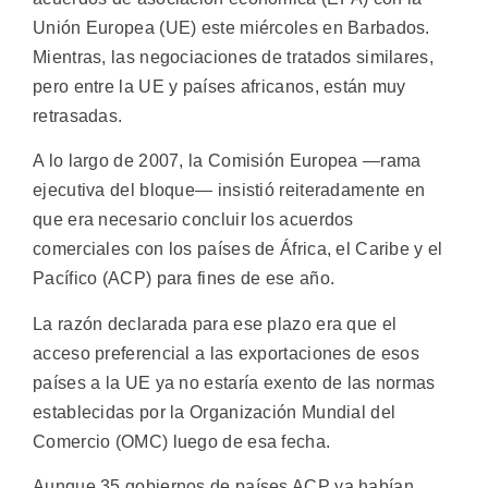
Unión Europea (UE) este miércoles en Barbados.
Mientras, las negociaciones de tratados similares,
pero entre la UE y países africanos, están muy
retrasadas.
A lo largo de 2007, la Comisión Europea —rama
ejecutiva del bloque— insistió reiteradamente en
que era necesario concluir los acuerdos
comerciales con los países de África, el Caribe y el
Pacífico (ACP) para fines de ese año.
La razón declarada para ese plazo era que el
acceso preferencial a las exportaciones de esos
países a la UE ya no estaría exento de las normas
establecidas por la Organización Mundial del
Comercio (OMC) luego de esa fecha.
Aunque 35 gobiernos de países ACP ya habían