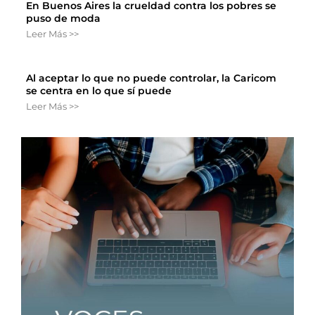
En Buenos Aires la crueldad contra los pobres se
puso de moda
Leer Más >>
Al aceptar lo que no puede controlar, la Caricom
se centra en lo que sí puede
Leer Más >>