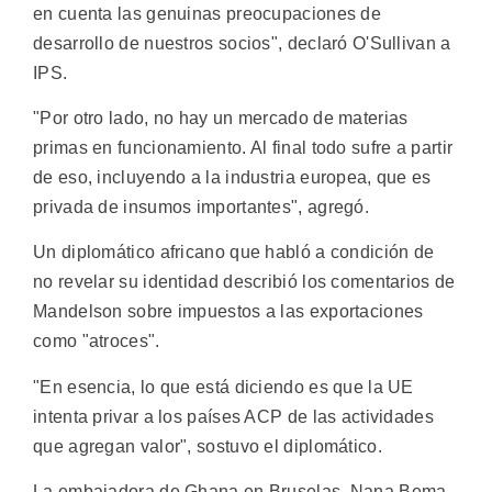
en cuenta las genuinas preocupaciones de
desarrollo de nuestros socios", declaró O'Sullivan a
IPS.
"Por otro lado, no hay un mercado de materias
primas en funcionamiento. Al final todo sufre a partir
de eso, incluyendo a la industria europea, que es
privada de insumos importantes", agregó.
Un diplomático africano que habló a condición de
no revelar su identidad describió los comentarios de
Mandelson sobre impuestos a las exportaciones
como "atroces".
"En esencia, lo que está diciendo es que la UE
intenta privar a los países ACP de las actividades
que agregan valor", sostuvo el diplomático.
La embajadora de Ghana en Bruselas, Nana Bema