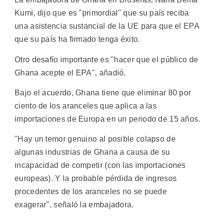
Kumi, dijo que es "primordial" que su país reciba
una asistencia sustancial de la UE para que el EPA
que su país ha firmado tenga éxito.
Otro desafío importante es "hacer que el público de
Ghana acepte el EPA", añadió.
Bajo el acuerdo, Ghana tiene que eliminar 80 por
ciento de los aranceles que aplica a las
importaciones de Europa en un periodo de 15 años.
"Hay un temor genuino al posible colapso de
algunas industrias de Ghana a causa de su
incapacidad de competir (con las importaciones
europeas). Y la probable pérdida de ingresos
procedentes de los aranceles no se puede
exagerar", señaló la embajadora.