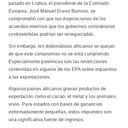
pasado en Lisboa, el presidente de la Comisión
Europea, José Manuel Durao Barroso, se
comprometió con que las disposiciones de los
acuerdos interinos que los gobiernos consideraran
controvertidas podrían ser renegociadas.
Sin embargo, los diplomáticos africanos se quejan
de que este compromiso no se está cumpliendo.
Especialmente polémicas son las restricciones
contenidas en algunos de los EPA sobre impuestos
a las exportaciones.
Algunos países africanos gravan productos de
exportación como el cacao, el metal y los animales
vivos. Para estados con bases de ganancias
extremadamente pequeñas, estos impuestos son
una significativa fuente de ingresos.