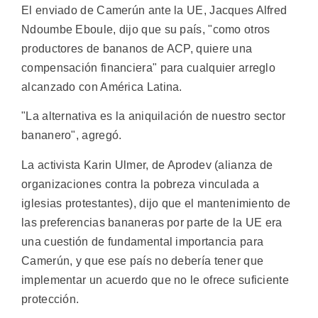
El enviado de Camerún ante la UE, Jacques Alfred
Ndoumbe Eboule, dijo que su país, "como otros
productores de bananos de ACP, quiere una
compensación financiera" para cualquier arreglo
alcanzado con América Latina.
"La alternativa es la aniquilación de nuestro sector
bananero", agregó.
La activista Karin Ulmer, de Aprodev (alianza de
organizaciones contra la pobreza vinculada a
iglesias protestantes), dijo que el mantenimiento de
las preferencias bananeras por parte de la UE era
una cuestión de fundamental importancia para
Camerún, y que ese país no debería tener que
implementar un acuerdo que no le ofrece suficiente
protección.