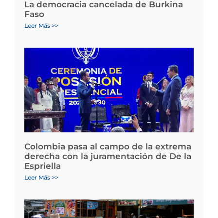
La democracia cancelada de Burkina
Faso
Leer Más >>
Colombia pasa al campo de la extrema
derecha con la juramentación de De la
Espriella
Leer Más >>