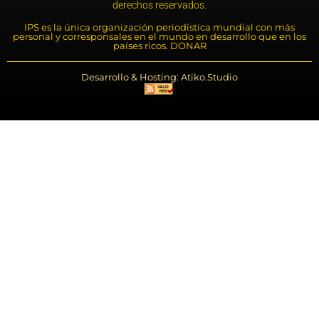
derechos reservados.
IPS es la única organización periodística mundial con más
personal y corresponsales en el mundo en desarrollo que en los
países ricos. DONAR
Desarrollo & Hosting: Atiko.Studio