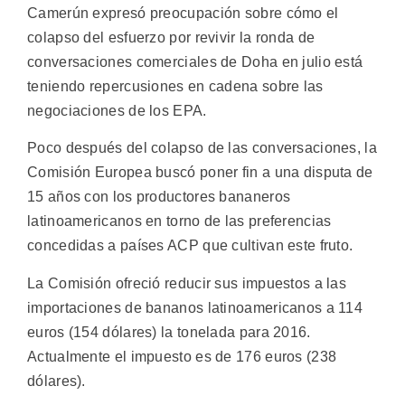
Camerún expresó preocupación sobre cómo el
colapso del esfuerzo por revivir la ronda de
conversaciones comerciales de Doha en julio está
teniendo repercusiones en cadena sobre las
negociaciones de los EPA.
Poco después del colapso de las conversaciones, la
Comisión Europea buscó poner fin a una disputa de
15 años con los productores bananeros
latinoamericanos en torno de las preferencias
concedidas a países ACP que cultivan este fruto.
La Comisión ofreció reducir sus impuestos a las
importaciones de bananos latinoamericanos a 114
euros (154 dólares) la tonelada para 2016.
Actualmente el impuesto es de 176 euros (238
dólares).