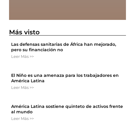
Más visto
Las defensas sanitarias de África han mejorado,
pero su financiación no
Leer Más >>
El Niño es una amenaza para los trabajadores en
América Latina
Leer Más >>
América Latina sostiene quinteto de activos frente
al mundo
Leer Más >>