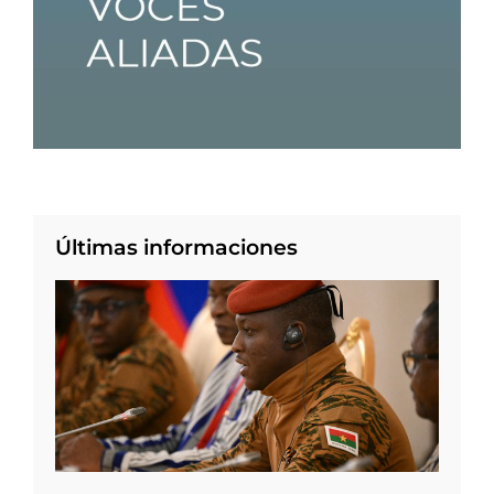
Últimas informaciones