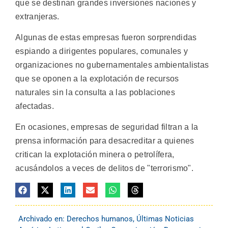
que se destinan grandes inversiones naciones y
extranjeras.
Algunas de estas empresas fueron sorprendidas
espiando a dirigentes populares, comunales y
organizaciones no gubernamentales ambientalistas
que se oponen a la explotación de recursos
naturales sin la consulta a las poblaciones
afectadas.
En ocasiones, empresas de seguridad filtran a la
prensa información para desacreditar a quienes
critican la explotación minera o petrolífera,
acusándolos a veces de delitos de "terrorismo".
Archivado en:
Derechos humanos
,
Últimas Noticias