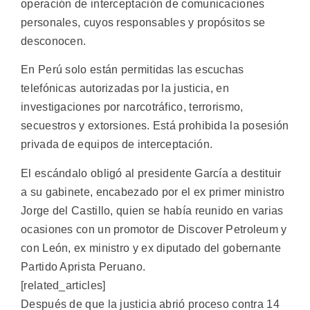
operación de interceptación de comunicaciones
personales, cuyos responsables y propósitos se
desconocen.
En Perú solo están permitidas las escuchas
telefónicas autorizadas por la justicia, en
investigaciones por narcotráfico, terrorismo,
secuestros y extorsiones. Está prohibida la posesión
privada de equipos de interceptación.
El escándalo obligó al presidente García a destituir
a su gabinete, encabezado por el ex primer ministro
Jorge del Castillo, quien se había reunido en varias
ocasiones con un promotor de Discover Petroleum y
con León, ex ministro y ex diputado del gobernante
Partido Aprista Peruano.
[related_articles]
Después de que la justicia abrió proceso contra 14