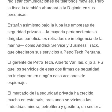
registrar comunicaciones de teléfonos móviles. Pero
la fiscalía también abarcará a la Digimin en sus
pesquisas.
Estarán asimismo bajo la lupa las empresas de
seguridad privada —la mayoría pertenecientes o
dirigidas por oficiales retirados de inteligencia de la
marina— como Andrick Service y Business Track,
que ofrecieron sus servicios a Petro Tech Peruana.
El gerente de Petro Tech, Alberto Varillas, dijo a IPS
que los servicios de esas dos firmas de seguridad
no incluyeron en ningún caso acciones de
espionaje.
El mercado de la seguridad privada ha crecido
mucho en este país, prestando servicios a las
industrias minera, petrolífera y gasífera, un sector al