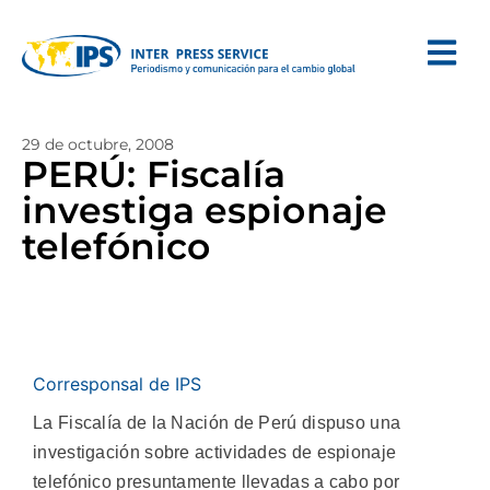
29 de octubre, 2008
PERÚ: Fiscalía
investiga espionaje
telefónico
Corresponsal de IPS
La Fiscalía de la Nación de Perú dispuso una
investigación sobre actividades de espionaje
telefónico presuntamente llevadas a cabo por