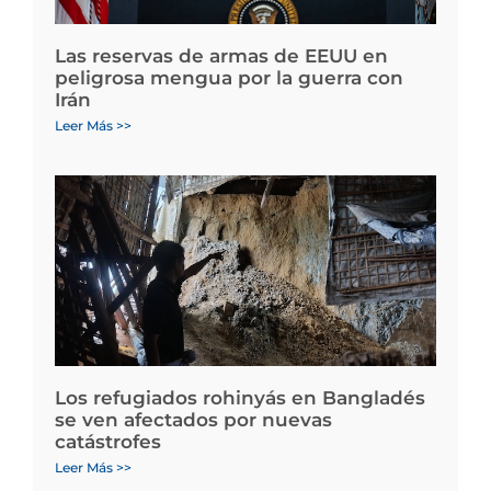
Las reservas de armas de EEUU en
peligrosa mengua por la guerra con
Irán
Leer Más >>
Los refugiados rohinyás en Bangladés
se ven afectados por nuevas
catástrofes
Leer Más >>