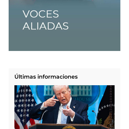
Últimas informaciones