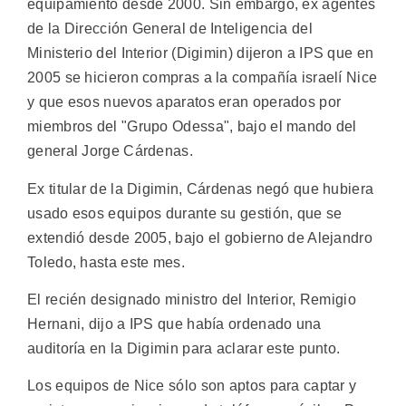
equipamiento desde 2000. Sin embargo, ex agentes
de la Dirección General de Inteligencia del
Ministerio del Interior (Digimin) dijeron a IPS que en
2005 se hicieron compras a la compañía israelí Nice
y que esos nuevos aparatos eran operados por
miembros del "Grupo Odessa", bajo el mando del
general Jorge Cárdenas.
Ex titular de la Digimin, Cárdenas negó que hubiera
usado esos equipos durante su gestión, que se
extendió desde 2005, bajo el gobierno de Alejandro
Toledo, hasta este mes.
El recién designado ministro del Interior, Remigio
Hernani, dijo a IPS que había ordenado una
auditoría en la Digimin para aclarar este punto.
Los equipos de Nice sólo son aptos para captar y