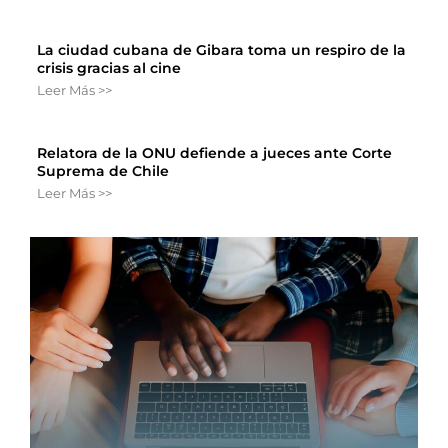
La ciudad cubana de Gibara toma un respiro de la
crisis gracias al cine
Leer Más >>
Relatora de la ONU defiende a jueces ante Corte
Suprema de Chile
Leer Más >>