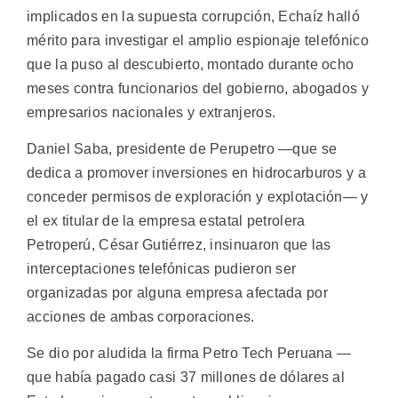
implicados en la supuesta corrupción, Echaíz halló
mérito para investigar el amplio espionaje telefónico
que la puso al descubierto, montado durante ocho
meses contra funcionarios del gobierno, abogados y
empresarios nacionales y extranjeros.
Daniel Saba, presidente de Perupetro —que se
dedica a promover inversiones en hidrocarburos y a
conceder permisos de exploración y explotación— y
el ex titular de la empresa estatal petrolera
Petroperú, César Gutiérrez, insinuaron que las
interceptaciones telefónicas pudieron ser
organizadas por alguna empresa afectada por
acciones de ambas corporaciones.
Se dio por aludida la firma Petro Tech Peruana —
que había pagado casi 37 millones de dólares al