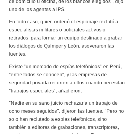
de domicilio u oficina, de los blancos elegidos", dijo
uno de los agentes a IPS.
En todo caso, quien ordenó el espionaje reclutó a
especialistas militares o policiales activos o
retirados, para formar un equipo destinado a grabar
los diálogos de Químper y León, aseveraron las
fuentes.
Existe "un mercado de espías telefónicos" en Perú,
"entre todos se conocen", y las empresas de
seguridad privada recurren a ellos cuando necesitan
"trabajos especiales", añadieron.
"Nadie en su sano juicio rechazaría un trabajo de
ocho meses seguidos", dijeron las fuentes. "Pero no
solo han reclutado a espías telefónicos, sino
también a editores de grabaciones, transcriptores,