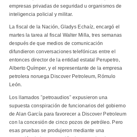
empresas privadas de seguridad u organismos de
inteligencia policial y militar.
La fiscal de la Nación, Gladys Echaíz, encargó el
martes la tarea al fiscal Walter Milla, tres semanas
después de que medios de comunicación
difundieron conversaciones telefónicas entre el
entonces director de la entidad estatal Perupetro,
Alberto Químper, y el representante de la empresa
petrolera noruega Discover Petroleum, Rómulo
León.
Los llamados "petroaudios" expusieron una
supuesta conspiración de funcionarios del gobierno
de Alan García para favorecer a Discover Petroleum
con la concesión de cinco pozos de petróleo. Pero
esas pruebas se produjeron mediante una