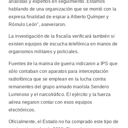
analistas y expertos en seguimiento. Estamos
hablando de una organización que se montó con la
expresa finalidad de espiar a Alberto Químper y
Rómulo León", aseveraron.
La investigación de la fiscalía verificará también si
existen equipos de escucha telefónica en manos de
organismos militares y policiales.
Fuentes de la marina de guerra indicaron a IPS que
sólo contaban con aparatos para interceptación
radiofónica que se emplean en la lucha contra
remanentes del grupo armado maoísta Sendero
Luminoso y el narcotráfico. El ejército y la fuerza
aérea negaron contar con esos equipos
electrónicos.
Oficialmente, el Estado no ha comprado este tipo de