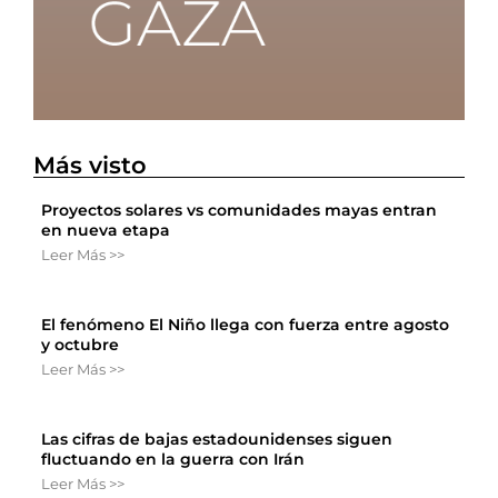
Más visto
Proyectos solares vs comunidades mayas entran
en nueva etapa
Leer Más >>
El fenómeno El Niño llega con fuerza entre agosto
y octubre
Leer Más >>
Las cifras de bajas estadounidenses siguen
fluctuando en la guerra con Irán
Leer Más >>