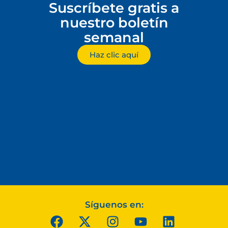
Suscríbete gratis a
nuestro boletín
semanal
Haz clic aquí
Síguenos en: