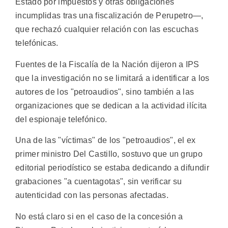
Estado por impuestos y otras obligaciones
incumplidas tras una fiscalización de Perupetro—,
que rechazó cualquier relación con las escuchas
telefónicas.
Fuentes de la Fiscalía de la Nación dijeron a IPS
que la investigación no se limitará a identificar a los
autores de los "petroaudios", sino también a las
organizaciones que se dedican a la actividad ilícita
del espionaje telefónico.
Una de las "víctimas" de los "petroaudios", el ex
primer ministro Del Castillo, sostuvo que un grupo
editorial periodístico se estaba dedicando a difundir
grabaciones "a cuentagotas", sin verificar su
autenticidad con las personas afectadas.
No está claro si en el caso de la concesión a