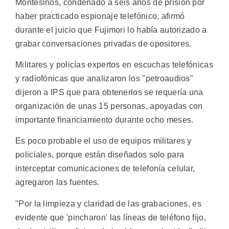
Montesinos, condenado a seis años de prisión por
haber practicado espionaje telefónico, afirmó
durante el juicio que Fujimori lo había autorizado a
grabar conversaciones privadas de opositores.
Militares y policías expertos en escuchas telefónicas
y radiofónicas que analizaron los "petroaudios"
dijeron a IPS que para obtenerlos se requería una
organización de unas 15 personas, apoyadas con
importante financiamiento durante ocho meses.
Es poco probable el uso de equipos militares y
policiales, porque están diseñados solo para
interceptar comunicaciones de telefonía celular,
agregaron las fuentes.
"Por la limpieza y claridad de las grabaciones, es
evidente que 'pincharon' las líneas de teléfono fijo,