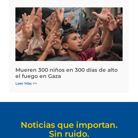
Mueren 300 niños en 300 días de alto
el fuego en Gaza
Leer Más >>
Noticias que importan.
Sin ruido.