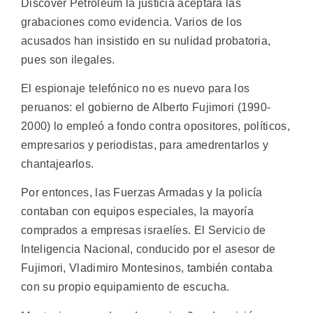
Discover Petroleum la justicia aceptará las
grabaciones como evidencia. Varios de los
acusados han insistido en su nulidad probatoria,
pues son ilegales.
El espionaje telefónico no es nuevo para los
peruanos: el gobierno de Alberto Fujimori (1990-
2000) lo empleó a fondo contra opositores, políticos,
empresarios y periodistas, para amedrentarlos y
chantajearlos.
Por entonces, las Fuerzas Armadas y la policía
contaban con equipos especiales, la mayoría
comprados a empresas israelíes. El Servicio de
Inteligencia Nacional, conducido por el asesor de
Fujimori, Vladimiro Montesinos, también contaba
con su propio equipamiento de escucha.