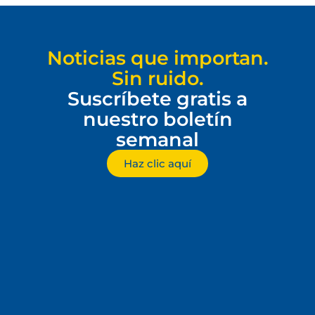
Noticias que importan.
Sin ruido.
Suscríbete gratis a
nuestro boletín
semanal
Haz clic aquí