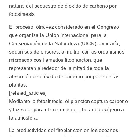
natural del secuestro de dióxido de carbono por
fotosíntesis
El proceso, otra vez considerado en el Congreso
que organiza la Unión Internacional para la
Conservación de la Naturaleza (UICN), ayudaría,
según sus defensores, a multiplicar los organismos
microscópicos llamados fitoplancton, que
representan alrededor de la mitad de toda la
absorción de dióxido de carbono por parte de las
plantas.
[related_articles]
Mediante la fotosíntesis, el plancton captura carbono
y luz solar para el crecimiento, liberando oxígeno a
la atmósfera.
La productividad del fitoplancton en los océanos