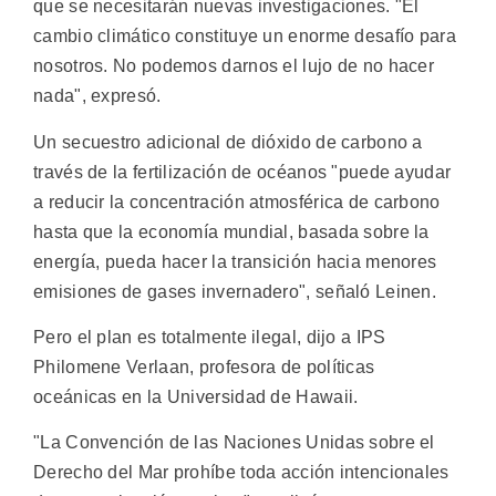
que se necesitarán nuevas investigaciones. "El
cambio climático constituye un enorme desafío para
nosotros. No podemos darnos el lujo de no hacer
nada", expresó.
Un secuestro adicional de dióxido de carbono a
través de la fertilización de océanos "puede ayudar
a reducir la concentración atmosférica de carbono
hasta que la economía mundial, basada sobre la
energía, pueda hacer la transición hacia menores
emisiones de gases invernadero", señaló Leinen.
Pero el plan es totalmente ilegal, dijo a IPS
Philomene Verlaan, profesora de políticas
oceánicas en la Universidad de Hawaii.
"La Convención de las Naciones Unidas sobre el
Derecho del Mar prohíbe toda acción intencionales