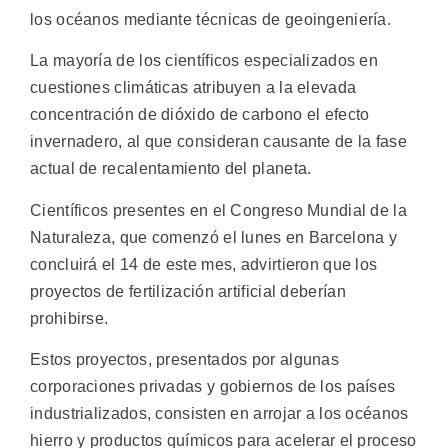
los océanos mediante técnicas de geoingeniería.
La mayoría de los científicos especializados en
cuestiones climáticas atribuyen a la elevada
concentración de dióxido de carbono el efecto
invernadero, al que consideran causante de la fase
actual de recalentamiento del planeta.
Científicos presentes en el Congreso Mundial de la
Naturaleza, que comenzó el lunes en Barcelona y
concluirá el 14 de este mes, advirtieron que los
proyectos de fertilización artificial deberían
prohibirse.
Estos proyectos, presentados por algunas
corporaciones privadas y gobiernos de los países
industrializados, consisten en arrojar a los océanos
hierro y productos químicos para acelerar el proceso