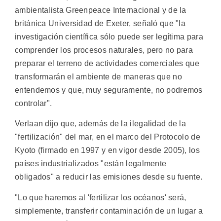
ambientalista Greenpeace Internacional y de la
británica Universidad de Exeter, señaló que "la
investigación científica sólo puede ser legítima para
comprender los procesos naturales, pero no para
preparar el terreno de actividades comerciales que
transformarán el ambiente de maneras que no
entendemos y que, muy seguramente, no podremos
controlar".
Verlaan dijo que, además de la ilegalidad de la
"fertilización" del mar, en el marco del Protocolo de
Kyoto (firmado en 1997 y en vigor desde 2005), los
países industrializados "están legalmente
obligados" a reducir las emisiones desde su fuente.
"Lo que haremos al 'fertilizar los océanos' será,
simplemente, transferir contaminación de un lugar a