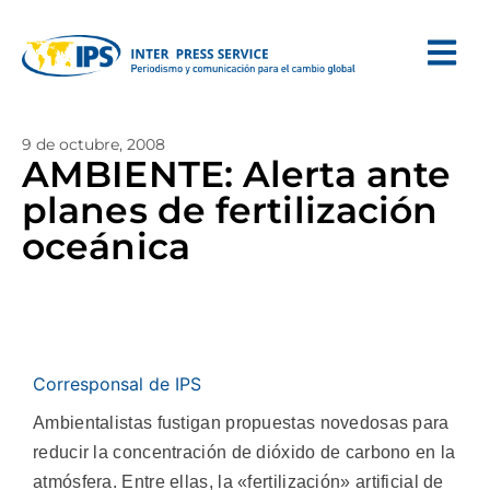
9 de octubre, 2008
AMBIENTE: Alerta ante
planes de fertilización
oceánica
Corresponsal de IPS
Ambientalistas fustigan propuestas novedosas para
reducir la concentración de dióxido de carbono en la
atmósfera. Entre ellas, la «fertilización» artificial de