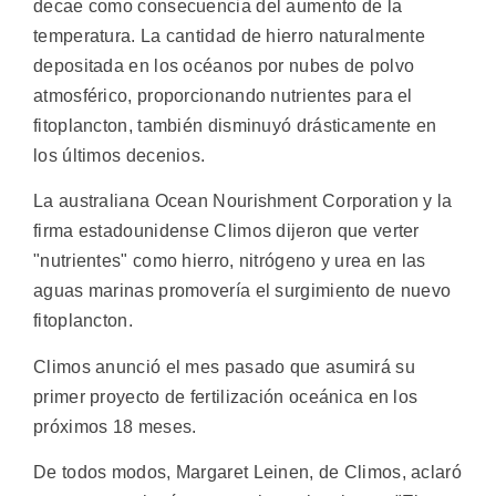
decae como consecuencia del aumento de la
temperatura. La cantidad de hierro naturalmente
depositada en los océanos por nubes de polvo
atmosférico, proporcionando nutrientes para el
fitoplancton, también disminuyó drásticamente en
los últimos decenios.
La australiana Ocean Nourishment Corporation y la
firma estadounidense Climos dijeron que verter
"nutrientes" como hierro, nitrógeno y urea en las
aguas marinas promovería el surgimiento de nuevo
fitoplancton.
Climos anunció el mes pasado que asumirá su
primer proyecto de fertilización oceánica en los
próximos 18 meses.
De todos modos, Margaret Leinen, de Climos, aclaró