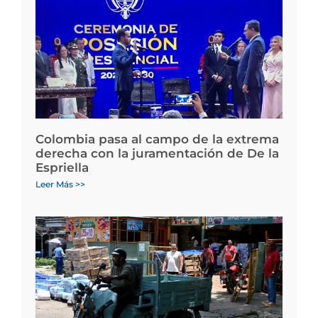
Colombia pasa al campo de la extrema
derecha con la juramentación de De la
Espriella
Leer Más >>