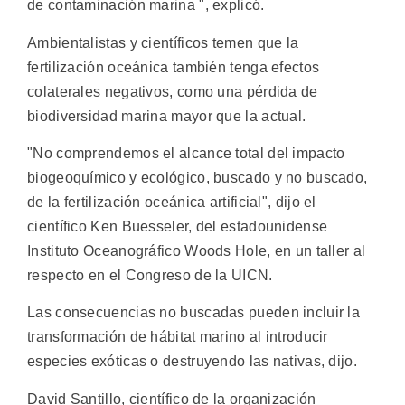
de contaminación marina ", explicó.
Ambientalistas y científicos temen que la
fertilización oceánica también tenga efectos
colaterales negativos, como una pérdida de
biodiversidad marina mayor que la actual.
"No comprendemos el alcance total del impacto
biogeoquímico y ecológico, buscado y no buscado,
de la fertilización oceánica artificial", dijo el
científico Ken Buesseler, del estadounidense
Instituto Oceanográfico Woods Hole, en un taller al
respecto en el Congreso de la UICN.
Las consecuencias no buscadas pueden incluir la
transformación de hábitat marino al introducir
especies exóticas o destruyendo las nativas, dijo.
David Santillo, científico de la organización