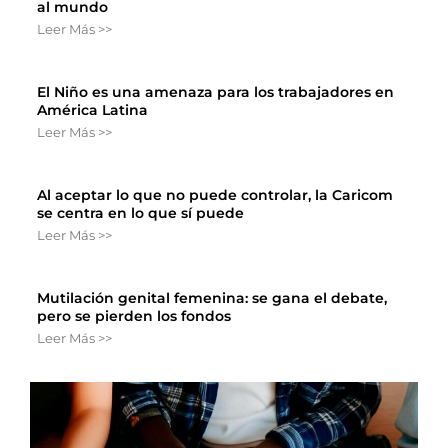
al mundo
Leer Más >>
El Niño es una amenaza para los trabajadores en
América Latina
Leer Más >>
Al aceptar lo que no puede controlar, la Caricom
se centra en lo que sí puede
Leer Más >>
Mutilación genital femenina: se gana el debate,
pero se pierden los fondos
Leer Más >>