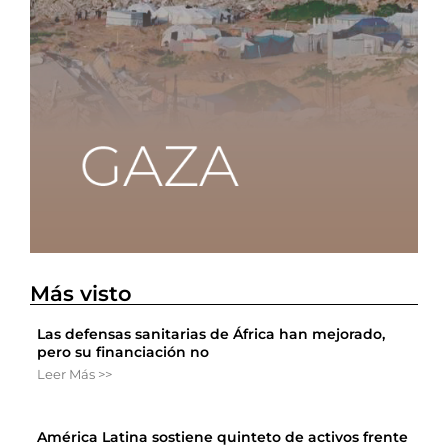
Más visto
Las defensas sanitarias de África han mejorado,
pero su financiación no
Leer Más >>
América Latina sostiene quinteto de activos frente