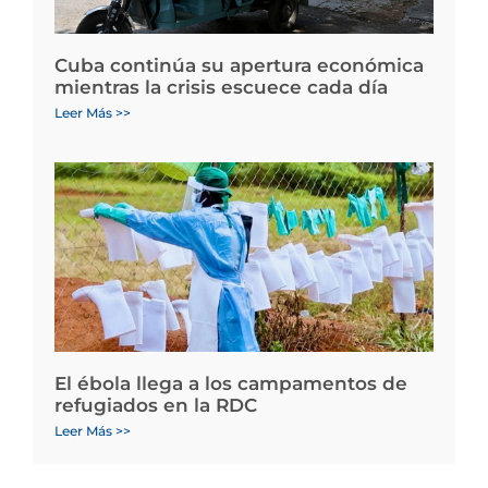
Cuba continúa su apertura económica
mientras la crisis escuece cada día
Leer Más >>
El ébola llega a los campamentos de
refugiados en la RDC
Leer Más >>