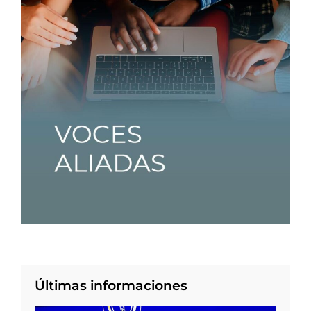
Últimas informaciones