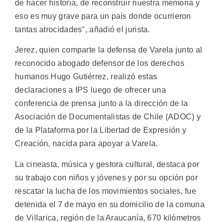
de hacer historia, de reconstruir nuestra memoria y
eso es muy grave para un país donde ocurrieron
tantas atrocidades", añadió el jurista.
Jerez, quien comparte la defensa de Varela junto al
reconocido abogado defensor de los derechos
humanos Hugo Gutiérrez, realizó estas
declaraciones a IPS luego de ofrecer una
conferencia de prensa junto a la dirección de la
Asociación de Documentalistas de Chile (ADOC) y
de la Plataforma por la Libertad de Expresión y
Creación, nacida para apoyar a Varela.
La cineasta, música y gestora cultural, destaca por
su trabajo con niños y jóvenes y por su opción por
rescatar la lucha de los movimientos sociales, fue
detenida el 7 de mayo en su domicilio de la comuna
de Villarica, región de la Araucanía, 670 kilómetros