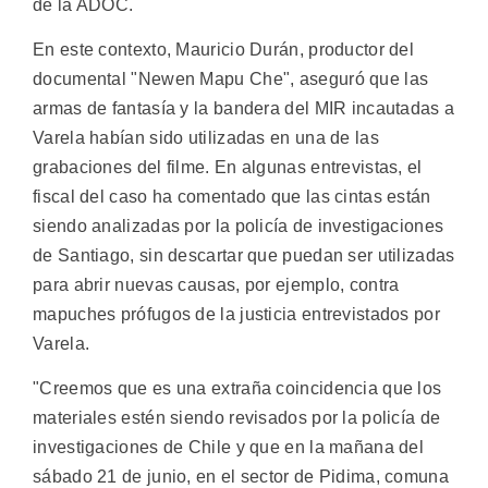
de la ADOC.
En este contexto, Mauricio Durán, productor del
documental "Newen Mapu Che", aseguró que las
armas de fantasía y la bandera del MIR incautadas a
Varela habían sido utilizadas en una de las
grabaciones del filme. En algunas entrevistas, el
fiscal del caso ha comentado que las cintas están
siendo analizadas por la policía de investigaciones
de Santiago, sin descartar que puedan ser utilizadas
para abrir nuevas causas, por ejemplo, contra
mapuches prófugos de la justicia entrevistados por
Varela.
"Creemos que es una extraña coincidencia que los
materiales estén siendo revisados por la policía de
investigaciones de Chile y que en la mañana del
sábado 21 de junio, en el sector de Pidima, comuna