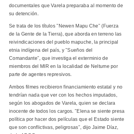
documentales que Varela preparaba al momento de
su detención.
Se trata de los títulos "Newen Mapu Che" (Fuerza
de la Gente de la Tierra), que aborda en terreno las
reivindicaciones del pueblo mapuche, la principal
etnia indígena del país, y "Sueños del
Comandante", que investiga el exterminio de
miembros del MIR en la localidad de Neltume por
parte de agentes represivos.
Ambos filmes recibieron financiamiento estatal y no
tendrían nada que ver con los hechos imputados,
según los abogados de Varela, quien se declara
inocente de todos los cargos. "Elena se siente presa
política por hacer dos películas que el Estado siente
que son conflictivas, peligrosas", dijo Jaime Díaz,