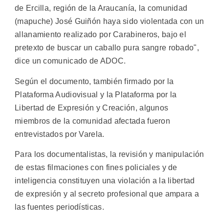
de Ercilla, región de la Araucanía, la comunidad
(mapuche) José Guiñón haya sido violentada con un
allanamiento realizado por Carabineros, bajo el
pretexto de buscar un caballo pura sangre robado",
dice un comunicado de ADOC.
Según el documento, también firmado por la
Plataforma Audiovisual y la Plataforma por la
Libertad de Expresión y Creación, algunos
miembros de la comunidad afectada fueron
entrevistados por Varela.
Para los documentalistas, la revisión y manipulación
de estas filmaciones con fines policiales y de
inteligencia constituyen una violación a la libertad
de expresión y al secreto profesional que ampara a
las fuentes periodísticas.