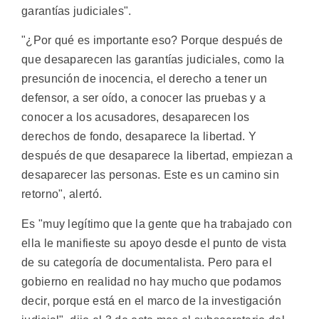
garantías judiciales".
"¿Por qué es importante eso? Porque después de
que desaparecen las garantías judiciales, como la
presunción de inocencia, el derecho a tener un
defensor, a ser oído, a conocer las pruebas y a
conocer a los acusadores, desaparecen los
derechos de fondo, desaparece la libertad. Y
después de que desaparece la libertad, empiezan a
desaparecer las personas. Este es un camino sin
retorno", alertó.
Es "muy legítimo que la gente que ha trabajado con
ella le manifieste su apoyo desde el punto de vista
de su categoría de documentalista. Pero para el
gobierno en realidad no hay mucho que podamos
decir, porque está en el marco de la investigación