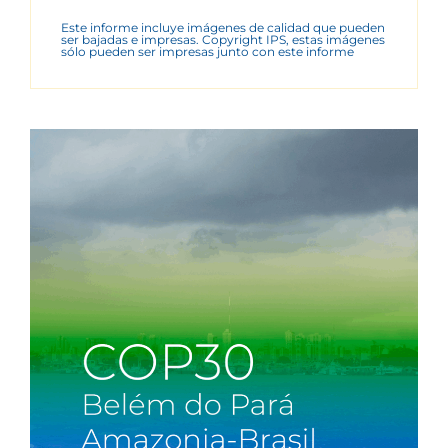
Este informe incluye imágenes de calidad que pueden
ser bajadas e impresas. Copyright IPS, estas imágenes
sólo pueden ser impresas junto con este informe