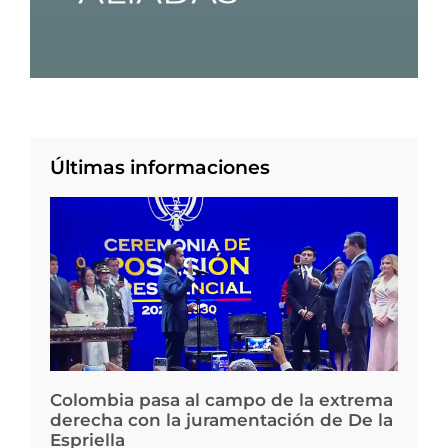
Últimas informaciones
Colombia pasa al campo de la extrema
derecha con la juramentación de De la
Espriella