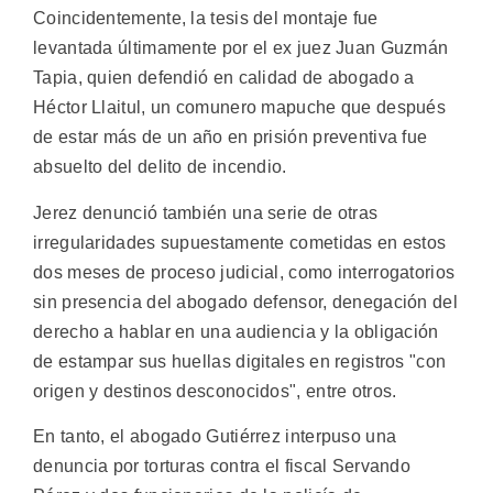
Coincidentemente, la tesis del montaje fue
levantada últimamente por el ex juez Juan Guzmán
Tapia, quien defendió en calidad de abogado a
Héctor Llaitul, un comunero mapuche que después
de estar más de un año en prisión preventiva fue
absuelto del delito de incendio.
Jerez denunció también una serie de otras
irregularidades supuestamente cometidas en estos
dos meses de proceso judicial, como interrogatorios
sin presencia del abogado defensor, denegación del
derecho a hablar en una audiencia y la obligación
de estampar sus huellas digitales en registros "con
origen y destinos desconocidos", entre otros.
En tanto, el abogado Gutiérrez interpuso una
denuncia por torturas contra el fiscal Servando