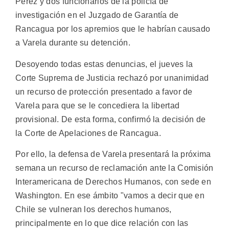
Pérez y dos funcionarios de la policía de
investigación en el Juzgado de Garantía de
Rancagua por los apremios que le habrían causado
a Varela durante su detención.
Desoyendo todas estas denuncias, el jueves la
Corte Suprema de Justicia rechazó por unanimidad
un recurso de protección presentado a favor de
Varela para que se le concediera la libertad
provisional. De esta forma, confirmó la decisión de
la Corte de Apelaciones de Rancagua.
Por ello, la defensa de Varela presentará la próxima
semana un recurso de reclamación ante la Comisión
Interamericana de Derechos Humanos, con sede en
Washington. En ese ámbito "vamos a decir que en
Chile se vulneran los derechos humanos,
principalmente en lo que dice relación con las