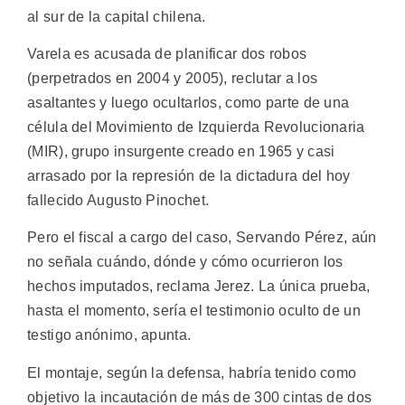
al sur de la capital chilena.
Varela es acusada de planificar dos robos
(perpetrados en 2004 y 2005), reclutar a los
asaltantes y luego ocultarlos, como parte de una
célula del Movimiento de Izquierda Revolucionaria
(MIR), grupo insurgente creado en 1965 y casi
arrasado por la represión de la dictadura del hoy
fallecido Augusto Pinochet.
Pero el fiscal a cargo del caso, Servando Pérez, aún
no señala cuándo, dónde y cómo ocurrieron los
hechos imputados, reclama Jerez. La única prueba,
hasta el momento, sería el testimonio oculto de un
testigo anónimo, apunta.
El montaje, según la defensa, habría tenido como
objetivo la incautación de más de 300 cintas de dos