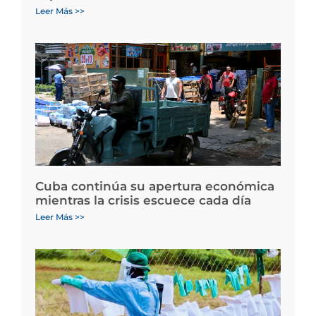
Leer Más >>
Cuba continúa su apertura económica
mientras la crisis escuece cada día
Leer Más >>