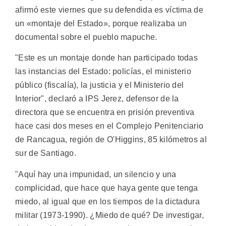
afirmó este viernes que su defendida es víctima de
un «montaje del Estado», porque realizaba un
documental sobre el pueblo mapuche.
"Este es un montaje donde han participado todas
las instancias del Estado: policías, el ministerio
público (fiscalía), la justicia y el Ministerio del
Interior", declaró a IPS Jerez, defensor de la
directora que se encuentra en prisión preventiva
hace casi dos meses en el Complejo Penitenciario
de Rancagua, región de O'Higgins, 85 kilómetros al
sur de Santiago.
"Aquí hay una impunidad, un silencio y una
complicidad, que hace que haya gente que tenga
miedo, al igual que en los tiempos de la dictadura
militar (1973-1990). ¿Miedo de qué? De investigar,