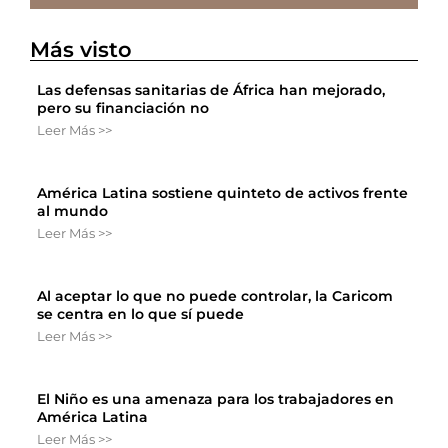
Más visto
Las defensas sanitarias de África han mejorado,
pero su financiación no
Leer Más >>
América Latina sostiene quinteto de activos frente
al mundo
Leer Más >>
Al aceptar lo que no puede controlar, la Caricom
se centra en lo que sí puede
Leer Más >>
El Niño es una amenaza para los trabajadores en
América Latina
Leer Más >>