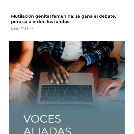
Mutilación genital femenina: se gana el debate,
pero se pierden los fondos
Leer Más >>