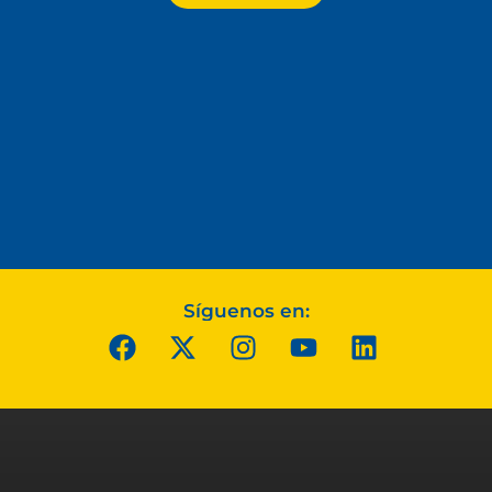
Síguenos en: