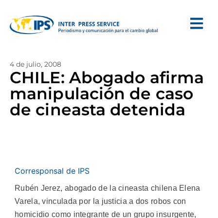
4 de julio, 2008
CHILE: Abogado afirma
manipulación de caso
de cineasta detenida
Corresponsal de IPS
Rubén Jerez, abogado de la cineasta chilena Elena
Varela, vinculada por la justicia a dos robos con
homicidio como integrante de un grupo insurgente,