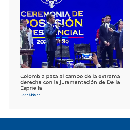
Colombia pasa al campo de la extrema
derecha con la juramentación de De la
Espriella
Leer Más >>