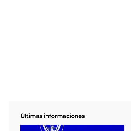
Últimas informaciones