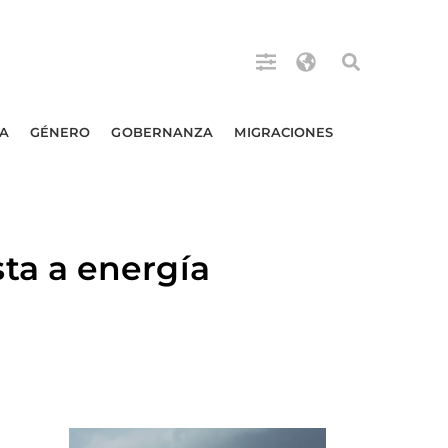
A
GÉNERO
GOBERNANZA
MIGRACIONES
ta a energía