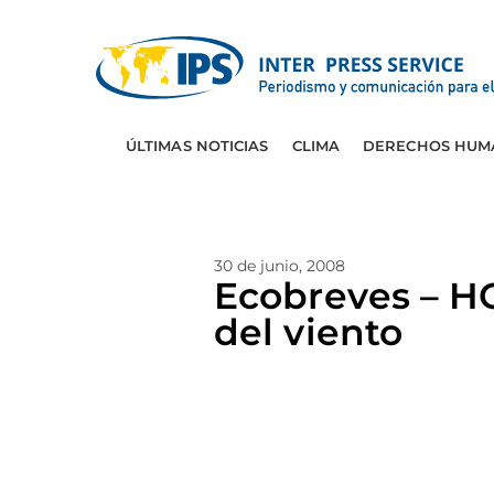
ÚLTIMAS NOTICIAS
CLIMA
DERECHOS HUM
30 de junio, 2008
Ecobreves – H
del viento