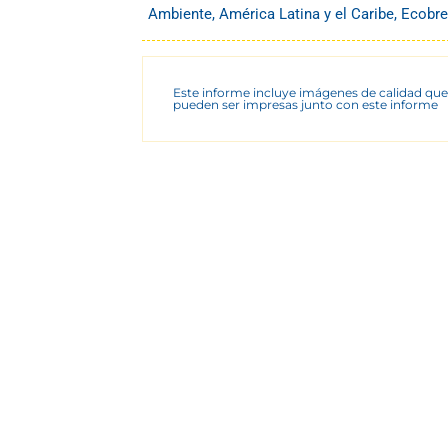
Ambiente
,
América Latina y el Caribe
,
Ecobre
Este informe incluye imágenes de calidad que
pueden ser impresas junto con este informe