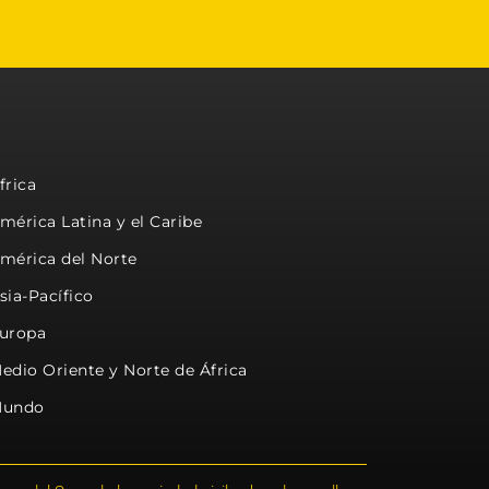
frica
mérica Latina y el Caribe
mérica del Norte
sia-Pacífico
uropa
edio Oriente y Norte de África
undo