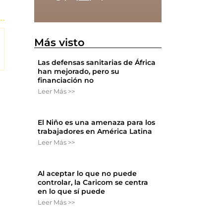
Más visto
Las defensas sanitarias de África
han mejorado, pero su
financiación no
Leer Más >>
El Niño es una amenaza para los
trabajadores en América Latina
Leer Más >>
Al aceptar lo que no puede
controlar, la Caricom se centra
en lo que sí puede
Leer Más >>