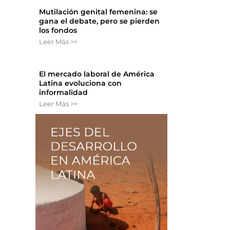
Mutilación genital femenina: se
gana el debate, pero se pierden
los fondos
Leer Más >>
El mercado laboral de América
Latina evoluciona con
informalidad
Leer Más >>