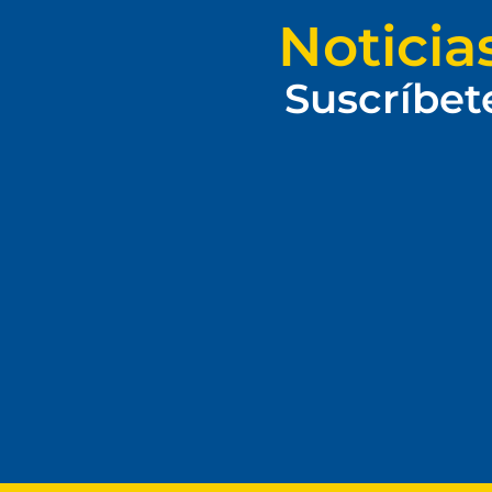
Noticia
Suscríbet