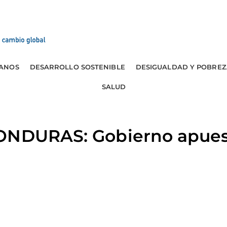
ANOS
DESARROLLO SOSTENIBLE
DESIGUALDAD Y POBREZ
SALUD
ONDURAS: Gobierno apues