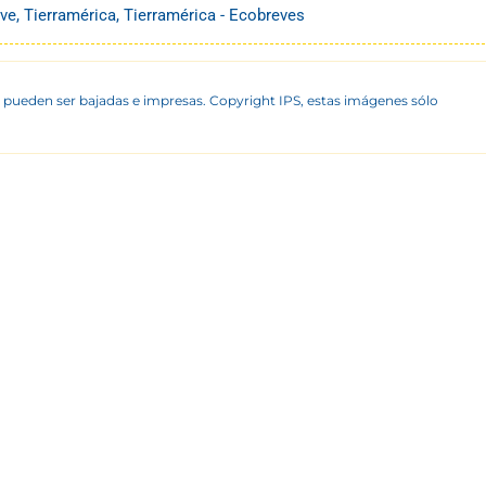
ve
,
Tierramérica
,
Tierramérica - Ecobreves
 pueden ser bajadas e impresas. Copyright IPS, estas imágenes sólo