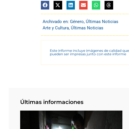
Archivado en:
Género
,
Últimas Noticias
Arte y Cultura
,
Últimas Noticias
Este informe incluye imágenes de calidad que
pueden ser impresas junto con este informe
Últimas informaciones