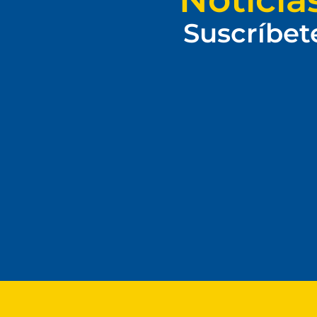
Suscríbet