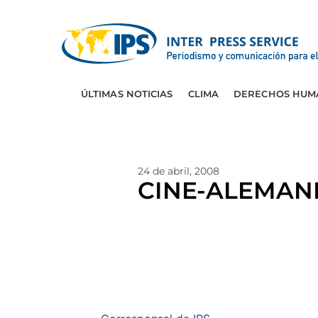
ÚLTIMAS NOTICIAS
CLIMA
DERECHOS HUM
24 de abril, 2008
CINE-ALEMANIA: