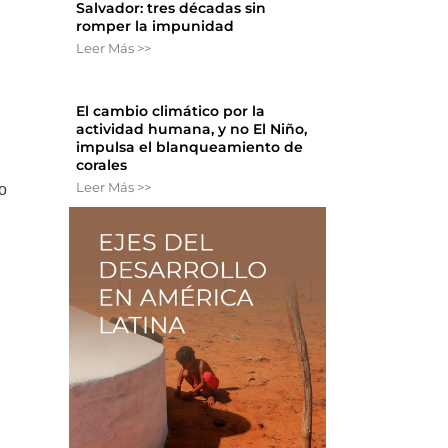
Salvador: tres décadas sin
romper la impunidad
Leer Más >>
El cambio climático por la
actividad humana, y no El Niño,
impulsa el blanqueamiento de
corales
Leer Más >>
o