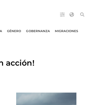
A
GÉNERO
GOBERNANZA
MIGRACIONES
n acción!