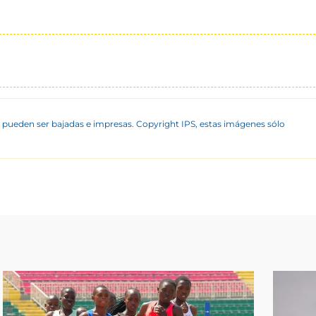
 pueden ser bajadas e impresas. Copyright IPS, estas imágenes sólo