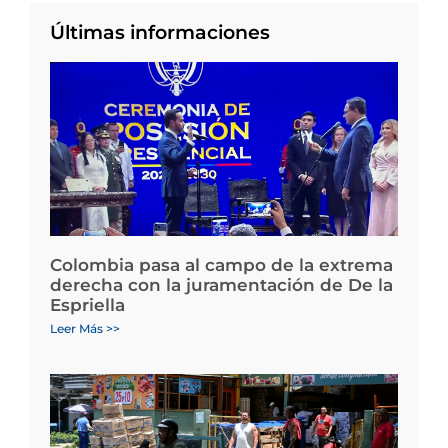
Últimas informaciones
Colombia pasa al campo de la extrema
derecha con la juramentación de De la
Espriella
Leer Más >>