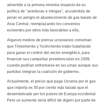
advertido a la primera ministra respecto de su
política de "aventuras e intrigas", acusándola de
poner en peligro el abastecimiento de gas barato de
Asia Central, reemplazando los convenios
existentes por otros más favorables a ella.
Algunos medios de prensa ucranianos comentan
que Timoshenko y Yushchenko están batallando
para ganar el control del sector energético, para
financiar sus campañas presidenciales en 2009,
cuando podrían enfrentarse en las urnas aunque sus
partidos integran la coalición de gobierno.
Actualmente, el precio que paga Ucrania por el gas
que importa es 50 por ciento más barato que el
desembolsado por los países de Europa occidental.
Pero un aumento sería difícil de digerir por parte de