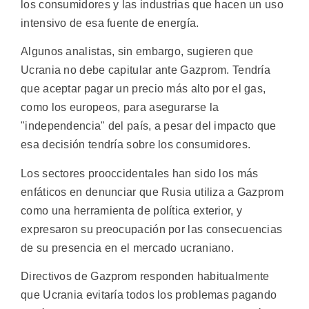
los consumidores y las industrias que hacen un uso
intensivo de esa fuente de energía.
Algunos analistas, sin embargo, sugieren que
Ucrania no debe capitular ante Gazprom. Tendría
que aceptar pagar un precio más alto por el gas,
como los europeos, para asegurarse la
"independencia" del país, a pesar del impacto que
esa decisión tendría sobre los consumidores.
Los sectores prooccidentales han sido los más
enfáticos en denunciar que Rusia utiliza a Gazprom
como una herramienta de política exterior, y
expresaron su preocupación por las consecuencias
de su presencia en el mercado ucraniano.
Directivos de Gazprom responden habitualmente
que Ucrania evitaría todos los problemas pagando