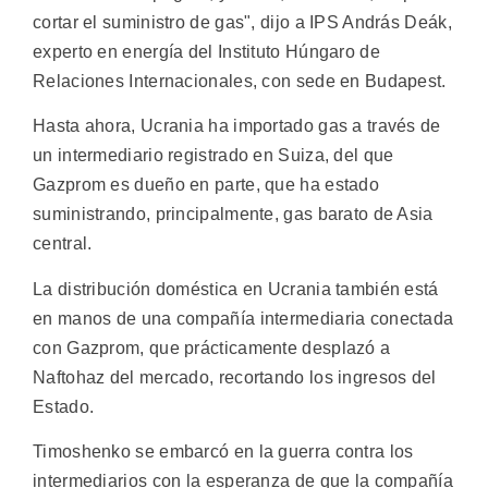
cortar el suministro de gas", dijo a IPS András Deák,
experto en energía del Instituto Húngaro de
Relaciones Internacionales, con sede en Budapest.
Hasta ahora, Ucrania ha importado gas a través de
un intermediario registrado en Suiza, del que
Gazprom es dueño en parte, que ha estado
suministrando, principalmente, gas barato de Asia
central.
La distribución doméstica en Ucrania también está
en manos de una compañía intermediaria conectada
con Gazprom, que prácticamente desplazó a
Naftohaz del mercado, recortando los ingresos del
Estado.
Timoshenko se embarcó en la guerra contra los
intermediarios con la esperanza de que la compañía