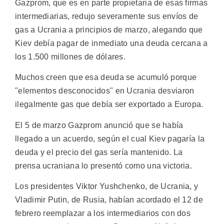
Gazprom, que es en parte propietaria de esas firmas
intermediarias, redujo severamente sus envíos de
gas a Ucrania a principios de marzo, alegando que
Kiev debía pagar de inmediato una deuda cercana a
los 1.500 millones de dólares.
Muchos creen que esa deuda se acumuló porque
"elementos desconocidos" en Ucrania desviaron
ilegalmente gas que debía ser exportado a Europa.
El 5 de marzo Gazprom anunció que se había
llegado a un acuerdo, según el cual Kiev pagaría la
deuda y el precio del gas sería mantenido. La
prensa ucraniana lo presentó como una victoria.
Los presidentes Viktor Yushchenko, de Ucrania, y
Vladimir Putin, de Rusia, habían acordado el 12 de
febrero reemplazar a los intermediarios con dos