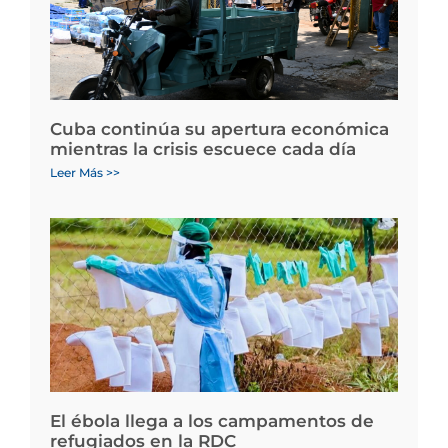
Cuba continúa su apertura económica
mientras la crisis escuece cada día
Leer Más >>
El ébola llega a los campamentos de
refugiados en la RDC