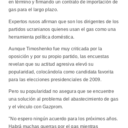
en término y firmando un contrato de importación de
gas para el largo plazo.
Expertos rusos afirman que son los dirigentes de los
partidos ucranianos quienes usan el gas como una
herramienta política doméstica.
Aunque Timoshenko fue muy criticada por la
oposición y por su propio partido, las encuestas
revelan que su actitud agresiva elevó su
popularidad, colocándola como candidata favorita
para las elecciones presidenciales de 2009.
Pero su popularidad no asegura que se encuentre
una solución al problema del abastecimiento de gas
y el vínculo con Gazprom.
"No espero ningún acuerdo para los próximos años.
Habrá muchas guerras por el gas mientras