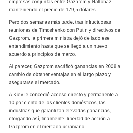
empresas conjuntas entre Gazprom y Naftohaz,
manteniendo el precio de 179,5 dólares.
Pero dos semanas más tarde, tras infructuosas
reuniones de Timoshenko con Putin y directivos de
Gazprom, la primera ministra dejó de lado ese
entendimiento hasta que se llegó a un nuevo
acuerdo a principios de marzo.
Al parecer, Gazprom sacrificó ganancias en 2008 a
cambio de obtener ventajas en el largo plazo y
asegurarse el mercado.
A Kiev le concedió acceso directo y permanente a
10 por ciento de los clientes domésticos, las
industrias que garantizan elevadas ganancias,
otorgando así, finalmente, libertad de acción a
Gazprom en el mercado ucraniano.