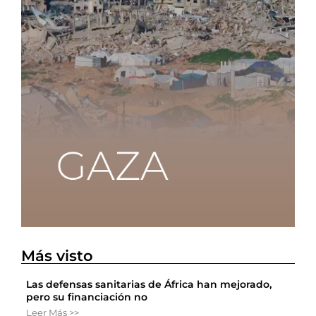
Más visto
Las defensas sanitarias de África han mejorado,
pero su financiación no
Leer Más >>