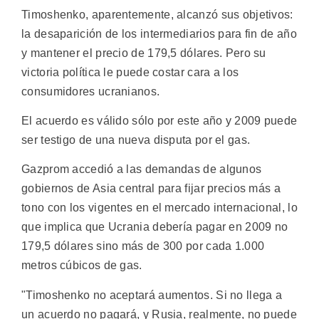
Timoshenko, aparentemente, alcanzó sus objetivos:
la desaparición de los intermediarios para fin de año
y mantener el precio de 179,5 dólares. Pero su
victoria política le puede costar cara a los
consumidores ucranianos.
El acuerdo es válido sólo por este año y 2009 puede
ser testigo de una nueva disputa por el gas.
Gazprom accedió a las demandas de algunos
gobiernos de Asia central para fijar precios más a
tono con los vigentes en el mercado internacional, lo
que implica que Ucrania debería pagar en 2009 no
179,5 dólares sino más de 300 por cada 1.000
metros cúbicos de gas.
"Timoshenko no aceptará aumentos. Si no llega a
un acuerdo no pagará, y Rusia, realmente, no puede