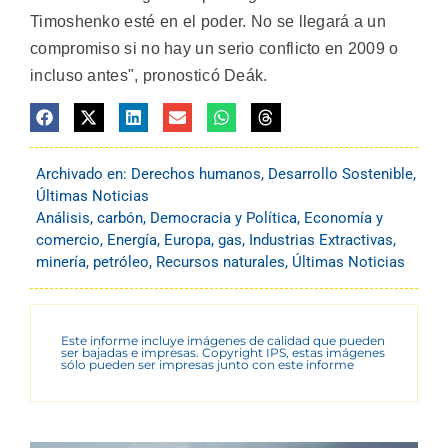
Timoshenko esté en el poder. No se llegará a un
compromiso si no hay un serio conflicto en 2009 o
incluso antes", pronosticó Deák.
Archivado en:
Derechos humanos
,
Desarrollo Sostenible
,
Últimas Noticias
Análisis
,
carbón
,
Democracia y Política
,
Economía y
comercio
,
Energía
,
Europa
,
gas
,
Industrias Extractivas
,
minería
,
petróleo
,
Recursos naturales
,
Últimas Noticias
Este informe incluye imágenes de calidad que pueden
ser bajadas e impresas. Copyright IPS, estas imágenes
sólo pueden ser impresas junto con este informe