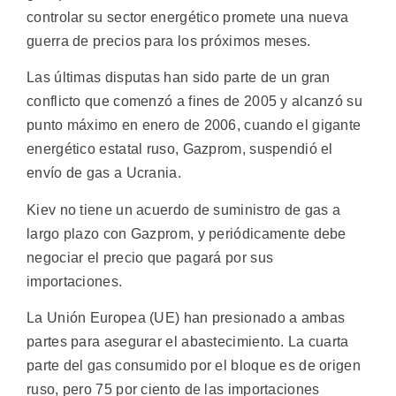
controlar su sector energético promete una nueva
guerra de precios para los próximos meses.
Las últimas disputas han sido parte de un gran
conflicto que comenzó a fines de 2005 y alcanzó su
punto máximo en enero de 2006, cuando el gigante
energético estatal ruso, Gazprom, suspendió el
envío de gas a Ucrania.
Kiev no tiene un acuerdo de suministro de gas a
largo plazo con Gazprom, y periódicamente debe
negociar el precio que pagará por sus
importaciones.
La Unión Europea (UE) han presionado a ambas
partes para asegurar el abastecimiento. La cuarta
parte del gas consumido por el bloque es de origen
ruso, pero 75 por ciento de las importaciones