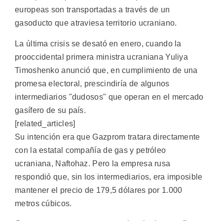
europeas son transportadas a través de un
gasoducto que atraviesa territorio ucraniano.
La última crisis se desató en enero, cuando la
prooccidental primera ministra ucraniana Yuliya
Timoshenko anunció que, en cumplimiento de una
promesa electoral, prescindiría de algunos
intermediarios "dudosos" que operan en el mercado
gasífero de su país.
[related_articles]
Su intención era que Gazprom tratara directamente
con la estatal compañía de gas y petróleo
ucraniana, Naftohaz. Pero la empresa rusa
respondió que, sin los intermediarios, era imposible
mantener el precio de 179,5 dólares por 1.000
metros cúbicos.