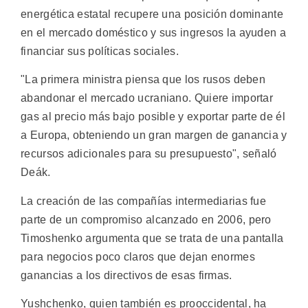
energética estatal recupere una posición dominante
en el mercado doméstico y sus ingresos la ayuden a
financiar sus políticas sociales.
"La primera ministra piensa que los rusos deben
abandonar el mercado ucraniano. Quiere importar
gas al precio más bajo posible y exportar parte de él
a Europa, obteniendo un gran margen de ganancia y
recursos adicionales para su presupuesto", señaló
Deák.
La creación de las compañías intermediarias fue
parte de un compromiso alcanzado en 2006, pero
Timoshenko argumenta que se trata de una pantalla
para negocios poco claros que dejan enormes
ganancias a los directivos de esas firmas.
Yushchenko, quien también es prooccidental, ha