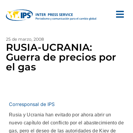
25 de marzo, 2008
RUSIA-UCRANIA:
Guerra de precios por
el gas
Corresponsal de IPS
Rusia y Ucrania han evitado por ahora abrir un
nuevo capítulo del conflicto por el abastecimiento de
gas, pero el deseo de las autoridades de Kiev de