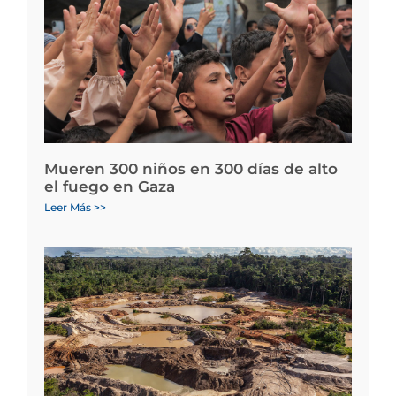
Mueren 300 niños en 300 días de alto
el fuego en Gaza
Leer Más >>