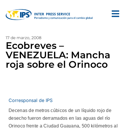
17 de marzo, 2008
Ecobreves –
VENEZUELA: Mancha
roja sobre el Orinoco
Corresponsal de IPS
Decenas de metros cúbicos de un líquido rojo de
desecho fueron derramados en las aguas del río
Orinoco frente a Ciudad Guayana, 500 kilómetros al