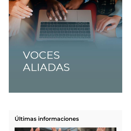
Últimas informaciones