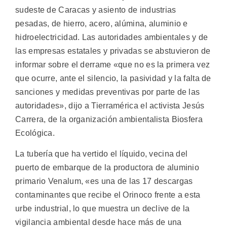
sudeste de Caracas y asiento de industrias
pesadas, de hierro, acero, alúmina, aluminio e
hidroelectricidad.
Las autoridades ambientales y de
las empresas estatales y privadas se abstuvieron de
informar sobre el derrame «que no es la primera vez
que ocurre, ante el silencio, la pasividad y la falta de
sanciones y medidas preventivas por parte de las
autoridades», dijo a Tierramérica el activista Jesús
Carrera, de la organización ambientalista Biosfera
Ecológica.
La tubería que ha vertido el líquido, vecina del
puerto de embarque de la productora de aluminio
primario Venalum, «es una de las 17 descargas
contaminantes que recibe el Orinoco frente a esta
urbe industrial, lo que muestra un declive de la
vigilancia ambiental desde hace más de una