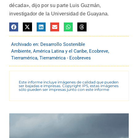
década», dijo por su parte Luis Guzmán,
investigador de la Universidad de Guayana.
Archivado en:
Desarrollo Sostenible
Ambiente
,
América Latina y el Caribe
,
Ecobreve
,
Tierramérica
,
Tierramérica - Ecobreves
Este informe incluye imágenes de calidad que pueden
ser bajadas e impresas. Copyright IPS, estas imágenes
sólo pueden ser impresas junto con este informe