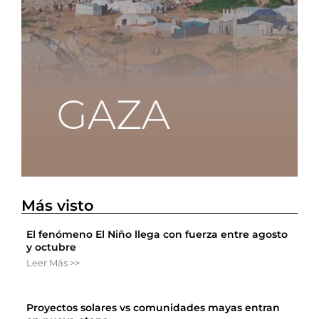
Más visto
El fenómeno El Niño llega con fuerza entre agosto
y octubre
Leer Más >>
Proyectos solares vs comunidades mayas entran