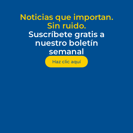
Noticias que importan.
Sin ruido.
Suscríbete gratis a
nuestro boletín
semanal
Haz clic aquí