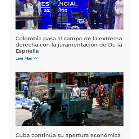
Colombia pasa al campo de la extrema
derecha con la juramentación de De la
Espriella
Leer Más >>
Cuba continúa su apertura económica