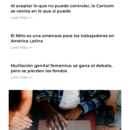
Al aceptar lo que no puede controlar, la Caricom
se centra en lo que sí puede
Leer Más >>
El Niño es una amenaza para los trabajadores en
América Latina
Leer Más >>
Mutilación genital femenina: se gana el debate,
pero se pierden los fondos
Leer Más >>