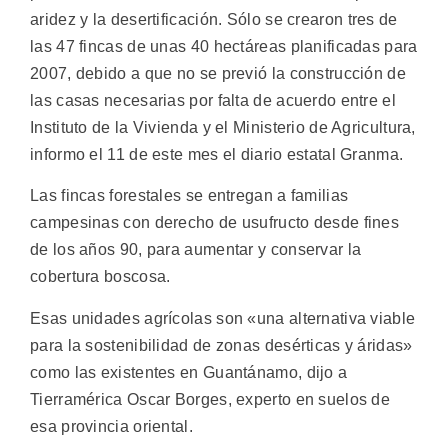
aridez y la desertificación.
Sólo se crearon tres de
las 47 fincas de unas 40 hectáreas planificadas para
2007, debido a que no se previó la construcción de
las casas necesarias por falta de acuerdo entre el
Instituto de la Vivienda y el Ministerio de Agricultura,
informo el 11 de este mes el diario estatal Granma.
Las fincas forestales se entregan a familias
campesinas con derecho de usufructo desde fines
de los años 90, para aumentar y conservar la
cobertura boscosa.
Esas unidades agrícolas son «una alternativa viable
para la sostenibilidad de zonas desérticas y áridas»
como las existentes en Guantánamo, dijo a
Tierramérica Oscar Borges, experto en suelos de
esa provincia oriental.