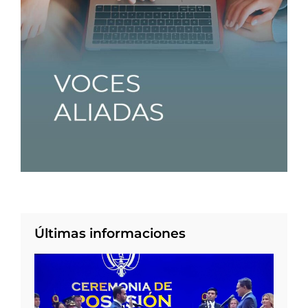
Últimas informaciones