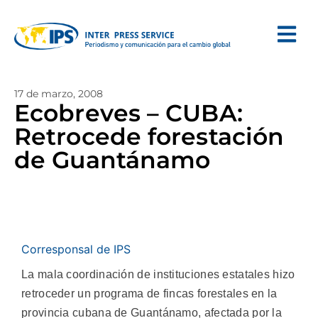
17 de marzo, 2008
Ecobreves – CUBA:
Retrocede forestación
de Guantánamo
Corresponsal de IPS
La mala coordinación de instituciones estatales hizo
retroceder un programa de fincas forestales en la
provincia cubana de Guantánamo, afectada por la