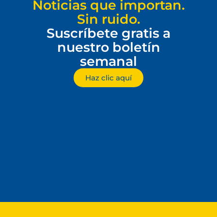
Noticias que importan.
Sin ruido.
Suscríbete gratis a
nuestro boletín
semanal
Haz clic aquí