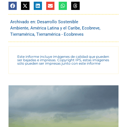
Archivado en:
Desarrollo Sostenible
Ambiente
,
América Latina y el Caribe
,
Ecobreve
,
Tierramérica
,
Tierramérica - Ecobreves
Este informe incluye imágenes de calidad que pueden
ser bajadas e impresas. Copyright IPS, estas imágenes
sólo pueden ser impresas junto con este informe