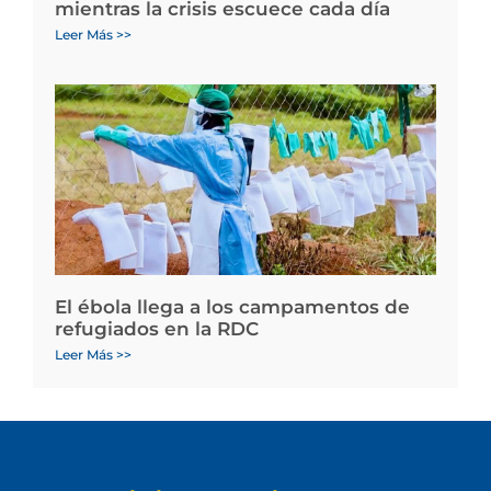
mientras la crisis escuece cada día
Leer Más >>
El ébola llega a los campamentos de
refugiados en la RDC
Leer Más >>