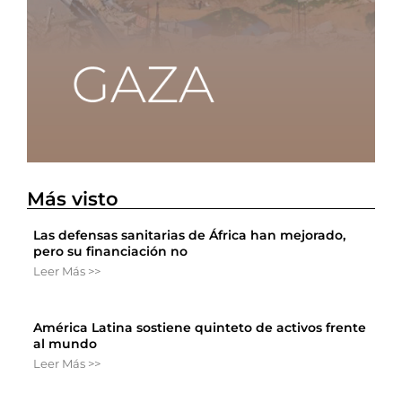
Más visto
Las defensas sanitarias de África han mejorado,
pero su financiación no
Leer Más >>
América Latina sostiene quinteto de activos frente
al mundo
Leer Más >>