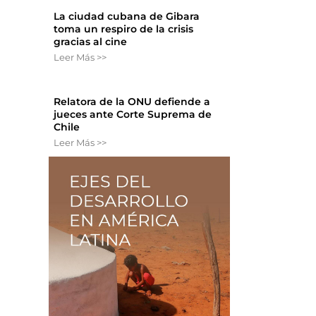
La ciudad cubana de Gibara
toma un respiro de la crisis
gracias al cine
Leer Más >>
Relatora de la ONU defiende a
jueces ante Corte Suprema de
Chile
Leer Más >>