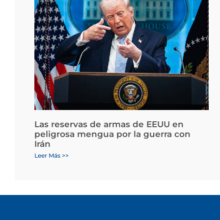
Las reservas de armas de EEUU en
peligrosa mengua por la guerra con
Irán
Leer Más >>