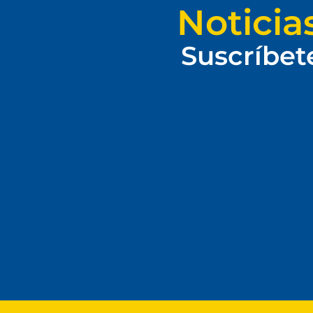
Noticia
Suscríbet