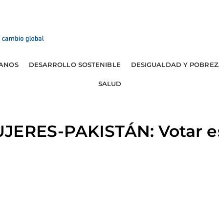
ANOS
DESARROLLO SOSTENIBLE
DESIGUALDAD Y POBREZ
SALUD
JERES-PAKISTÁN: Votar e