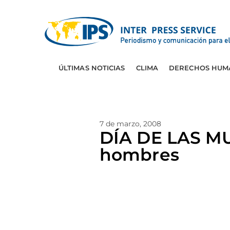
ÚLTIMAS NOTICIAS
CLIMA
DERECHOS HUM
7 de marzo, 2008
DÍA DE LAS MU
hombres