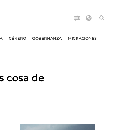
A
GÉNERO
GOBERNANZA
MIGRACIONES
s cosa de