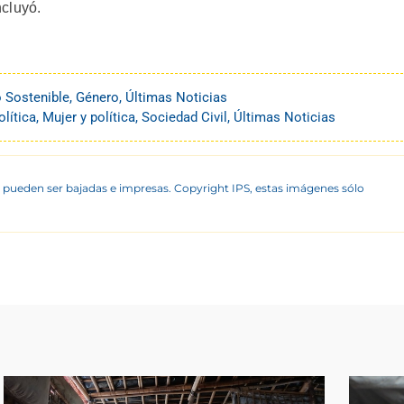
cluyó.
o Sostenible
,
Género
,
Últimas Noticias
lítica
,
Mujer y política
,
Sociedad Civil
,
Últimas Noticias
 pueden ser bajadas e impresas. Copyright IPS, estas imágenes sólo