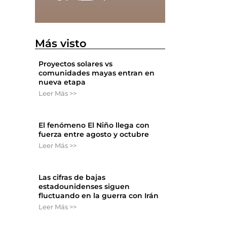
Más visto
Proyectos solares vs
comunidades mayas entran en
nueva etapa
Leer Más >>
El fenómeno El Niño llega con
fuerza entre agosto y octubre
Leer Más >>
Las cifras de bajas
estadounidenses siguen
fluctuando en la guerra con Irán
Leer Más >>