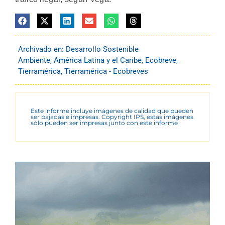
Archivado en:
Desarrollo Sostenible
Ambiente
,
América Latina y el Caribe
,
Ecobreve
,
Tierramérica
,
Tierramérica - Ecobreves
Este informe incluye imágenes de calidad que pueden
ser bajadas e impresas. Copyright IPS, estas imágenes
sólo pueden ser impresas junto con este informe