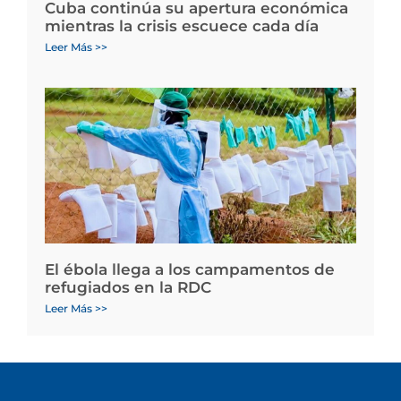
Cuba continúa su apertura económica
mientras la crisis escuece cada día
Leer Más >>
El ébola llega a los campamentos de
refugiados en la RDC
Leer Más >>