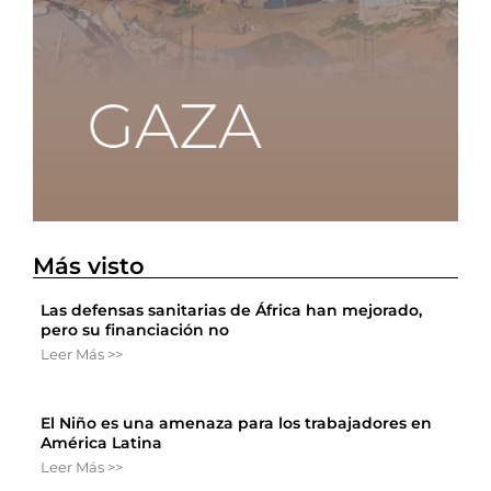
Más visto
Las defensas sanitarias de África han mejorado,
pero su financiación no
Leer Más >>
El Niño es una amenaza para los trabajadores en
América Latina
Leer Más >>