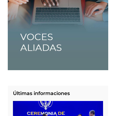
Últimas informaciones