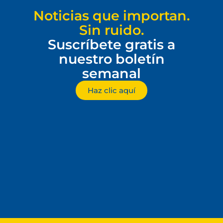
Noticias que importan.
Sin ruido.
Suscríbete gratis a
nuestro boletín
semanal
Haz clic aquí