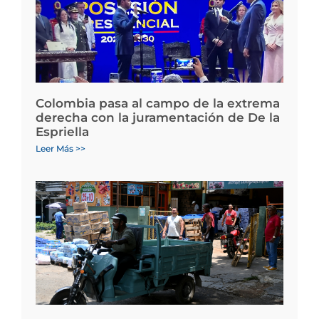
Colombia pasa al campo de la extrema
derecha con la juramentación de De la
Espriella
Leer Más >>