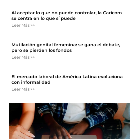
Al aceptar lo que no puede controlar, la Caricom
se centra en lo que sí puede
Leer Más >>
Mutilación genital femenina: se gana el debate,
pero se pierden los fondos
Leer Más >>
El mercado laboral de América Latina evoluciona
con informalidad
Leer Más >>