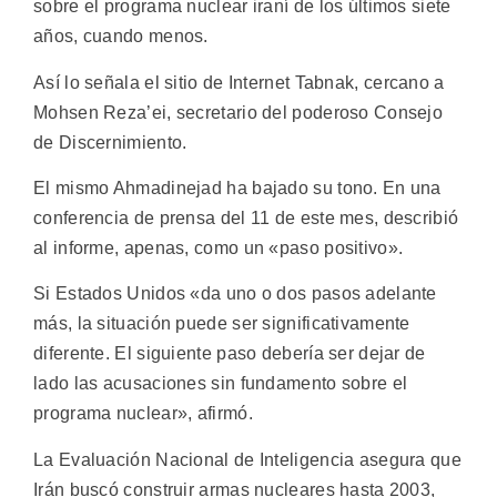
sobre el programa nuclear iraní de los últimos siete
años, cuando menos.
Así lo señala el sitio de Internet Tabnak, cercano a
Mohsen Reza’ei, secretario del poderoso Consejo
de Discernimiento.
El mismo Ahmadinejad ha bajado su tono. En una
conferencia de prensa del 11 de este mes, describió
al informe, apenas, como un «paso positivo».
Si Estados Unidos «da uno o dos pasos adelante
más, la situación puede ser significativamente
diferente. El siguiente paso debería ser dejar de
lado las acusaciones sin fundamento sobre el
programa nuclear», afirmó.
La Evaluación Nacional de Inteligencia asegura que
Irán buscó construir armas nucleares hasta 2003,