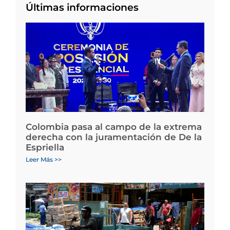
Últimas informaciones
Colombia pasa al campo de la extrema
derecha con la juramentación de De la
Espriella
Leer Más >>