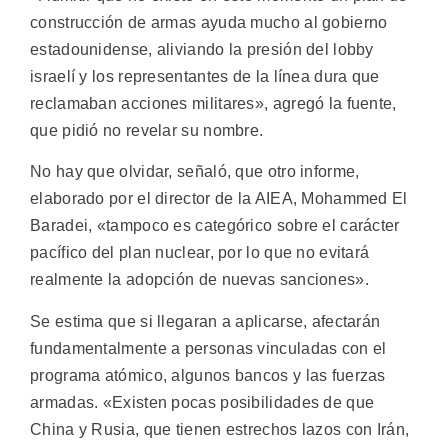
construcción de armas ayuda mucho al gobierno
estadounidense, aliviando la presión del lobby
israelí y los representantes de la línea dura que
reclamaban acciones militares», agregó la fuente,
que pidió no revelar su nombre.
No hay que olvidar, señaló, que otro informe,
elaborado por el director de la AIEA, Mohammed El
Baradei, «tampoco es categórico sobre el carácter
pacífico del plan nuclear, por lo que no evitará
realmente la adopción de nuevas sanciones».
Se estima que si llegaran a aplicarse, afectarán
fundamentalmente a personas vinculadas con el
programa atómico, algunos bancos y las fuerzas
armadas. «Existen pocas posibilidades de que
China y Rusia, que tienen estrechos lazos con Irán,