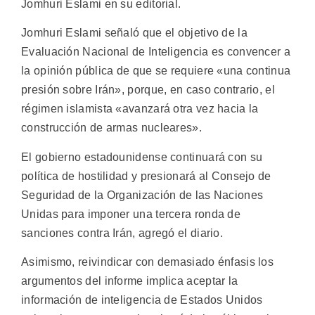
Jomhuri Eslami en su editorial.
Jomhuri Eslami señaló que el objetivo de la
Evaluación Nacional de Inteligencia es convencer a
la opinión pública de que se requiere «una continua
presión sobre Irán», porque, en caso contrario, el
régimen islamista «avanzará otra vez hacia la
construcción de armas nucleares».
El gobierno estadounidense continuará con su
política de hostilidad y presionará al Consejo de
Seguridad de la Organización de las Naciones
Unidas para imponer una tercera ronda de
sanciones contra Irán, agregó el diario.
Asimismo, reivindicar con demasiado énfasis los
argumentos del informe implica aceptar la
información de inteligencia de Estados Unidos