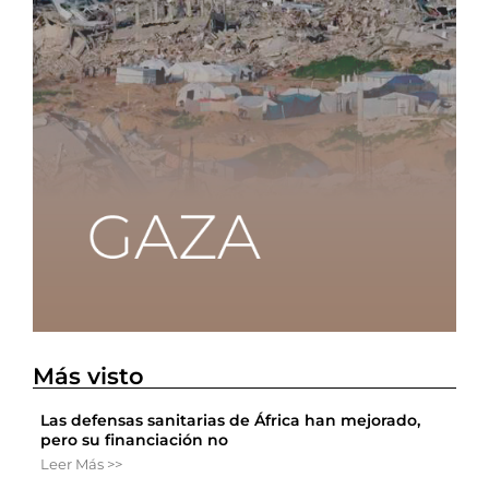
Más visto
Las defensas sanitarias de África han mejorado,
pero su financiación no
Leer Más >>