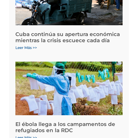
Cuba continúa su apertura económica
mientras la crisis escuece cada día
Leer Más >>
El ébola llega a los campamentos de
refugiados en la RDC
Leer Más >>