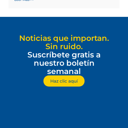
Noticias que importan.
Sin ruido.
Suscríbete gratis a
nuestro boletín
semanal
Haz clic aquí