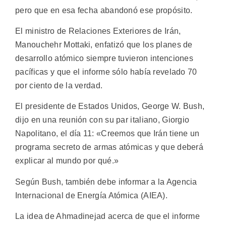
pero que en esa fecha abandonó ese propósito.
El ministro de Relaciones Exteriores de Irán,
Manouchehr Mottaki, enfatizó que los planes de
desarrollo atómico siempre tuvieron intenciones
pacíficas y que el informe sólo había revelado 70
por ciento de la verdad.
El presidente de Estados Unidos, George W. Bush,
dijo en una reunión con su par italiano, Giorgio
Napolitano, el día 11: «Creemos que Irán tiene un
programa secreto de armas atómicas y que deberá
explicar al mundo por qué.»
Según Bush, también debe informar a la Agencia
Internacional de Energía Atómica (AIEA).
La idea de Ahmadinejad acerca de que el informe