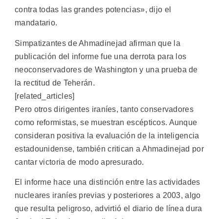
contra todas las grandes potencias», dijo el
mandatario.
Simpatizantes de Ahmadinejad afirman que la
publicación del informe fue una derrota para los
neoconservadores de Washington y una prueba de
la rectitud de Teherán.
[related_articles]
Pero otros dirigentes iraníes, tanto conservadores
como reformistas, se muestran escépticos. Aunque
consideran positiva la evaluación de la inteligencia
estadounidense, también critican a Ahmadinejad por
cantar victoria de modo apresurado.
El informe hace una distinción entre las actividades
nucleares iraníes previas y posteriores a 2003, algo
que resulta peligroso, advirtió el diario de línea dura