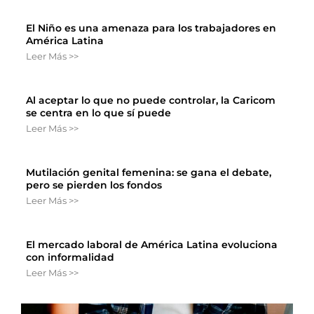
El Niño es una amenaza para los trabajadores en
América Latina
Leer Más >>
Al aceptar lo que no puede controlar, la Caricom
se centra en lo que sí puede
Leer Más >>
Mutilación genital femenina: se gana el debate,
pero se pierden los fondos
Leer Más >>
El mercado laboral de América Latina evoluciona
con informalidad
Leer Más >>