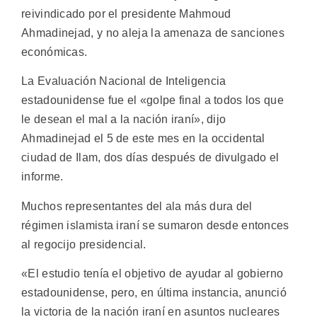
reivindicado por el presidente Mahmoud
Ahmadinejad, y no aleja la amenaza de sanciones
económicas.
La Evaluación Nacional de Inteligencia
estadounidense fue el «golpe final a todos los que
le desean el mal a la nación iraní», dijo
Ahmadinejad el 5 de este mes en la occidental
ciudad de Ilam, dos días después de divulgado el
informe.
Muchos representantes del ala más dura del
régimen islamista iraní se sumaron desde entonces
al regocijo presidencial.
«El estudio tenía el objetivo de ayudar al gobierno
estadounidense, pero, en última instancia, anunció
la victoria de la nación iraní en asuntos nucleares