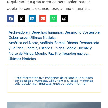
requieran una gran tarea de persuasión para ir
adelante con las sanciones», afirmó el analista.
Archivado en:
Derechos humanos
,
Desarrollo Sostenible
,
Gobernanza
,
Últimas Noticias
América del Norte
,
Análisis
,
Barack Obama
,
Democracia
y Política
,
Energía
,
Estados Unidos
,
Medio Oriente y
Norte de África
,
Mundo
,
Paz
,
Proliferación nuclear
,
Últimas Noticias
Este informe incluye imágenes de calidad que pueden
ser bajadas e impresas. Copyright IPS, estas imágenes
sólo pueden ser impresas junto con este informe