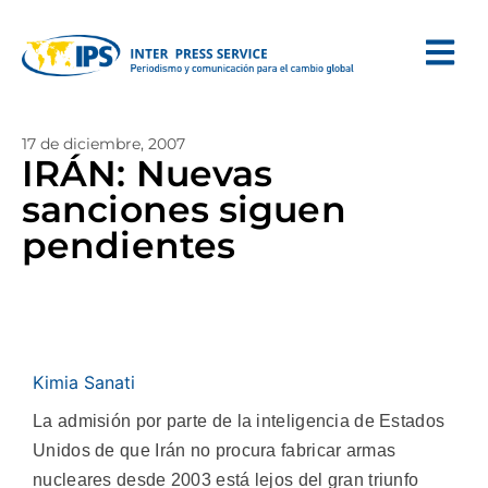
17 de diciembre, 2007
IRÁN: Nuevas
sanciones siguen
pendientes
Kimia Sanati
La admisión por parte de la inteligencia de Estados
Unidos de que Irán no procura fabricar armas
nucleares desde 2003 está lejos del gran triunfo