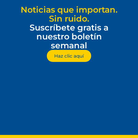
Noticias que importan.
Sin ruido.
Suscríbete gratis a
nuestro boletín
semanal
Haz clic aquí