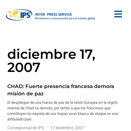
diciembre 17,
2007
CHAD: Fuerte presencia francesa demora
misión de paz
El despliegue de una fuerza de paz de la Unión Europea en la región
oriental de Chad se demora, por temor a que los franceses que
constituyen la mayoría de sus tropas sean blanco de ataque en ese
atribulado país
Corresponsal de IPS
17 diciembre, 2007