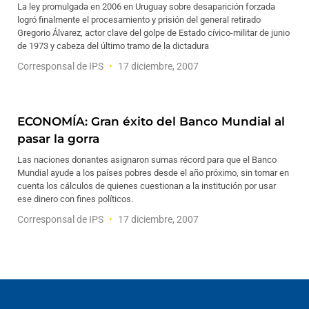
La ley promulgada en 2006 en Uruguay sobre desaparición forzada
logró finalmente el procesamiento y prisión del general retirado
Gregorio Álvarez, actor clave del golpe de Estado cívico-militar de junio
de 1973 y cabeza del último tramo de la dictadura
Corresponsal de IPS
17 diciembre, 2007
ECONOMÍA: Gran éxito del Banco Mundial al
pasar la gorra
Las naciones donantes asignaron sumas récord para que el Banco
Mundial ayude a los países pobres desde el año próximo, sin tomar en
cuenta los cálculos de quienes cuestionan a la institución por usar
ese dinero con fines políticos.
Corresponsal de IPS
17 diciembre, 2007