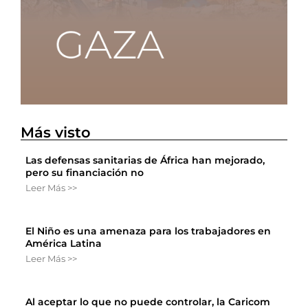
Más visto
Las defensas sanitarias de África han mejorado,
pero su financiación no
Leer Más >>
El Niño es una amenaza para los trabajadores en
América Latina
Leer Más >>
Al aceptar lo que no puede controlar, la Caricom