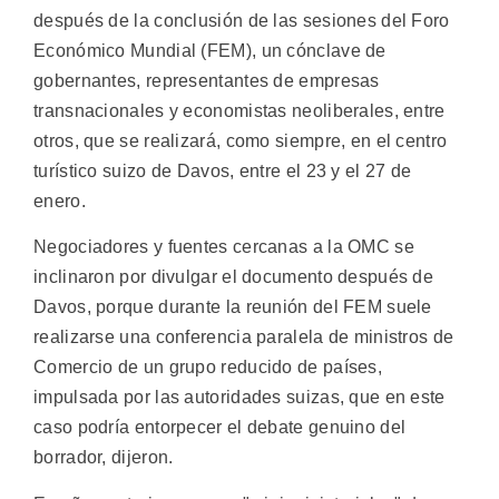
después de la conclusión de las sesiones del Foro
Económico Mundial (FEM), un cónclave de
gobernantes, representantes de empresas
transnacionales y economistas neoliberales, entre
otros, que se realizará, como siempre, en el centro
turístico suizo de Davos, entre el 23 y el 27 de
enero.
Negociadores y fuentes cercanas a la OMC se
inclinaron por divulgar el documento después de
Davos, porque durante la reunión del FEM suele
realizarse una conferencia paralela de ministros de
Comercio de un grupo reducido de países,
impulsada por las autoridades suizas, que en este
caso podría entorpecer el debate genuino del
borrador, dijeron.