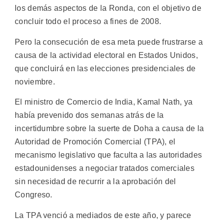
los demás aspectos de la Ronda, con el objetivo de
concluir todo el proceso a fines de 2008.
Pero la consecución de esa meta puede frustrarse a
causa de la actividad electoral en Estados Unidos,
que concluirá en las elecciones presidenciales de
noviembre.
El ministro de Comercio de India, Kamal Nath, ya
había prevenido dos semanas atrás de la
incertidumbre sobre la suerte de Doha a causa de la
Autoridad de Promoción Comercial (TPA), el
mecanismo legislativo que faculta a las autoridades
estadounidenses a negociar tratados comerciales
sin necesidad de recurrir a la aprobación del
Congreso.
La TPA venció a mediados de este año, y parece