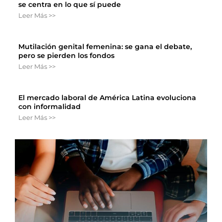
se centra en lo que sí puede
Leer Más >>
Mutilación genital femenina: se gana el debate,
pero se pierden los fondos
Leer Más >>
El mercado laboral de América Latina evoluciona
con informalidad
Leer Más >>