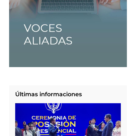
Últimas informaciones