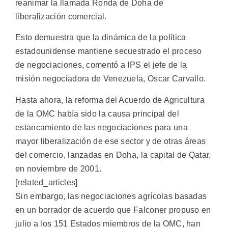
reanimar la llamada Ronda de Doha de
liberalización comercial.
Esto demuestra que la dinámica de la política
estadounidense mantiene secuestrado el proceso
de negociaciones, comentó a IPS el jefe de la
misión negociadora de Venezuela, Oscar Carvallo.
Hasta ahora, la reforma del Acuerdo de Agricultura
de la OMC había sido la causa principal del
estancamiento de las negociaciones para una
mayor liberalización de ese sector y de otras áreas
del comercio, lanzadas en Doha, la capital de Qatar,
en noviembre de 2001.
[related_articles]
Sin embargo, las negociaciones agrícolas basadas
en un borrador de acuerdo que Falconer propuso en
julio a los 151 Estados miembros de la OMC, han