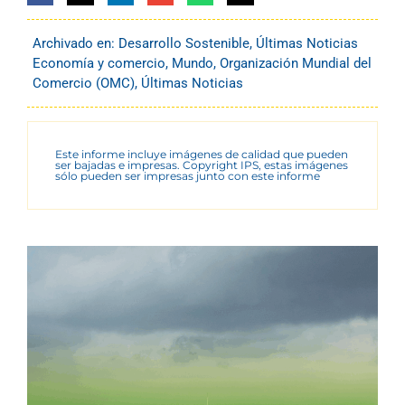
Archivado en:
Desarrollo Sostenible
,
Últimas Noticias
Economía y comercio
,
Mundo
,
Organización Mundial del
Comercio (OMC)
,
Últimas Noticias
Este informe incluye imágenes de calidad que pueden
ser bajadas e impresas. Copyright IPS, estas imágenes
sólo pueden ser impresas junto con este informe