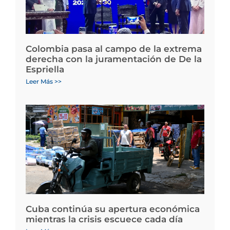
Colombia pasa al campo de la extrema
derecha con la juramentación de De la
Espriella
Leer Más >>
Cuba continúa su apertura económica
mientras la crisis escuece cada día