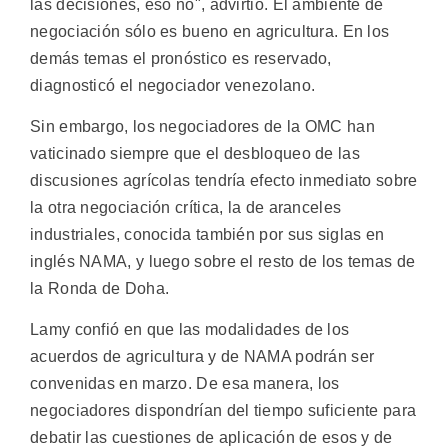
las decisiones, eso no", advirtió. El ambiente de
negociación sólo es bueno en agricultura. En los
demás temas el pronóstico es reservado,
diagnosticó el negociador venezolano.
Sin embargo, los negociadores de la OMC han
vaticinado siempre que el desbloqueo de las
discusiones agrícolas tendría efecto inmediato sobre
la otra negociación crítica, la de aranceles
industriales, conocida también por sus siglas en
inglés NAMA, y luego sobre el resto de los temas de
la Ronda de Doha.
Lamy confió en que las modalidades de los
acuerdos de agricultura y de NAMA podrán ser
convenidas en marzo. De esa manera, los
negociadores dispondrían del tiempo suficiente para
debatir las cuestiones de aplicación de esos y de