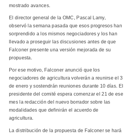
mostrado avances.
El director general de la OMC, Pascal Lamy,
observó la semana pasada que esos progresos han
sorprendido a los mismos negociadores y los han
llevado a proseguir las discusiones antes de que
Falconer presente una versión mejorada de su
propuesta.
Por ese motivo, Falconer anunció que los
negociadores de agricultura volverán a reunirse el 3
de enero y sostendrán reuniones durante 10 días. El
presidente del comité espera comenzar el 21 de ese
mes la redacción del nuevo borrador sobre las
modalidades que definirán el acuerdo de
agricultura.
La distribución de la propuesta de Falconer se hará