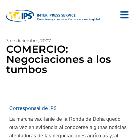
3 de diciembre, 2007
COMERCIO:
Negociaciones a los
tumbos
Corresponsal de IPS
La marcha vacilante de la Ronda de Doha quedó
otra vez en evidencia al conocerse algunas noticias
alentadoras de las negociaciones agrícolas y, al