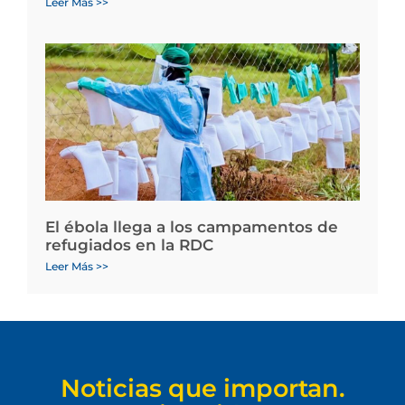
Leer Más >>
El ébola llega a los campamentos de
refugiados en la RDC
Leer Más >>
Noticias que importan.