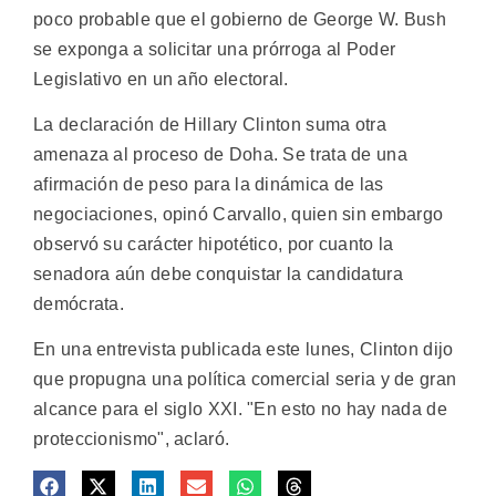
poco probable que el gobierno de George W. Bush
se exponga a solicitar una prórroga al Poder
Legislativo en un año electoral.
La declaración de Hillary Clinton suma otra
amenaza al proceso de Doha. Se trata de una
afirmación de peso para la dinámica de las
negociaciones, opinó Carvallo, quien sin embargo
observó su carácter hipotético, por cuanto la
senadora aún debe conquistar la candidatura
demócrata.
En una entrevista publicada este lunes, Clinton dijo
que propugna una política comercial seria y de gran
alcance para el siglo XXI. "En esto no hay nada de
proteccionismo", aclaró.