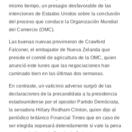
mismo tiempo, un presagio desfavorable de las
intenciones de Estados Unidos sobre la conclusión
del proceso que conduce la Organización Mundial
del Comercio (OMC).
Las buenas nuevas provinieron de Crawford
Falconer, el embajador de Nueva Zelanda que
preside el comité de agricultura de la OMC, quien
anunció este lunes que las negociaciones han
caminado bien en las últimas dos semanas.
En contraste, un vaticinio adverso surgió de las
declaraciones de la precandidata a la presidencia
estadounidense por el opositor Partido Demócrata,
la senadora Hillary Rodham Clinton, quien dijo al
periódico británico Financial Times que en caso de
ser elegida sopesará detenidamente si vale la pena