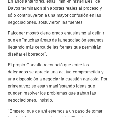
En años anteriores, esas "mini-ministeriales" de
Davos terminaron sin aportes reales al proceso y
sólo contribuyeron a una mayor confusión en las
negociaciones, sostuvieron las fuentes.
Falconer mostró cierto grado entusiasmo al definir
que en "muchas áreas de la negociación estamos
llegando más cerca de las formas que permitirán
diseñar el borrador".
El propio Carvallo reconoció que entre los
delegados se aprecia una actitud comprometida y
una disposición a negociar la cuestión agrícola. Por
primera vez se están manifestando ideas que
pueden resolver los problemas que traban las
negociaciones, insistió.
"Empero, que de ahí estemos a un paso de tomar