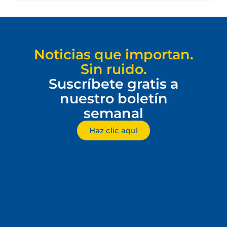
Noticias que importan.
Sin ruido.
Suscríbete gratis a
nuestro boletín
semanal
Haz clic aquí