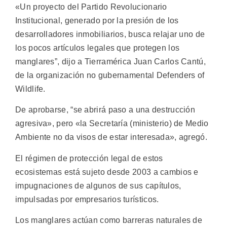
«Un proyecto del Partido Revolucionario
Institucional, generado por la presión de los
desarrolladores inmobiliarios, busca relajar uno de
los pocos artículos legales que protegen los
manglares”, dijo a Tierramérica Juan Carlos Cantú,
de la organización no gubernamental Defenders of
Wildlife.
De aprobarse, “se abrirá paso a una destrucción
agresiva», pero «la Secretaría (ministerio) de Medio
Ambiente no da visos de estar interesada», agregó.
El régimen de protección legal de estos
ecosistemas está sujeto desde 2003 a cambios e
impugnaciones de algunos de sus capítulos,
impulsadas por empresarios turísticos.
Los manglares actúan como barreras naturales de