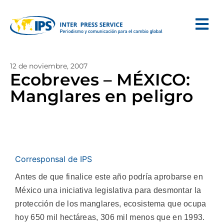
12 de noviembre, 2007
Ecobreves – MÉXICO:
Manglares en peligro
Corresponsal de IPS
Antes de que finalice este año podría aprobarse en
México una iniciativa legislativa para desmontar la
protección de los manglares, ecosistema que ocupa
hoy 650 mil hectáreas, 306 mil menos que en 1993.