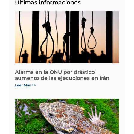
Últimas informaciones
Alarma en la ONU por drástico
aumento de las ejecuciones en Irán
Leer Más >>