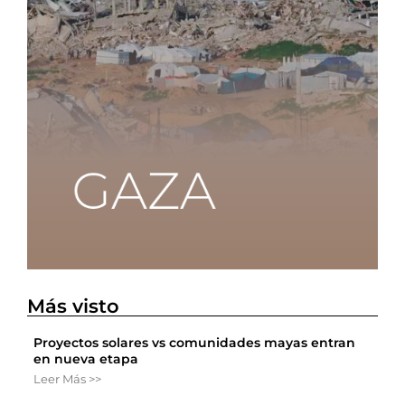
Más visto
Proyectos solares vs comunidades mayas entran
en nueva etapa
Leer Más >>