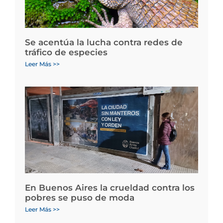
Se acentúa la lucha contra redes de
tráfico de especies
Leer Más >>
En Buenos Aires la crueldad contra los
pobres se puso de moda
Leer Más >>