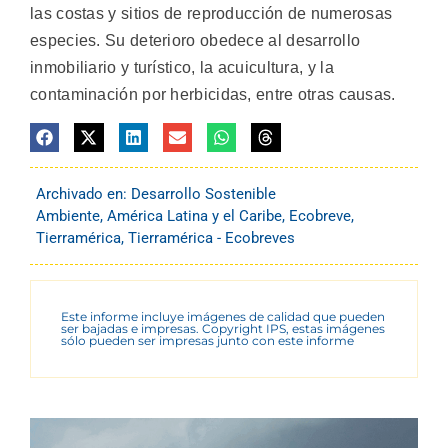
las costas y sitios de reproducción de numerosas
especies. Su deterioro obedece al desarrollo
inmobiliario y turístico, la acuicultura, y la
contaminación por herbicidas, entre otras causas.
Archivado en:
Desarrollo Sostenible
Ambiente
,
América Latina y el Caribe
,
Ecobreve
,
Tierramérica
,
Tierramérica - Ecobreves
Este informe incluye imágenes de calidad que pueden
ser bajadas e impresas. Copyright IPS, estas imágenes
sólo pueden ser impresas junto con este informe