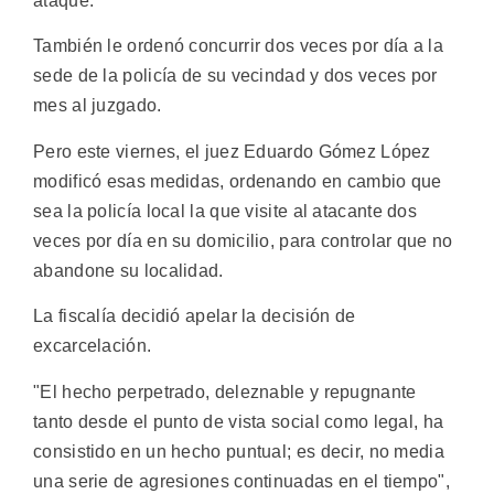
ataque.
También le ordenó concurrir dos veces por día a la
sede de la policía de su vecindad y dos veces por
mes al juzgado.
Pero este viernes, el juez Eduardo Gómez López
modificó esas medidas, ordenando en cambio que
sea la policía local la que visite al atacante dos
veces por día en su domicilio, para controlar que no
abandone su localidad.
La fiscalía decidió apelar la decisión de
excarcelación.
"El hecho perpetrado, deleznable y repugnante
tanto desde el punto de vista social como legal, ha
consistido en un hecho puntual; es decir, no media
una serie de agresiones continuadas en el tiempo",