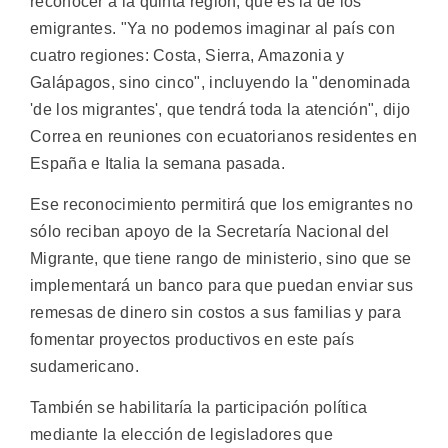
reconocer a la quinta región, que es la de los
emigrantes. "Ya no podemos imaginar al país con
cuatro regiones: Costa, Sierra, Amazonia y
Galápagos, sino cinco", incluyendo la "denominada
'de los migrantes', que tendrá toda la atención", dijo
Correa en reuniones con ecuatorianos residentes en
España e Italia la semana pasada.
Ese reconocimiento permitirá que los emigrantes no
sólo reciban apoyo de la Secretaría Nacional del
Migrante, que tiene rango de ministerio, sino que se
implementará un banco para que puedan enviar sus
remesas de dinero sin costos a sus familias y para
fomentar proyectos productivos en este país
sudamericano.
También se habilitaría la participación política
mediante la elección de legisladores que