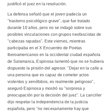
justificó el juez en la resolución.
La defensa señaló que el joven padecía un
"trastorno psicológico grave", que fue tratado
durante 10 años, pero no se indagó sobre sus
posibles vinculaciones con grupos neofascistas de
"cabezas rapadas". Este viernes, mientras
participaba en el X Encuentro de Poetas
Iberoamericanos en la occidental ciudad española
de Salamanca, Espinosa lamentó que no se hubiera
dispuesto la prisión del agresor. "Dejar en la calle a
una persona que es capaz de cometer actos
violentos y xenófobos, es realmente peligroso",
aseguró Espinosa y mostró su "sorpresa y
preocupación por la decisión del juez". La canciller
dijo respetar la independencia de la justicia
española, pero "no necesariamente hay que