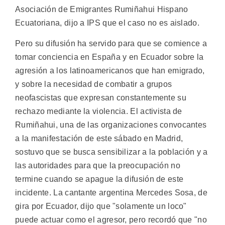
Asociación de Emigrantes Rumiñahui Hispano
Ecuatoriana, dijo a IPS que el caso no es aislado.
Pero su difusión ha servido para que se comience a
tomar conciencia en España y en Ecuador sobre la
agresión a los latinoamericanos que han emigrado,
y sobre la necesidad de combatir a grupos
neofascistas que expresan constantemente su
rechazo mediante la violencia. El activista de
Rumiñahui, una de las organizaciones convocantes
a la manifestación de este sábado en Madrid,
sostuvo que se busca sensibilizar a la población y a
las autoridades para que la preocupación no
termine cuando se apague la difusión de este
incidente. La cantante argentina Mercedes Sosa, de
gira por Ecuador, dijo que "solamente un loco"
puede actuar como el agresor, pero recordó que "no