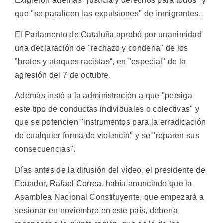
Exigieron además "justicia y derechos para todos" y
que "se paralicen las expulsiones" de inmigrantes.
El Parlamento de Cataluña aprobó por unanimidad
una declaración de "rechazo y condena" de los
"brotes y ataques racistas", en "especial" de la
agresión del 7 de octubre.
Además instó a la administración a que "persiga
este tipo de conductas individuales o colectivas" y
que se potencien "instrumentos para la erradicación
de cualquier forma de violencia" y se "reparen sus
consecuencias".
Días antes de la difusión del vídeo, el presidente de
Ecuador, Rafael Correa, había anunciado que la
Asamblea Nacional Constituyente, que empezará a
sesionar en noviembre en este país, debería