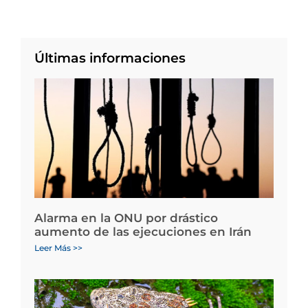
Últimas informaciones
Alarma en la ONU por drástico
aumento de las ejecuciones en Irán
Leer Más >>