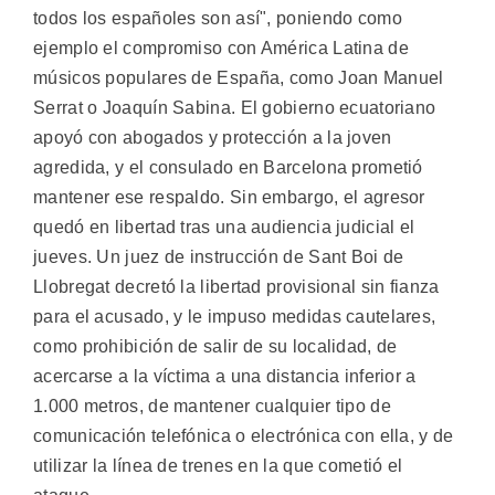
todos los españoles son así", poniendo como
ejemplo el compromiso con América Latina de
músicos populares de España, como Joan Manuel
Serrat o Joaquín Sabina. El gobierno ecuatoriano
apoyó con abogados y protección a la joven
agredida, y el consulado en Barcelona prometió
mantener ese respaldo. Sin embargo, el agresor
quedó en libertad tras una audiencia judicial el
jueves. Un juez de instrucción de Sant Boi de
Llobregat decretó la libertad provisional sin fianza
para el acusado, y le impuso medidas cautelares,
como prohibición de salir de su localidad, de
acercarse a la víctima a una distancia inferior a
1.000 metros, de mantener cualquier tipo de
comunicación telefónica o electrónica con ella, y de
utilizar la línea de trenes en la que cometió el