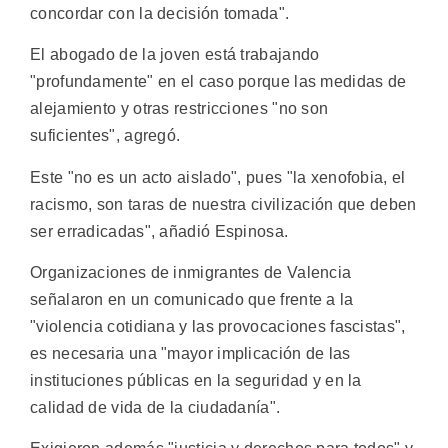
concordar con la decisión tomada".
El abogado de la joven está trabajando
"profundamente" en el caso porque las medidas de
alejamiento y otras restricciones "no son
suficientes", agregó.
Este "no es un acto aislado", pues "la xenofobia, el
racismo, son taras de nuestra civilización que deben
ser erradicadas", añadió Espinosa.
Organizaciones de inmigrantes de Valencia
señalaron en un comunicado que frente a la
"violencia cotidiana y las provocaciones fascistas",
es necesaria una "mayor implicación de las
instituciones públicas en la seguridad y en la
calidad de vida de la ciudadanía".