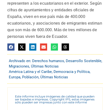
representen a los ecuatorianos en el exterior. Según
cifras de ayuntamientos y entidades oficiales de
España, viven en ese país más de 400.000
ecuatorianos, y asociaciones de emigrantes estiman
que son más de 600.000. Más de tres millones de
personas viven fuera de Ecuador.
Archivado en:
Derechos humanos
,
Desarrollo Sostenible
,
Migraciones
,
Últimas Noticias
América Latina y el Caribe
,
Democracia y Política
,
Europa
,
Población
,
Últimas Noticias
Este informe incluye imágenes de calidad que pueden
ser bajadas e impresas. Copyright IPS, estas imágenes
sólo pueden ser impresas junto con este informe