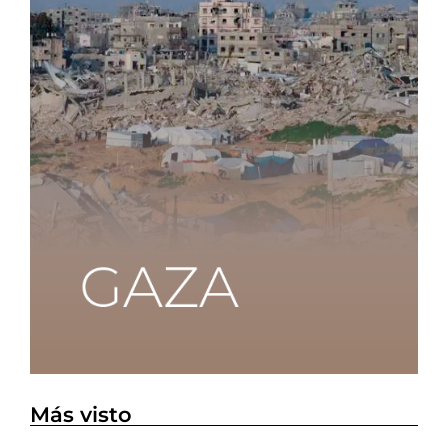
Más visto