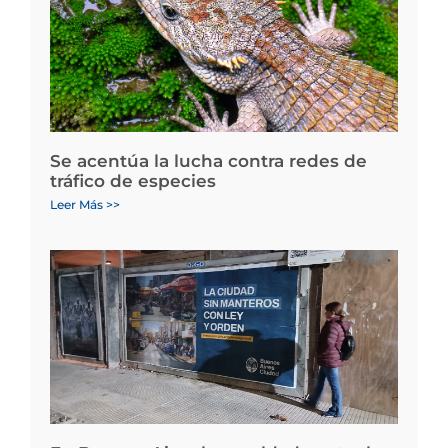
Se acentúa la lucha contra redes de
tráfico de especies
Leer Más >>