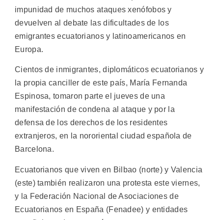
impunidad de muchos ataques xenófobos y
devuelven al debate las dificultades de los
emigrantes ecuatorianos y latinoamericanos en
Europa.
Cientos de inmigrantes, diplomáticos ecuatorianos y
la propia canciller de este país, María Fernanda
Espinosa, tomaron parte el jueves de una
manifestación de condena al ataque y por la
defensa de los derechos de los residentes
extranjeros, en la nororiental ciudad española de
Barcelona.
Ecuatorianos que viven en Bilbao (norte) y Valencia
(este) también realizaron una protesta este viernes,
y la Federación Nacional de Asociaciones de
Ecuatorianos en España (Fenadee) y entidades