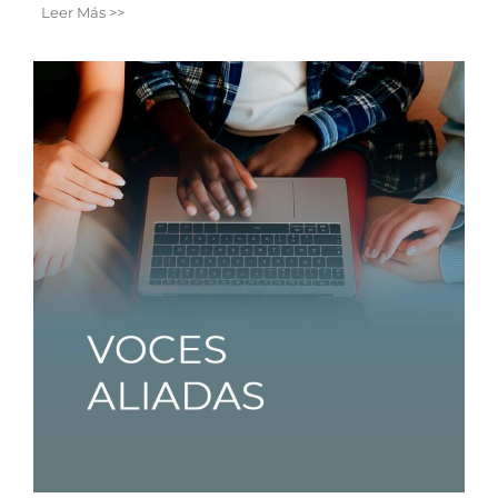
Leer Más >>