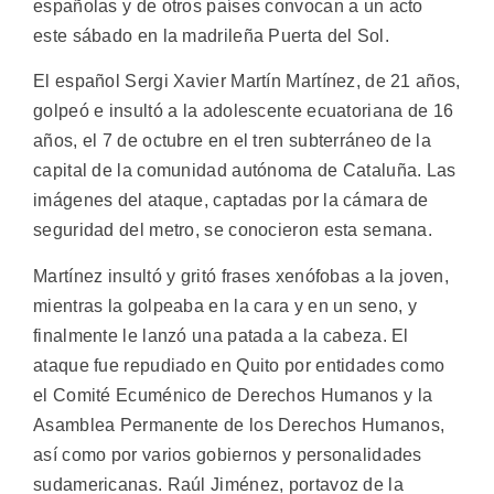
españolas y de otros países convocan a un acto
este sábado en la madrileña Puerta del Sol.
El español Sergi Xavier Martín Martínez, de 21 años,
golpeó e insultó a la adolescente ecuatoriana de 16
años, el 7 de octubre en el tren subterráneo de la
capital de la comunidad autónoma de Cataluña. Las
imágenes del ataque, captadas por la cámara de
seguridad del metro, se conocieron esta semana.
Martínez insultó y gritó frases xenófobas a la joven,
mientras la golpeaba en la cara y en un seno, y
finalmente le lanzó una patada a la cabeza. El
ataque fue repudiado en Quito por entidades como
el Comité Ecuménico de Derechos Humanos y la
Asamblea Permanente de los Derechos Humanos,
así como por varios gobiernos y personalidades
sudamericanas. Raúl Jiménez, portavoz de la