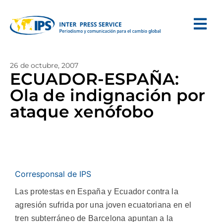
26 de octubre, 2007
ECUADOR-ESPAÑA:
Ola de indignación por
ataque xenófobo
Corresponsal de IPS
Las protestas en España y Ecuador contra la
agresión sufrida por una joven ecuatoriana en el
tren subterráneo de Barcelona apuntan a la