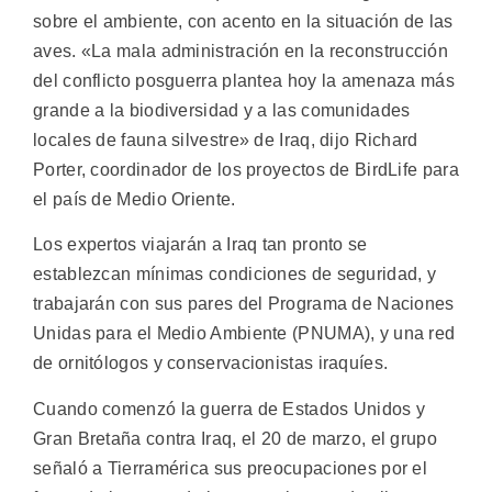
sobre el ambiente, con acento en la situación de las
aves.
«La mala administración en la reconstrucción
del conflicto posguerra plantea hoy la amenaza más
grande a la biodiversidad y a las comunidades
locales de fauna silvestre» de Iraq, dijo Richard
Porter, coordinador de los proyectos de BirdLife para
el país de Medio Oriente.
Los expertos viajarán a Iraq tan pronto se
establezcan mínimas condiciones de seguridad, y
trabajarán con sus pares del Programa de Naciones
Unidas para el Medio Ambiente (PNUMA), y una red
de ornitólogos y conservacionistas iraquíes.
Cuando comenzó la guerra de Estados Unidos y
Gran Bretaña contra Iraq, el 20 de marzo, el grupo
señaló a Tierramérica sus preocupaciones por el