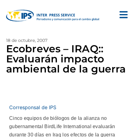
18 de octubre, 2007
Ecobreves – IRAQ::
Evaluarán impacto
ambiental de la guerra
Corresponsal de IPS
Cinco equipos de biólogos de la alianza no
gubernamental BirdLife International evaluarán
durante 30 días en Iraq los efectos de la guerra