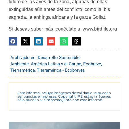
futuro de las aves de la zona, algunas de ellas
extinguidas aún antes del conflicto, como la ibis
sagrada, la anhinga africana y la garza Goliat.
Si deseas saber más, conéctate a: www.birdlife.org
Archivado en:
Desarrollo Sostenible
Ambiente
,
América Latina y el Caribe
,
Ecobreve
,
Tierramérica
,
Tierramérica - Ecobreves
Este informe incluye imágenes de calidad que pueden
ser bajadas e impresas. Copyright IPS, estas imágenes
sólo pueden ser impresas junto con este informe