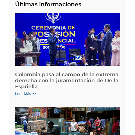
Últimas informaciones
Colombia pasa al campo de la extrema
derecha con la juramentación de De la
Espriella
Leer Más >>