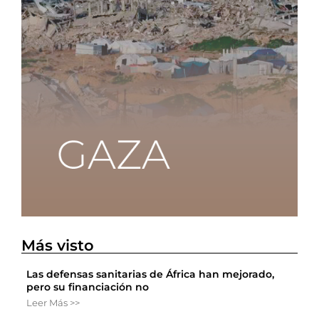
Más visto
Las defensas sanitarias de África han mejorado,
pero su financiación no
Leer Más >>