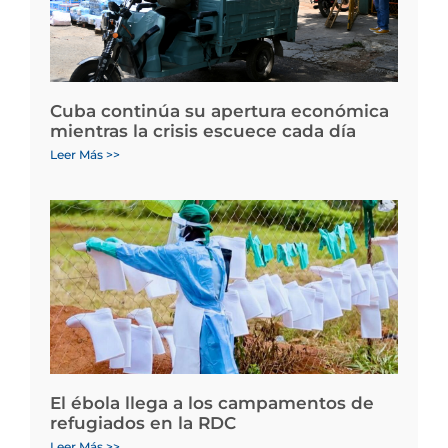
Cuba continúa su apertura económica
mientras la crisis escuece cada día
Leer Más >>
El ébola llega a los campamentos de
refugiados en la RDC
Leer Más >>