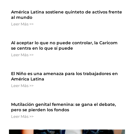
América Latina sostiene quinteto de activos frente
al mundo
Leer Más >>
Al aceptar lo que no puede controlar, la Caricom
se centra en lo que sí puede
Leer Más >>
El Niño es una amenaza para los trabajadores en
América Latina
Leer Más >>
Mutilación genital femenina: se gana el debate,
pero se pierden los fondos
Leer Más >>