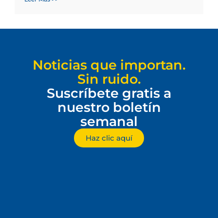
Noticias que importan.
Sin ruido.
Suscríbete gratis a
nuestro boletín
semanal
Haz clic aquí