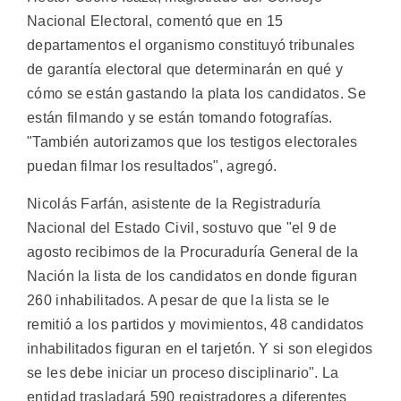
Nacional Electoral, comentó que en 15
departamentos el organismo constituyó tribunales
de garantía electoral que determinarán en qué y
cómo se están gastando la plata los candidatos. Se
están filmando y se están tomando fotografías.
"También autorizamos que los testigos electorales
puedan filmar los resultados", agregó.
Nicolás Farfán, asistente de la Registraduría
Nacional del Estado Civil, sostuvo que "el 9 de
agosto recibimos de la Procuraduría General de la
Nación la lista de los candidatos en donde figuran
260 inhabilitados. A pesar de que la lista se le
remitió a los partidos y movimientos, 48 candidatos
inhabilitados figuran en el tarjetón. Y si son elegidos
se les debe iniciar un proceso disciplinario". La
entidad trasladará 590 registradores a diferentes