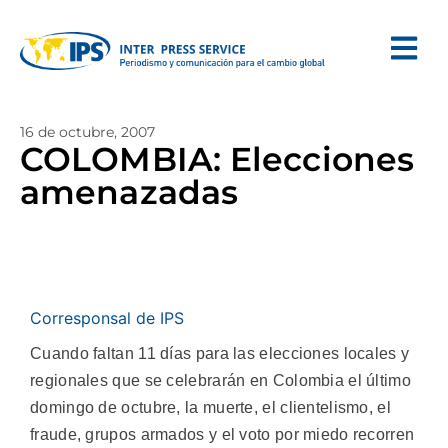
16 de octubre, 2007
COLOMBIA: Elecciones
amenazadas
Corresponsal de IPS
Cuando faltan 11 días para las elecciones locales y
regionales que se celebrarán en Colombia el último
domingo de octubre, la muerte, el clientelismo, el
fraude, grupos armados y el voto por miedo recorren