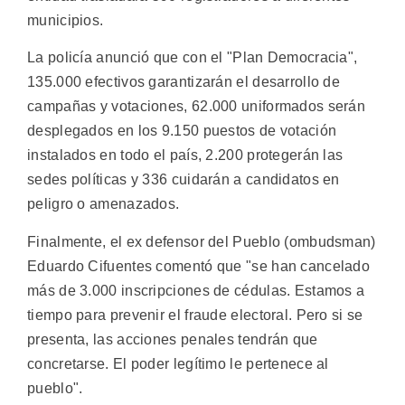
municipios.
La policía anunció que con el "Plan Democracia",
135.000 efectivos garantizarán el desarrollo de
campañas y votaciones, 62.000 uniformados serán
desplegados en los 9.150 puestos de votación
instalados en todo el país, 2.200 protegerán las
sedes políticas y 336 cuidarán a candidatos en
peligro o amenazados.
Finalmente, el ex defensor del Pueblo (ombudsman)
Eduardo Cifuentes comentó que "se han cancelado
más de 3.000 inscripciones de cédulas. Estamos a
tiempo para prevenir el fraude electoral. Pero si se
presenta, las acciones penales tendrán que
concretarse. El poder legítimo le pertenece al
pueblo".