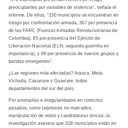
preocupantes por variables de violencia", señala el
informe. De ellos, "330 municipios se encuentran en
riesgo por confrontación armada, 367 por presencia
de las FARC (Fuerzas Armadas Revolucionarias de
Colombia), 65 por presencia del Ejército de
Liberación Nacional (ELN, segunda guerrilla en
importancia), y 99 por presencia de nuevos grupos y
bandas emergentes".
¿Las regiones más afectadas? Arauca, Meta,
Vichada, Casanare y Guaviare, todos
departamentos del sur del país.
Por anomalías e irregularidades en comicios
pasados, como tarjetones no marcados,
manipulación de votos y candidaturas únicas, la
investigación asevera que 328 municipios están en