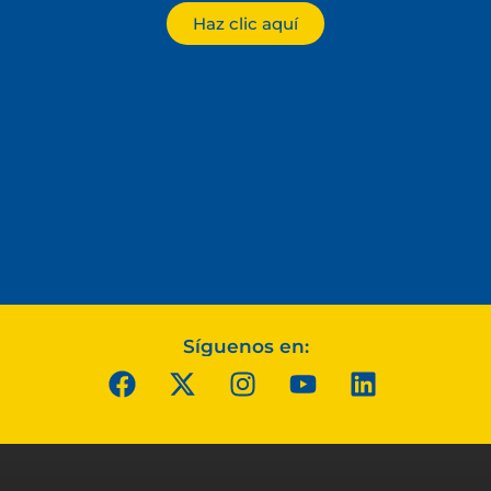
Haz clic aquí
Síguenos en: