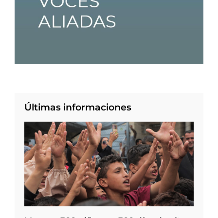
Últimas informaciones