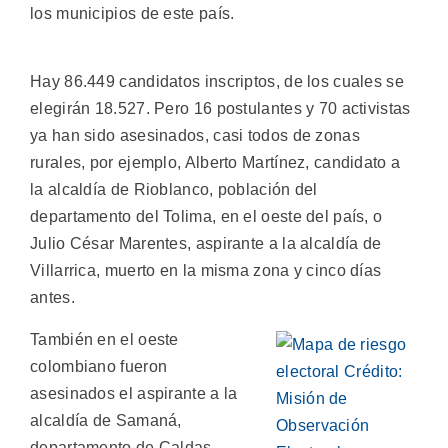
los municipios de este país.
Hay 86.449 candidatos inscriptos, de los cuales se
elegirán 18.527. Pero 16 postulantes y 70 activistas
ya han sido asesinados, casi todos de zonas
rurales, por ejemplo, Alberto Martínez, candidato a
la alcaldía de Rioblanco, población del
departamento del Tolima, en el oeste del país, o
Julio César Marentes, aspirante a la alcaldía de
Villarrica, muerto en la misma zona y cinco días
antes.
También en el oeste
colombiano fueron
asesinados el aspirante a la
alcaldía de Samaná,
departamento de Caldas,