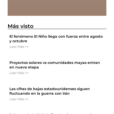
Más visto
El fenómeno El Niño llega con fuerza entre agosto
y octubre
Leer Más >>
Proyectos solares vs comunidades mayas entran
en nueva etapa
Leer Más >>
Las cifras de bajas estadounidenses siguen
fluctuando en la guerra con Irán
Leer Más >>