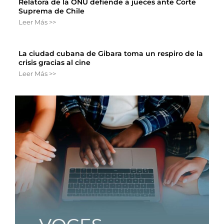
Relatora de la ONU defiende a jueces ante Corte
Suprema de Chile
Leer Más >>
La ciudad cubana de Gibara toma un respiro de la
crisis gracias al cine
Leer Más >>