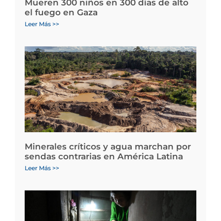
Mueren 300 niños en 300 días de alto
el fuego en Gaza
Leer Más >>
Minerales críticos y agua marchan por
sendas contrarias en América Latina
Leer Más >>