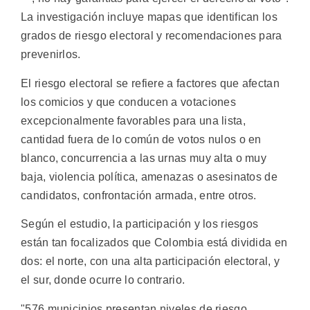
La investigación incluye mapas que identifican los
grados de riesgo electoral y recomendaciones para
prevenirlos.
El riesgo electoral se refiere a factores que afectan
los comicios y que conducen a votaciones
excepcionalmente favorables para una lista,
cantidad fuera de lo común de votos nulos o en
blanco, concurrencia a las urnas muy alta o muy
baja, violencia política, amenazas o asesinatos de
candidatos, confrontación armada, entre otros.
Según el estudio, la participación y los riesgos
están tan focalizados que Colombia está dividida en
dos: el norte, con una alta participación electoral, y
el sur, donde ocurre lo contrario.
"576 municipios presentan niveles de riesgo