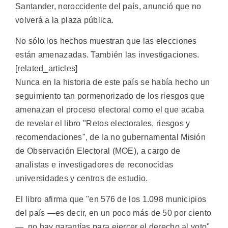
Santander, noroccidente del país, anunció que no
volverá a la plaza pública.
No sólo los hechos muestran que las elecciones
están amenazadas. También las investigaciones.
[related_articles]
Nunca en la historia de este país se había hecho un
seguimiento tan pormenorizado de los riesgos que
amenazan el proceso electoral como el que acaba
de revelar el libro "Retos electorales, riesgos y
recomendaciones", de la no gubernamental Misión
de Observación Electoral (MOE), a cargo de
analistas e investigadores de reconocidas
universidades y centros de estudio.
El libro afirma que "en 576 de los 1.098 municipios
del país —es decir, en un poco más de 50 por ciento
—, no hay garantías para ejercer el derecho al voto".