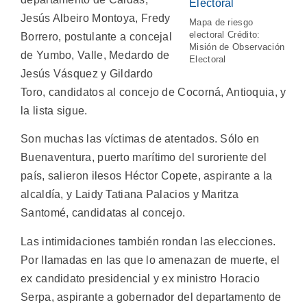
Jesús Albeiro Montoya, Fredy
Mapa de riesgo
electoral Crédito:
Borrero, postulante a concejal
Misión de Observación
de Yumbo, Valle, Medardo de
Electoral
Jesús Vásquez y Gildardo
Toro, candidatos al concejo de Cocorná, Antioquia, y
la lista sigue.
Son muchas las víctimas de atentados. Sólo en
Buenaventura, puerto marítimo del suroriente del
país, salieron ilesos Héctor Copete, aspirante a la
alcaldía, y Laidy Tatiana Palacios y Maritza
Santomé, candidatas al concejo.
Las intimidaciones también rondan las elecciones.
Por llamadas en las que lo amenazan de muerte, el
ex candidato presidencial y ex ministro Horacio
Serpa, aspirante a gobernador del departamento de