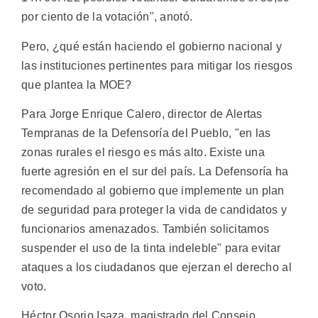
por ciento de la votación", anotó.
Pero, ¿qué están haciendo el gobierno nacional y
las instituciones pertinentes para mitigar los riesgos
que plantea la MOE?
Para Jorge Enrique Calero, director de Alertas
Tempranas de la Defensoría del Pueblo, "en las
zonas rurales el riesgo es más alto. Existe una
fuerte agresión en el sur del país. La Defensoría ha
recomendado al gobierno que implemente un plan
de seguridad para proteger la vida de candidatos y
funcionarios amenazados. También solicitamos
suspender el uso de la tinta indeleble" para evitar
ataques a los ciudadanos que ejerzan el derecho al
voto.
Héctor Osorio Isaza, magistrado del Consejo