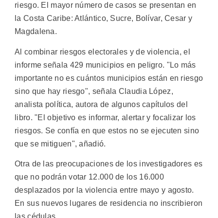
riesgo. El mayor número de casos se presentan en
la Costa Caribe: Atlántico, Sucre, Bolívar, Cesar y
Magdalena.
Al combinar riesgos electorales y de violencia, el
informe señala 429 municipios en peligro. "Lo más
importante no es cuántos municipios están en riesgo
sino que hay riesgo", señala Claudia López,
analista política, autora de algunos capítulos del
libro. "El objetivo es informar, alertar y focalizar los
riesgos. Se confía en que estos no se ejecuten sino
que se mitiguen", añadió.
Otra de las preocupaciones de los investigadores es
que no podrán votar 12.000 de los 16.000
desplazados por la violencia entre mayo y agosto.
En sus nuevos lugares de residencia no inscribieron
las cédulas.