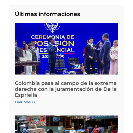
Últimas informaciones
Colombia pasa al campo de la extrema
derecha con la juramentación de De la
Espriella
Leer Más >>