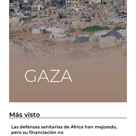
Más visto
Las defensas sanitarias de África han mejorado,
pero su financiación no