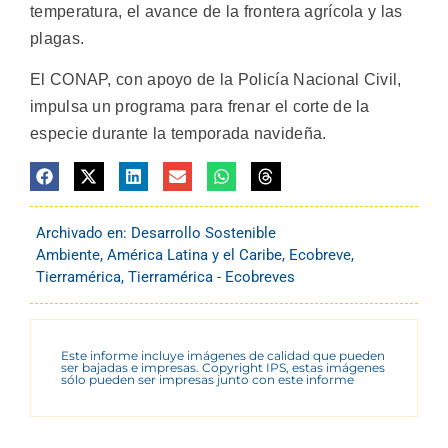
temperatura, el avance de la frontera agrícola y las
plagas.
El CONAP, con apoyo de la Policía Nacional Civil,
impulsa un programa para frenar el corte de la
especie durante la temporada navideña.
Archivado en:
Desarrollo Sostenible
Ambiente
,
América Latina y el Caribe
,
Ecobreve
,
Tierramérica
,
Tierramérica - Ecobreves
Este informe incluye imágenes de calidad que pueden
ser bajadas e impresas. Copyright IPS, estas imágenes
sólo pueden ser impresas junto con este informe