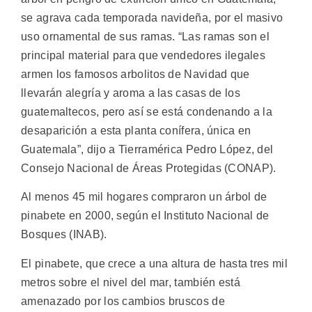
se agrava cada temporada navideña, por el masivo
uso ornamental de sus ramas.
“Las ramas son el
principal material para que vendedores ilegales
armen los famosos arbolitos de Navidad que
llevarán alegría y aroma a las casas de los
guatemaltecos, pero así se está condenando a la
desaparición a esta planta conífera, única en
Guatemala”, dijo a Tierramérica Pedro López, del
Consejo Nacional de Áreas Protegidas (CONAP).
Al menos 45 mil hogares compraron un árbol de
pinabete en 2000, según el Instituto Nacional de
Bosques (INAB).
El pinabete, que crece a una altura de hasta tres mil
metros sobre el nivel del mar, también está
amenazado por los cambios bruscos de