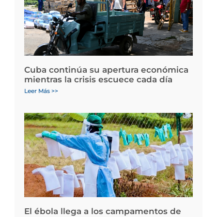
Cuba continúa su apertura económica
mientras la crisis escuece cada día
Leer Más >>
El ébola llega a los campamentos de