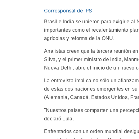
Corresponsal de IPS
Brasil e India se unieron para exigirle al 
importantes como el recalentamiento plane
agrícolas y reforma de la ONU.
Analistas creen que la tercera reunión en 
Silva, y el primer ministro de India, Ma
Nueva Delhi, abre el inicio de un nuevo c
La entrevista implica no sólo un afianzam
de estas dos naciones emergentes en su 
(Alemania, Canadá, Estados Unidos, Franc
"Nuestros países comparten una percepc
declaró Lula.
Enfrentados con un orden mundial desigua