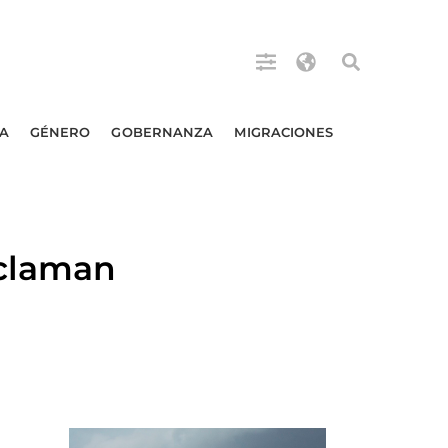
A
GÉNERO
GOBERNANZA
MIGRACIONES
eclaman