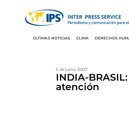
ÚLTIMAS NOTICIAS
CLIMA
DERECHOS HUM
5 de junio, 2007
INDIA-BRASIL:
atención