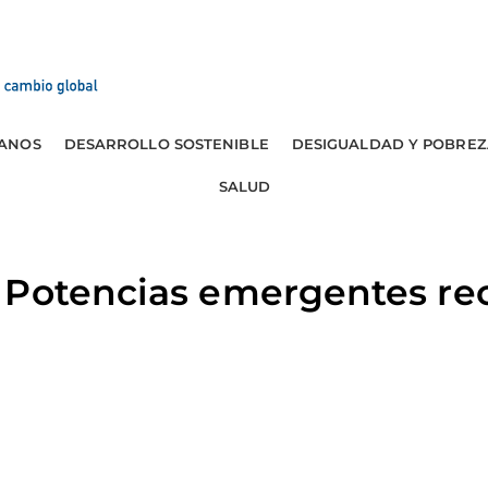
ANOS
DESARROLLO SOSTENIBLE
DESIGUALDAD Y POBREZ
SALUD
 Potencias emergentes r