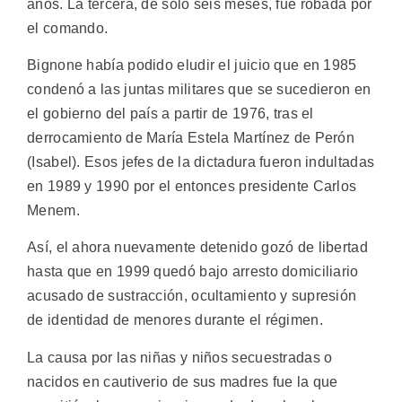
años. La tercera, de sólo seis meses, fue robada por
el comando.
Bignone había podido eludir el juicio que en 1985
condenó a las juntas militares que se sucedieron en
el gobierno del país a partir de 1976, tras el
derrocamiento de María Estela Martínez de Perón
(Isabel). Esos jefes de la dictadura fueron indultadas
en 1989 y 1990 por el entonces presidente Carlos
Menem.
Así, el ahora nuevamente detenido gozó de libertad
hasta que en 1999 quedó bajo arresto domiciliario
acusado de sustracción, ocultamiento y supresión
de identidad de menores durante el régimen.
La causa por las niñas y niños secuestradas o
nacidos en cautiverio de sus madres fue la que