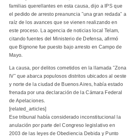
familias querellantes en esta causa, dijo a IPS que
el pedido de arresto preanuncia "una gran redada" a
raíz de los avances que se vienen realizando en
este proceso. La agencia de noticias local Telam,
citando fuentes del Ministerio de Defensa, afirmó
que Bignone fue puesto bajo arresto en Campo de
Mayo.
La causa, por delitos cometidos en la llamada "Zona
IV" que abarca populosos distritos ubicados al oeste
y norte de la ciudad de Buenos Aires, había estado
frenada por una declaración de la Cámara Federal
de Apelaciones.
[related_articles]
Ese tribunal había considerado inconstitucional la
anulación por parte del Congreso legislativo en
2003 de las leyes de Obediencia Debida y Punto