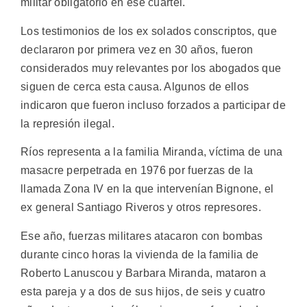
militar obligatorio en ese cuartel.
Los testimonios de los ex solados conscriptos, que
declararon por primera vez en 30 años, fueron
considerados muy relevantes por los abogados que
siguen de cerca esta causa. Algunos de ellos
indicaron que fueron incluso forzados a participar de
la represión ilegal.
Ríos representa a la familia Miranda, víctima de una
masacre perpetrada en 1976 por fuerzas de la
llamada Zona IV en la que intervenían Bignone, el
ex general Santiago Riveros y otros represores.
Ese año, fuerzas militares atacaron con bombas
durante cinco horas la vivienda de la familia de
Roberto Lanuscou y Barbara Miranda, mataron a
esta pareja y a dos de sus hijos, de seis y cuatro