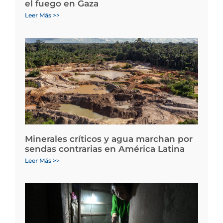
el fuego en Gaza
Leer Más >>
Minerales críticos y agua marchan por
sendas contrarias en América Latina
Leer Más >>