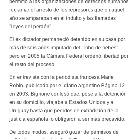
permitió a las organizaciones de derechos humanos
reclamar el arresto de los represores que en aquel
año se amparaban en el indulto y las llamadas
"leyes del perdón".
El ex dictador permaneció detenido en su casa por
más de seis años imputado del "robo de bebes",
pero en 2005 la Cámara Federal ordenó libertad por
el resto del proceso.
En entrevista con la periodista francesa Marie
Robin, publicada por el diario argentino Página 12
en 2003, Bignone confesó que, pese a la detención
en su domicilio, viajaba a Estados Unidos y a
Uruguay hasta que pedidos de extradición de la
justicia española lo obligaron a ser más precavido.
De todos modos, aseguró gozar de permisos de