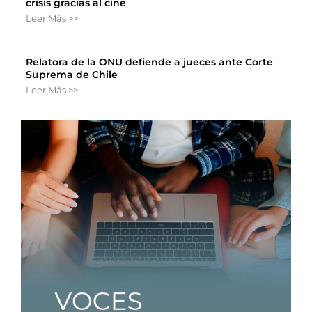
crisis gracias al cine
Leer Más >>
Relatora de la ONU defiende a jueces ante Corte
Suprema de Chile
Leer Más >>