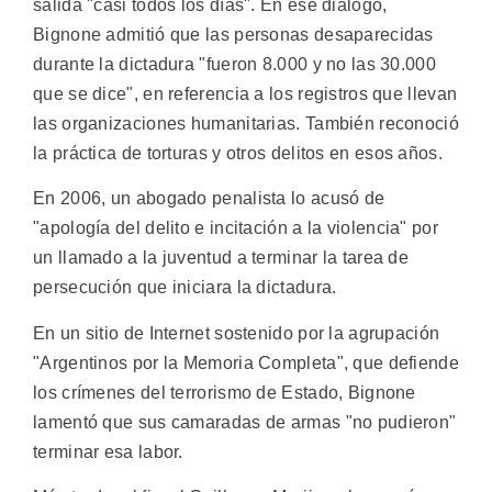
salida "casi todos los días". En ese diálogo,
Bignone admitió que las personas desaparecidas
durante la dictadura "fueron 8.000 y no las 30.000
que se dice", en referencia a los registros que llevan
las organizaciones humanitarias. También reconoció
la práctica de torturas y otros delitos en esos años.
En 2006, un abogado penalista lo acusó de
"apología del delito e incitación a la violencia" por
un llamado a la juventud a terminar la tarea de
persecución que iniciara la dictadura.
En un sitio de Internet sostenido por la agrupación
"Argentinos por la Memoria Completa", que defiende
los crímenes del terrorismo de Estado, Bignone
lamentó que sus camaradas de armas "no pudieron"
terminar esa labor.