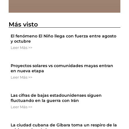
Más visto
El fenómeno El Niño llega con fuerza entre agosto
y octubre
Leer Más >>
Proyectos solares vs comunidades mayas entran
en nueva etapa
Leer Más >>
Las cifras de bajas estadounidenses siguen
fluctuando en la guerra con Irán
Leer Más >>
La ciudad cubana de Gibara toma un respiro de la