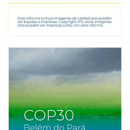
Este informe incluye imágenes de calidad que pueden
ser bajadas e impresas. Copyright IPS, estas imágenes
sólo pueden ser impresas junto con este informe