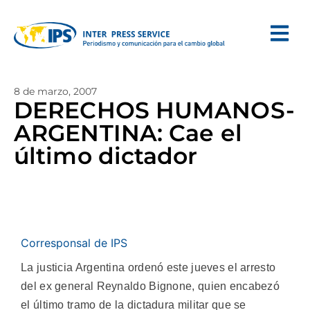
8 de marzo, 2007
DERECHOS HUMANOS-
ARGENTINA: Cae el
último dictador
Corresponsal de IPS
La justicia Argentina ordenó este jueves el arresto
del ex general Reynaldo Bignone, quien encabezó
el último tramo de la dictadura militar que se