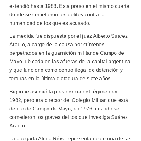
extendió hasta 1983. Está preso en el mismo cuartel
donde se cometieron los delitos contra la
humanidad de los que es acusado.
La medida fue dispuesta por el juez Alberto Suárez
Araujo, a cargo de la causa por crímenes
perpetrados en la guarnición militar de Campo de
Mayo, ubicada en las afueras de la capital argentina
y que funcionó como centro ilegal de detención y
torturas en la última dictadura de siete años.
Bignone asumió la presidencia del régimen en
1982, pero era director del Colegio Militar, que está
dentro de Campo de Mayo, en 1976, cuando se
cometieron los graves delitos que investiga Suárez
Araujo.
La abogada Alcira Ríos, representante de una de las