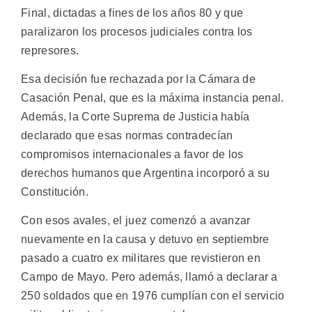
Final, dictadas a fines de los años 80 y que
paralizaron los procesos judiciales contra los
represores.
Esa decisión fue rechazada por la Cámara de
Casación Penal, que es la máxima instancia penal.
Además, la Corte Suprema de Justicia había
declarado que esas normas contradecían
compromisos internacionales a favor de los
derechos humanos que Argentina incorporó a su
Constitución.
Con esos avales, el juez comenzó a avanzar
nuevamente en la causa y detuvo en septiembre
pasado a cuatro ex militares que revistieron en
Campo de Mayo. Pero además, llamó a declarar a
250 soldados que en 1976 cumplían con el servicio