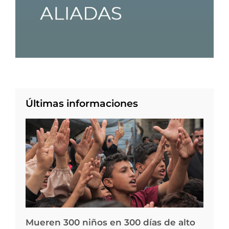
Últimas informaciones
Mueren 300 niños en 300 días de alto