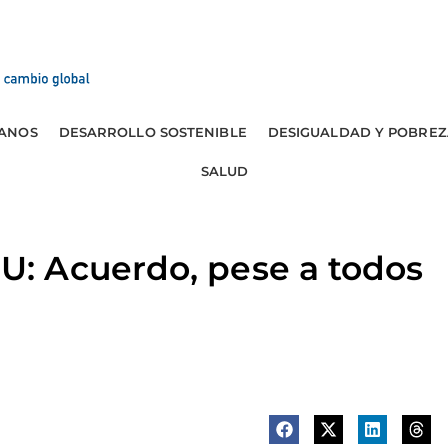
ANOS
DESARROLLO SOSTENIBLE
DESIGUALDAD Y POBREZ
SALUD
 Acuerdo, pese a todos