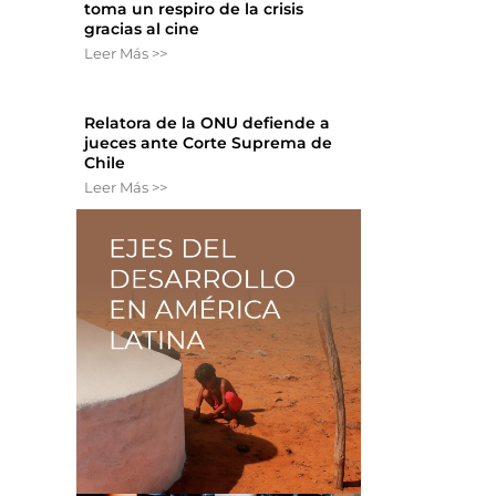
toma un respiro de la crisis
gracias al cine
Leer Más >>
Relatora de la ONU defiende a
jueces ante Corte Suprema de
Chile
Leer Más >>