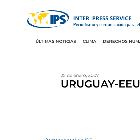
ÚLTIMAS NOTICIAS
CLIMA
DERECHOS HUM
25 de enero, 2007
URUGUAY-EEUU: