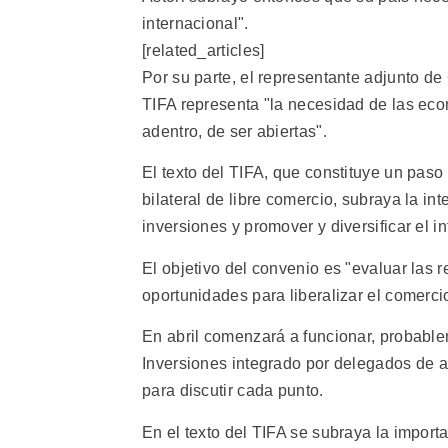
internacional".
[related_articles]
Por su parte, el representante adjunto d
TIFA representa "la necesidad de las econ
adentro, de ser abiertas".
El texto del TIFA, que constituye un paso
bilateral de libre comercio, subraya la 
inversiones y promover y diversificar el i
El objetivo del convenio es "evaluar las r
oportunidades para liberalizar el comercio
En abril comenzará a funcionar, probabl
Inversiones integrado por delegados de 
para discutir cada punto.
En el texto del TIFA se subraya la impor