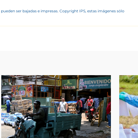
 pueden ser bajadas e impresas. Copyright IPS, estas imágenes sólo