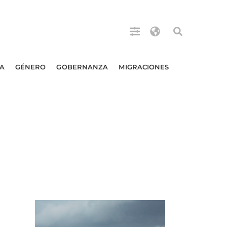
A
GÉNERO
GOBERNANZA
MIGRACIONES