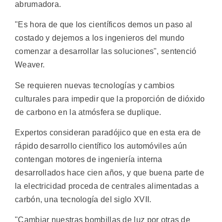
abrumadora.
"Es hora de que los científicos demos un paso al
costado y dejemos a los ingenieros del mundo
comenzar a desarrollar las soluciones", sentenció
Weaver.
Se requieren nuevas tecnologías y cambios
culturales para impedir que la proporción de dióxido
de carbono en la atmósfera se duplique.
Expertos consideran paradójico que en esta era de
rápido desarrollo científico los automóviles aún
contengan motores de ingeniería interna
desarrollados hace cien años, y que buena parte de
la electricidad proceda de centrales alimentadas a
carbón, una tecnología del siglo XVII.
"Cambiar nuestras bombillas de luz por otras de