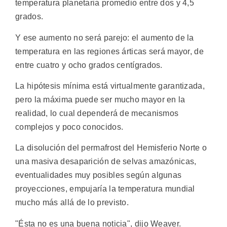
temperatura planetaria promedio entre dos y 4,5
grados.
Y ese aumento no será parejo: el aumento de la
temperatura en las regiones árticas será mayor, de
entre cuatro y ocho grados centígrados.
La hipótesis mínima está virtualmente garantizada,
pero la máxima puede ser mucho mayor en la
realidad, lo cual dependerá de mecanismos
complejos y poco conocidos.
La disolución del permafrost del Hemisferio Norte o
una masiva desaparición de selvas amazónicas,
eventualidades muy posibles según algunas
proyecciones, empujaría la temperatura mundial
mucho más allá de lo previsto.
"Ésta no es una buena noticia", dijo Weaver.