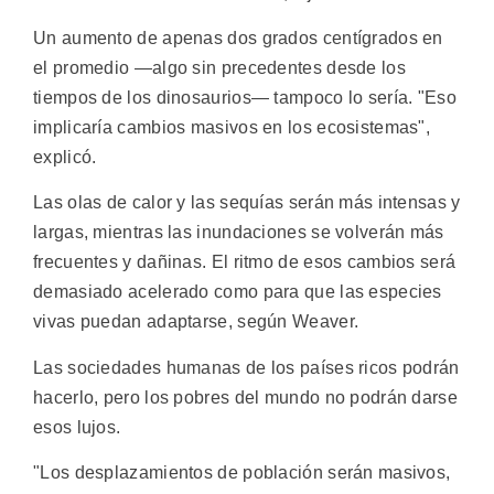
Un aumento de apenas dos grados centígrados en
el promedio —algo sin precedentes desde los
tiempos de los dinosaurios— tampoco lo sería. "Eso
implicaría cambios masivos en los ecosistemas",
explicó.
Las olas de calor y las sequías serán más intensas y
largas, mientras las inundaciones se volverán más
frecuentes y dañinas. El ritmo de esos cambios será
demasiado acelerado como para que las especies
vivas puedan adaptarse, según Weaver.
Las sociedades humanas de los países ricos podrán
hacerlo, pero los pobres del mundo no podrán darse
esos lujos.
"Los desplazamientos de población serán masivos,