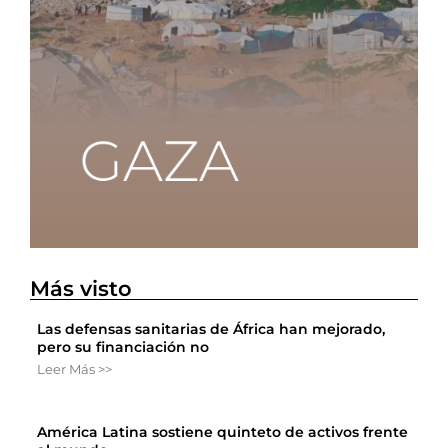
Más visto
Las defensas sanitarias de África han mejorado,
pero su financiación no
Leer Más >>
América Latina sostiene quinteto de activos frente