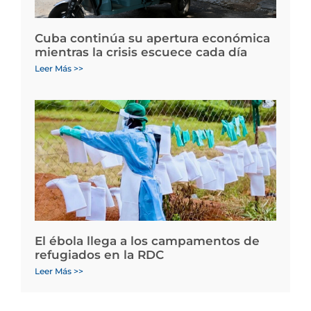
Cuba continúa su apertura económica
mientras la crisis escuece cada día
Leer Más >>
El ébola llega a los campamentos de
refugiados en la RDC
Leer Más >>