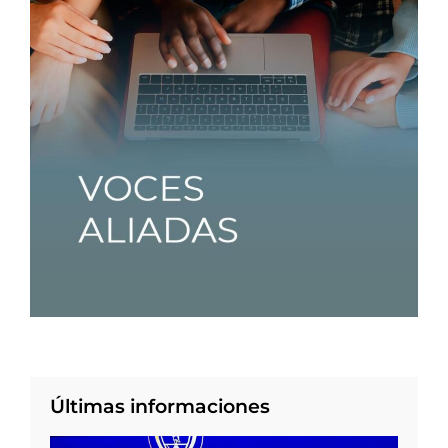
Últimas informaciones