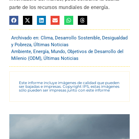
parte de los recursos mundiales de energía.
Archivado en:
Clima
,
Desarrollo Sostenible
,
Desigualdad
y Pobreza
,
Últimas Noticias
Ambiente
,
Energía
,
Mundo
,
Objetivos de Desarrollo del
Milenio (ODM)
,
Últimas Noticias
Este informe incluye imágenes de calidad que pueden
ser bajadas e impresas. Copyright IPS, estas imágenes
sólo pueden ser impresas junto con este informe