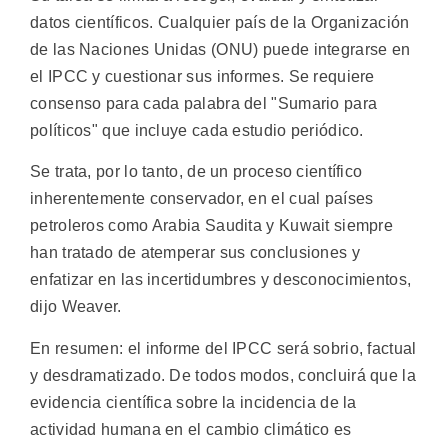
datos científicos. Cualquier país de la Organización
de las Naciones Unidas (ONU) puede integrarse en
el IPCC y cuestionar sus informes. Se requiere
consenso para cada palabra del "Sumario para
políticos" que incluye cada estudio periódico.
Se trata, por lo tanto, de un proceso científico
inherentemente conservador, en el cual países
petroleros como Arabia Saudita y Kuwait siempre
han tratado de atemperar sus conclusiones y
enfatizar en las incertidumbres y desconocimientos,
dijo Weaver.
En resumen: el informe del IPCC será sobrio, factual
y desdramatizado. De todos modos, concluirá que la
evidencia científica sobre la incidencia de la
actividad humana en el cambio climático es