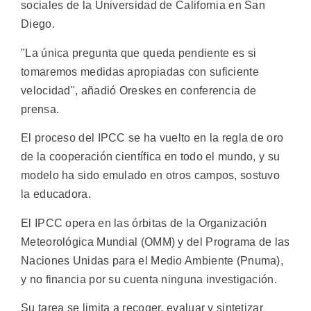
sociales de la Universidad de California en San
Diego.
"La única pregunta que queda pendiente es si
tomaremos medidas apropiadas con suficiente
velocidad", añadió Oreskes en conferencia de
prensa.
El proceso del IPCC se ha vuelto en la regla de oro
de la cooperación científica en todo el mundo, y su
modelo ha sido emulado en otros campos, sostuvo
la educadora.
El IPCC opera en las órbitas de la Organización
Meteorológica Mundial (OMM) y del Programa de las
Naciones Unidas para el Medio Ambiente (Pnuma),
y no financia por su cuenta ninguna investigación.
Su tarea se limita a recoger, evaluar y sintetizar