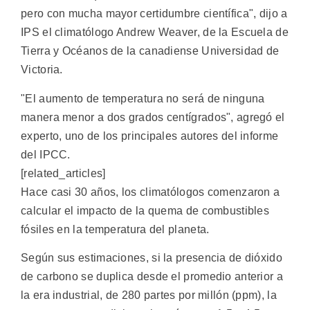
pero con mucha mayor certidumbre científica", dijo a
IPS el climatólogo Andrew Weaver, de la Escuela de
Tierra y Océanos de la canadiense Universidad de
Victoria.
"El aumento de temperatura no será de ninguna
manera menor a dos grados centígrados", agregó el
experto, uno de los principales autores del informe
del IPCC.
[related_articles]
Hace casi 30 años, los climatólogos comenzaron a
calcular el impacto de la quema de combustibles
fósiles en la temperatura del planeta.
Según sus estimaciones, si la presencia de dióxido
de carbono se duplica desde el promedio anterior a
la era industrial, de 280 partes por millón (ppm), la