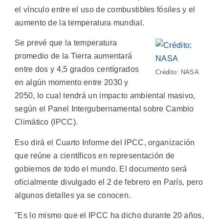
el vínculo entre el uso de combustibles fósiles y el
aumento de la temperatura mundial.
Se prevé que la temperatura
promedio de la Tierra aumentará
entre dos y 4,5 grados centígrados
Crédito: NASA
en algún momento entre 2030 y
2050, lo cual tendrá un impacto ambiental masivo,
según el Panel Intergubernamental sobre Cambio
Climático (IPCC).
Eso dirá el Cuarto Informe del IPCC, organización
que reúne a científicos en representación de
gobiernos de todo el mundo. El documento será
oficialmente divulgado el 2 de febrero en París, pero
algunos detalles ya se conocen.
"Es lo mismo que el IPCC ha dicho durante 20 años,