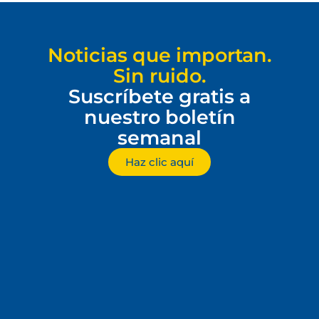
Noticias que importan.
Sin ruido.
Suscríbete gratis a
nuestro boletín
semanal
Haz clic aquí