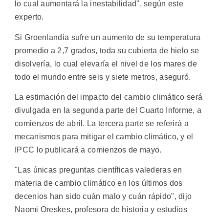
lo cual aumentará la inestabilidad", según este
experto.
Si Groenlandia sufre un aumento de su temperatura
promedio a 2,7 grados, toda su cubierta de hielo se
disolvería, lo cual elevaría el nivel de los mares de
todo el mundo entre seis y siete metros, aseguró.
La estimación del impacto del cambio climático será
divulgada en la segunda parte del Cuarto Informe, a
comienzos de abril. La tercera parte se referirá a
mecanismos para mitigar el cambio climático, y el
IPCC lo publicará a comienzos de mayo.
"Las únicas preguntas científicas valederas en
materia de cambio climático en los últimos dos
decenios han sido cuán malo y cuán rápido", dijo
Naomi Oreskes, profesora de historia y estudios