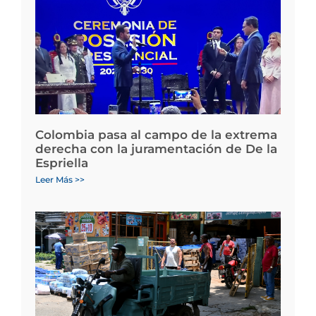
Colombia pasa al campo de la extrema
derecha con la juramentación de De la
Espriella
Leer Más >>