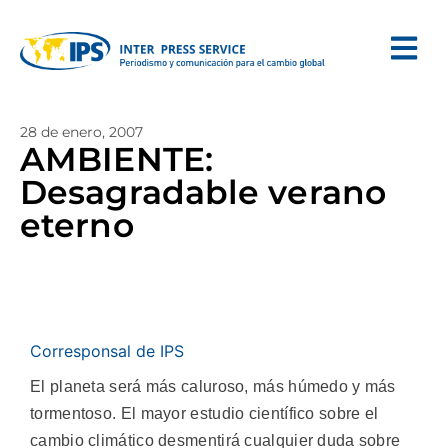
28 de enero, 2007
AMBIENTE:
Desagradable verano
eterno
Corresponsal de IPS
El planeta será más caluroso, más húmedo y más
tormentoso. El mayor estudio científico sobre el
cambio climático desmentirá cualquier duda sobre