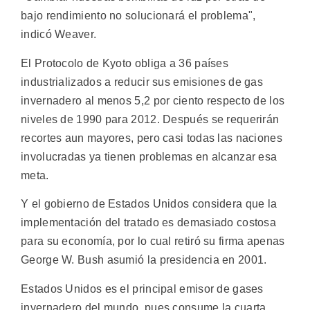
bajo rendimiento no solucionará el problema",
indicó Weaver.
El Protocolo de Kyoto obliga a 36 países
industrializados a reducir sus emisiones de gas
invernadero al menos 5,2 por ciento respecto de los
niveles de 1990 para 2012. Después se requerirán
recortes aun mayores, pero casi todas las naciones
involucradas ya tienen problemas en alcanzar esa
meta.
Y el gobierno de Estados Unidos considera que la
implementación del tratado es demasiado costosa
para su economía, por lo cual retiró su firma apenas
George W. Bush asumió la presidencia en 2001.
Estados Unidos es el principal emisor de gases
invernadero del mundo, pues consume la cuarta