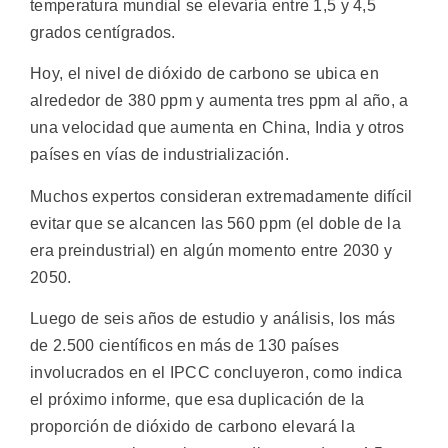
temperatura mundial se elevaría entre 1,5 y 4,5
grados centígrados.
Hoy, el nivel de dióxido de carbono se ubica en
alrededor de 380 ppm y aumenta tres ppm al año, a
una velocidad que aumenta en China, India y otros
países en vías de industrialización.
Muchos expertos consideran extremadamente difícil
evitar que se alcancen las 560 ppm (el doble de la
era preindustrial) en algún momento entre 2030 y
2050.
Luego de seis años de estudio y análisis, los más
de 2.500 científicos en más de 130 países
involucrados en el IPCC concluyeron, como indica
el próximo informe, que esa duplicación de la
proporción de dióxido de carbono elevará la