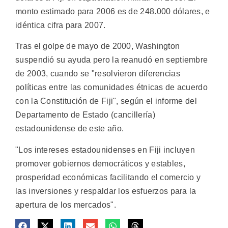
monto estimado para 2006 es de 248.000 dólares, e
idéntica cifra para 2007.
Tras el golpe de mayo de 2000, Washington
suspendió su ayuda pero la reanudó en septiembre
de 2003, cuando se "resolvieron diferencias
políticas entre las comunidades étnicas de acuerdo
con la Constitución de Fiji", según el informe del
Departamento de Estado (cancillería)
estadounidense de este año.
"Los intereses estadounidenses en Fiji incluyen
promover gobiernos democráticos y estables,
prosperidad económicas facilitando el comercio y
las inversiones y respaldar los esfuerzos para la
apertura de los mercados".