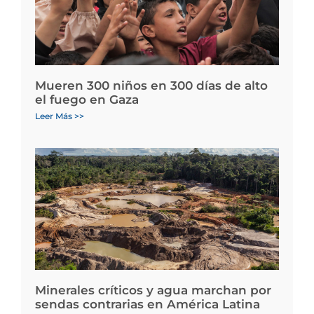
Mueren 300 niños en 300 días de alto
el fuego en Gaza
Leer Más >>
Minerales críticos y agua marchan por
sendas contrarias en América Latina