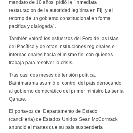
mandato de 10 años, pidió la "inmediata
restauración de la autoridad legítima en Fiji y el
retorno de un gobierno constitucional en forma
pacífica y dialogada".
También valoró los esfuerzos del Foro de las Islas
del Pacífico y de otras instituciones regionales e
internacionales hacia el mismo fin, con quienes
trabaja para resolver la crisis.
Tras casi dos meses de tensión política,
Bainimarama asumió el control del país derrocando
al gobierno democrático del primer ministro Laisenia
Qarase.
El portavoz del Departamento de Estado
(cancillería) de Estados Unidos Sean McCormack
anunció el martes que su país suspendería