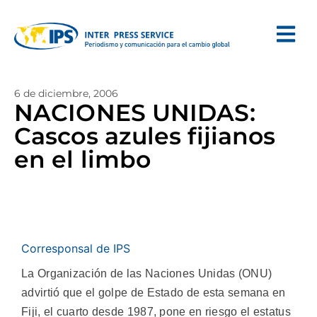
6 de diciembre, 2006
NACIONES UNIDAS:
Cascos azules fijianos
en el limbo
Corresponsal de IPS
La Organización de las Naciones Unidas (ONU)
advirtió que el golpe de Estado de esta semana en
Fiji, el cuarto desde 1987, pone en riesgo el estatus