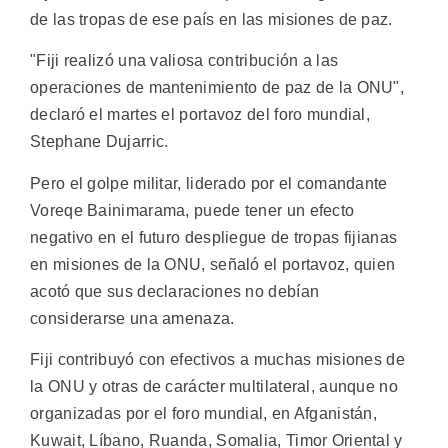
de las tropas de ese país en las misiones de paz.
"Fiji realizó una valiosa contribución a las
operaciones de mantenimiento de paz de la ONU",
declaró el martes el portavoz del foro mundial,
Stephane Dujarric.
Pero el golpe militar, liderado por el comandante
Voreqe Bainimarama, puede tener un efecto
negativo en el futuro despliegue de tropas fijianas
en misiones de la ONU, señaló el portavoz, quien
acotó que sus declaraciones no debían
considerarse una amenaza.
Fiji contribuyó con efectivos a muchas misiones de
la ONU y otras de carácter multilateral, aunque no
organizadas por el foro mundial, en Afganistán,
Kuwait, Líbano, Ruanda, Somalia, Timor Oriental y