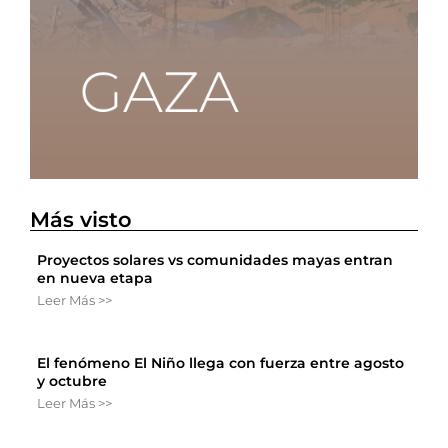
Más visto
Proyectos solares vs comunidades mayas entran
en nueva etapa
Leer Más >>
El fenómeno El Niño llega con fuerza entre agosto
y octubre
Leer Más >>