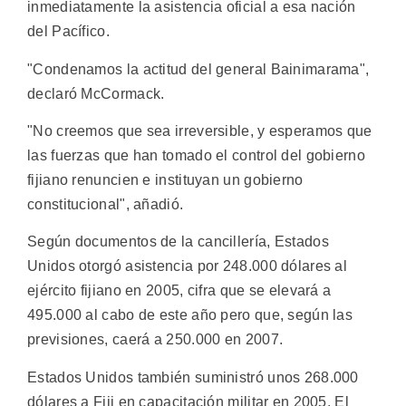
inmediatamente la asistencia oficial a esa nación
del Pacífico.
"Condenamos la actitud del general Bainimarama",
declaró McCormack.
"No creemos que sea irreversible, y esperamos que
las fuerzas que han tomado el control del gobierno
fijiano renuncien e instituyan un gobierno
constitucional", añadió.
Según documentos de la cancillería, Estados
Unidos otorgó asistencia por 248.000 dólares al
ejército fijiano en 2005, cifra que se elevará a
495.000 al cabo de este año pero que, según las
previsiones, caerá a 250.000 en 2007.
Estados Unidos también suministró unos 268.000
dólares a Fiji en capacitación militar en 2005. El