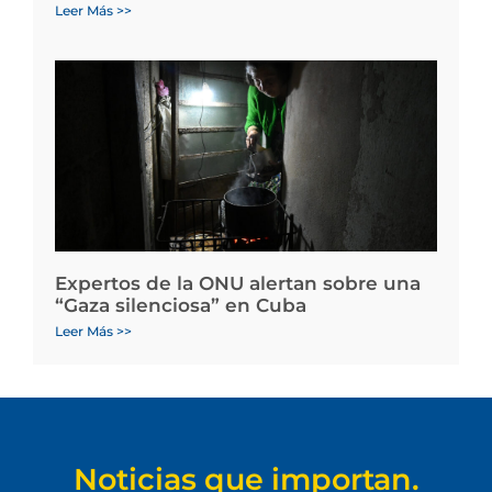
Leer Más >>
Expertos de la ONU alertan sobre una
“Gaza silenciosa” en Cuba
Leer Más >>
Noticias que importan.