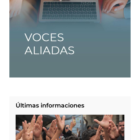
Últimas informaciones