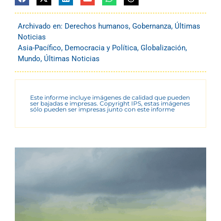
Archivado en:
Derechos humanos
,
Gobernanza
,
Últimas
Noticias
Asia-Pacífico
,
Democracia y Política
,
Globalización
,
Mundo
,
Últimas Noticias
Este informe incluye imágenes de calidad que pueden
ser bajadas e impresas. Copyright IPS, estas imágenes
sólo pueden ser impresas junto con este informe