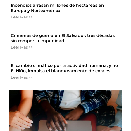
Incendios arrasan millones de hectáreas en
Europa y Norteamérica
Leer Más >>
Crímenes de guerra en El Salvador: tres décadas
sin romper la impunidad
Leer Más >>
El cambio climático por la actividad humana, y no
El Niño, impulsa el blanqueamiento de corales
Leer Más >>