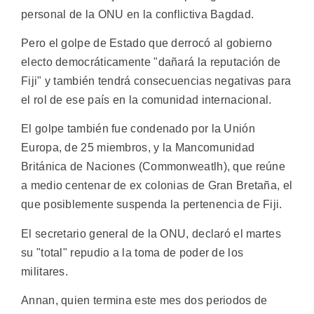
personal de la ONU en la conflictiva Bagdad.
Pero el golpe de Estado que derrocó al gobierno
electo democráticamente "dañará la reputación de
Fiji" y también tendrá consecuencias negativas para
el rol de ese país en la comunidad internacional.
El golpe también fue condenado por la Unión
Europa, de 25 miembros, y la Mancomunidad
Británica de Naciones (Commonweatlh), que reúne
a medio centenar de ex colonias de Gran Bretaña, el
que posiblemente suspenda la pertenencia de Fiji.
El secretario general de la ONU, declaró el martes
su "total" repudio a la toma de poder de los
militares.
Annan, quien termina este mes dos periodos de