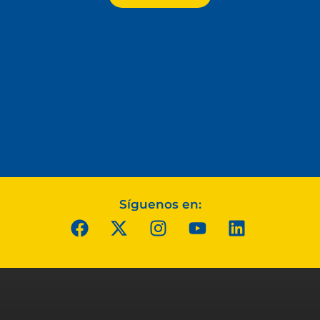
Síguenos en: