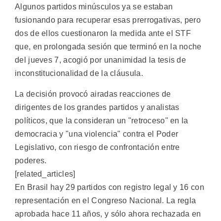
Algunos partidos minúsculos ya se estaban
fusionando para recuperar esas prerrogativas, pero
dos de ellos cuestionaron la medida ante el STF
que, en prolongada sesión que terminó en la noche
del jueves 7, acogió por unanimidad la tesis de
inconstitucionalidad de la cláusula.
La decisión provocó airadas reacciones de
dirigentes de los grandes partidos y analistas
políticos, que la consideran un "retroceso" en la
democracia y "una violencia" contra el Poder
Legislativo, con riesgo de confrontación entre
poderes.
[related_articles]
En Brasil hay 29 partidos con registro legal y 16 con
representación en el Congreso Nacional. La regla
aprobada hace 11 años, y sólo ahora rechazada en