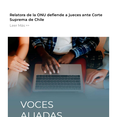
Relatora de la ONU defiende a jueces ante Corte
Suprema de Chile
Leer Más >>