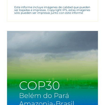
Este informe incluye imágenes de calidad que pueden
ser bajadas e impresas. Copyright IPS, estas imágenes
sólo pueden ser impresas junto con este informe