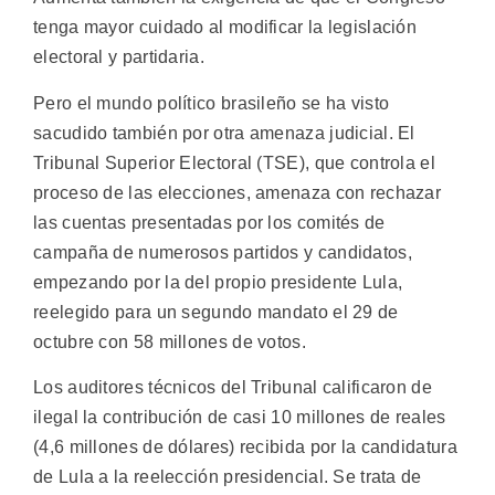
tenga mayor cuidado al modificar la legislación
electoral y partidaria.
Pero el mundo político brasileño se ha visto
sacudido también por otra amenaza judicial. El
Tribunal Superior Electoral (TSE), que controla el
proceso de las elecciones, amenaza con rechazar
las cuentas presentadas por los comités de
campaña de numerosos partidos y candidatos,
empezando por la del propio presidente Lula,
reelegido para un segundo mandato el 29 de
octubre con 58 millones de votos.
Los auditores técnicos del Tribunal calificaron de
ilegal la contribución de casi 10 millones de reales
(4,6 millones de dólares) recibida por la candidatura
de Lula a la reelección presidencial. Se trata de