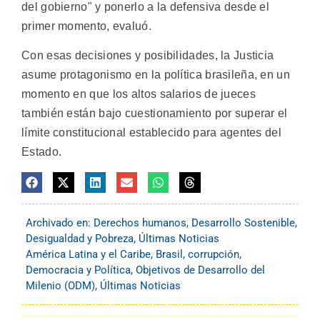
del gobierno" y ponerlo a la defensiva desde el
primer momento, evaluó.
Con esas decisiones y posibilidades, la Justicia
asume protagonismo en la política brasileña, en un
momento en que los altos salarios de jueces
también están bajo cuestionamiento por superar el
límite constitucional establecido para agentes del
Estado.
Archivado en:
Derechos humanos
,
Desarrollo Sostenible
,
Desigualdad y Pobreza
,
Últimas Noticias
América Latina y el Caribe
,
Brasil
,
corrupción
,
Democracia y Política
,
Objetivos de Desarrollo del
Milenio (ODM)
,
Últimas Noticias