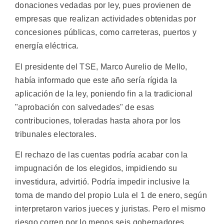
donaciones vedadas por ley, pues provienen de
empresas que realizan actividades obtenidas por
concesiones públicas, como carreteras, puertos y
energía eléctrica.
El presidente del TSE, Marco Aurelio de Mello,
había informado que este año sería rígida la
aplicación de la ley, poniendo fin a la tradicional
"aprobación con salvedades" de esas
contribuciones, toleradas hasta ahora por los
tribunales electorales.
El rechazo de las cuentas podría acabar con la
impugnación de los elegidos, impidiendo su
investidura, advirtió. Podría impedir inclusive la
toma de mando del propio Lula el 1 de enero, según
interpretaron varios jueces y juristas. Pero el mismo
riesgo corren por lo menos seis gobernadores