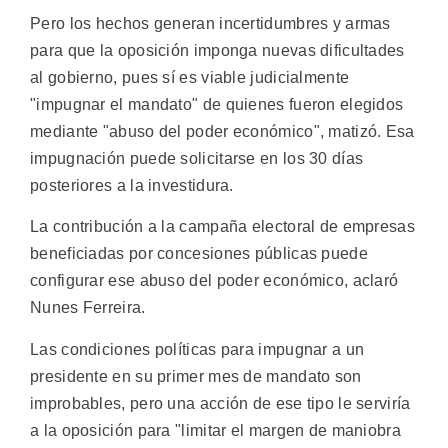
Pero los hechos generan incertidumbres y armas
para que la oposición imponga nuevas dificultades
al gobierno, pues sí es viable judicialmente
"impugnar el mandato" de quienes fueron elegidos
mediante "abuso del poder económico", matizó. Esa
impugnación puede solicitarse en los 30 días
posteriores a la investidura.
La contribución a la campaña electoral de empresas
beneficiadas por concesiones públicas puede
configurar ese abuso del poder económico, aclaró
Nunes Ferreira.
Las condiciones políticas para impugnar a un
presidente en su primer mes de mandato son
improbables, pero una acción de ese tipo le serviría
a la oposición para "limitar el margen de maniobra