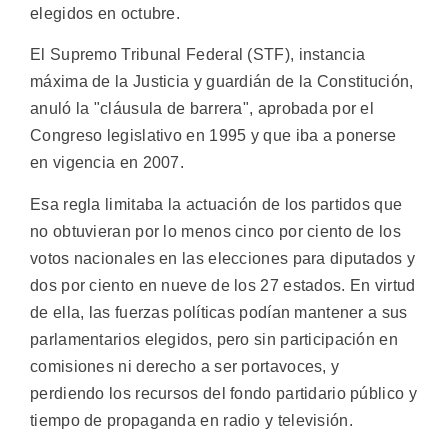
elegidos en octubre.
El Supremo Tribunal Federal (STF), instancia
máxima de la Justicia y guardián de la Constitución,
anuló la "cláusula de barrera", aprobada por el
Congreso legislativo en 1995 y que iba a ponerse
en vigencia en 2007.
Esa regla limitaba la actuación de los partidos que
no obtuvieran por lo menos cinco por ciento de los
votos nacionales en las elecciones para diputados y
dos por ciento en nueve de los 27 estados. En virtud
de ella, las fuerzas políticas podían mantener a sus
parlamentarios elegidos, pero sin participación en
comisiones ni derecho a ser portavoces, y
perdiendo los recursos del fondo partidario público y
tiempo de propaganda en radio y televisión.