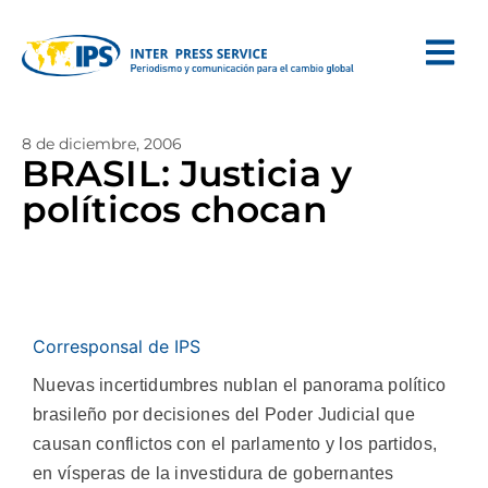
8 de diciembre, 2006
BRASIL: Justicia y
políticos chocan
Corresponsal de IPS
Nuevas incertidumbres nublan el panorama político
brasileño por decisiones del Poder Judicial que
causan conflictos con el parlamento y los partidos,
en vísperas de la investidura de gobernantes