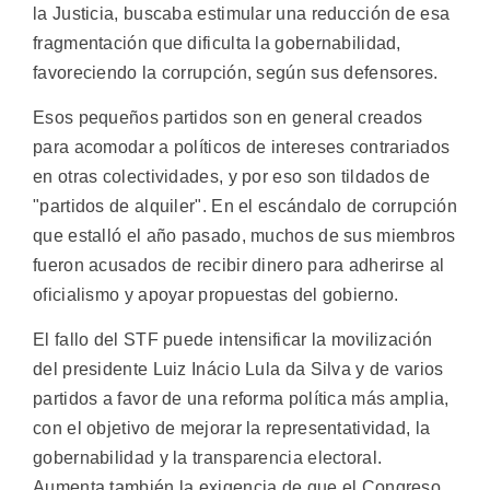
la Justicia, buscaba estimular una reducción de esa
fragmentación que dificulta la gobernabilidad,
favoreciendo la corrupción, según sus defensores.
Esos pequeños partidos son en general creados
para acomodar a políticos de intereses contrariados
en otras colectividades, y por eso son tildados de
"partidos de alquiler". En el escándalo de corrupción
que estalló el año pasado, muchos de sus miembros
fueron acusados de recibir dinero para adherirse al
oficialismo y apoyar propuestas del gobierno.
El fallo del STF puede intensificar la movilización
del presidente Luiz Inácio Lula da Silva y de varios
partidos a favor de una reforma política más amplia,
con el objetivo de mejorar la representatividad, la
gobernabilidad y la transparencia electoral.
Aumenta también la exigencia de que el Congreso