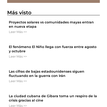
Más visto
Proyectos solares vs comunidades mayas entran
en nueva etapa
Leer Más >>
El fenómeno El Niño llega con fuerza entre agosto
y octubre
Leer Más >>
Las cifras de bajas estadounidenses siguen
fluctuando en la guerra con Irán
Leer Más >>
La ciudad cubana de Gibara toma un respiro de la
crisis gracias al cine
Leer Más >>