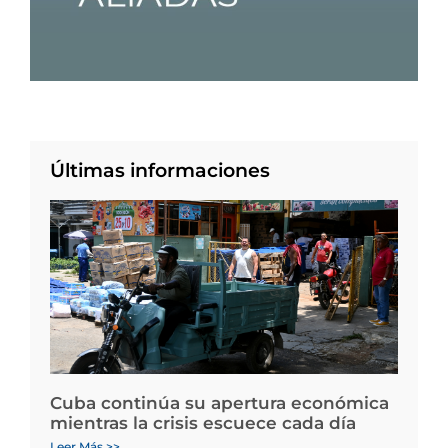
Últimas informaciones
Cuba continúa su apertura económica
mientras la crisis escuece cada día
Leer Más >>