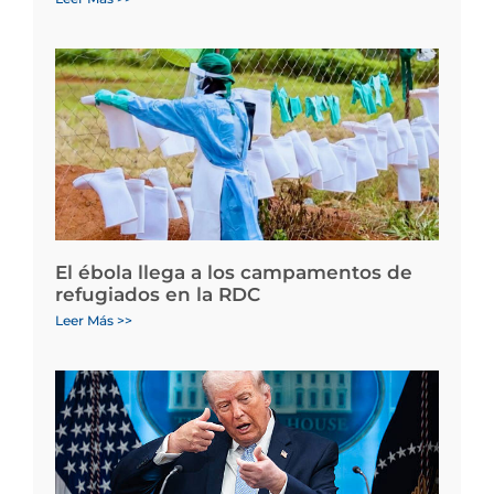
El ébola llega a los campamentos de
refugiados en la RDC
Leer Más >>