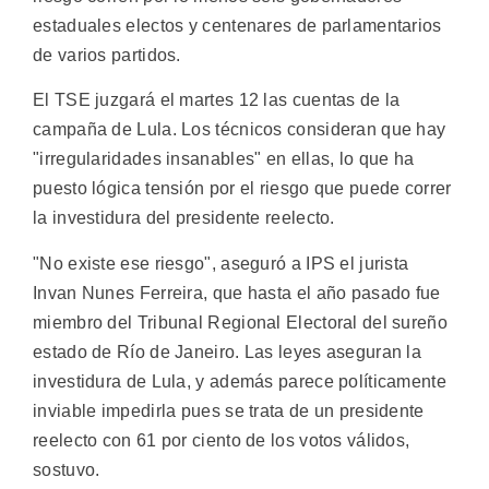
estaduales electos y centenares de parlamentarios
de varios partidos.
El TSE juzgará el martes 12 las cuentas de la
campaña de Lula. Los técnicos consideran que hay
"irregularidades insanables" en ellas, lo que ha
puesto lógica tensión por el riesgo que puede correr
la investidura del presidente reelecto.
"No existe ese riesgo", aseguró a IPS el jurista
Invan Nunes Ferreira, que hasta el año pasado fue
miembro del Tribunal Regional Electoral del sureño
estado de Río de Janeiro. Las leyes aseguran la
investidura de Lula, y además parece políticamente
inviable impedirla pues se trata de un presidente
reelecto con 61 por ciento de los votos válidos,
sostuvo.