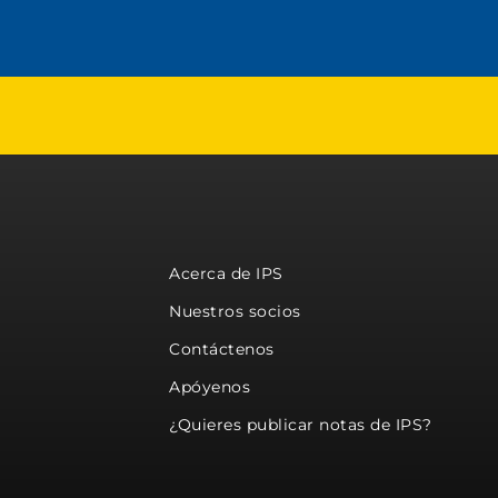
Acerca de IPS
Nuestros socios
Contáctenos
Apóyenos
¿Quieres publicar notas de IPS?