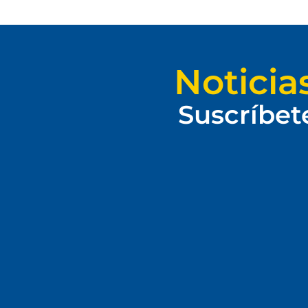
Noticia
Suscríbet