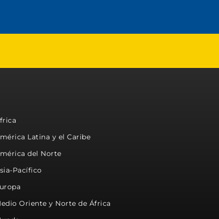
frica
mérica Latina y el Caribe
mérica del Norte
sia-Pacífico
uropa
edio Oriente y Norte de África