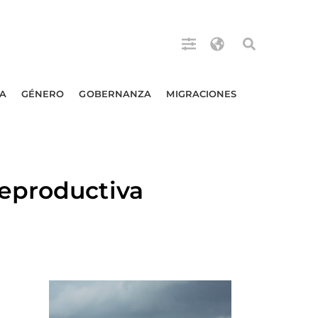
A
GÉNERO
GOBERNANZA
MIGRACIONES
eproductiva