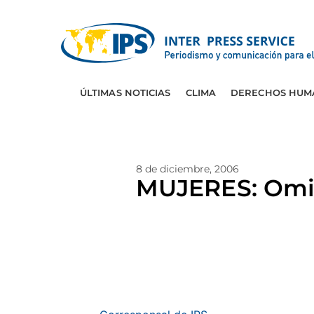
ÚLTIMAS NOTICIAS
CLIMA
DERECHOS HUM
8 de diciembre, 2006
MUJERES: Omis