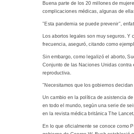
Buena parte de los 20 millones de mujer
complicaciones médicas, algunas de ellas
"Esta pandemia se puede prevenir", enfat
Los abortos legales son muy seguros. Y 
frecuencia, aseguró, citando como ejempl
Sin embargo, como legalizó el aborto, Su
Conjunto de las Naciones Unidas contra e
reproductiva.
"Necesitamos que los gobiernos decidan q
Un cambio en la política de asistencia de
en todo el mundo, según una serie de se
en la revista médica británica The Lancet
En lo que oficialmente se conoce como Pol