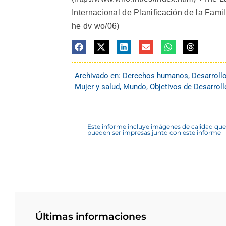
Internacional de Planificación de la Famil
he dv wo/06)
Archivado en:
Derechos humanos
,
Desarroll
Mujer y salud
,
Mundo
,
Objetivos de Desarrol
Este informe incluye imágenes de calidad que
pueden ser impresas junto con este informe
Últimas informaciones