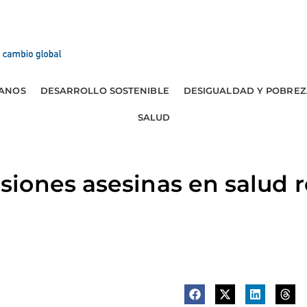
ANOS
DESARROLLO SOSTENIBLE
DESIGUALDAD Y POBREZ
SALUD
iones asesinas en salud r