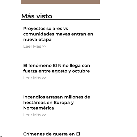
Más visto
Proyectos solares vs
comunidades mayas entran en
nueva etapa
Leer Más >>
El fenómeno El Niño llega con
fuerza entre agosto y octubre
Leer Más >>
Incendios arrasan millones de
hectáreas en Europa y
Norteamérica
Leer Más >>
Crímenes de guerra en El